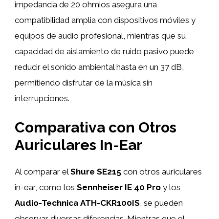
impedancia de 20 ohmios asegura una
compatibilidad amplia con dispositivos móviles y
equipos de audio profesional, mientras que su
capacidad de aislamiento de ruido pasivo puede
reducir el sonido ambiental hasta en un 37 dB,
permitiendo disfrutar de la música sin
interrupciones.
Comparativa con Otros
Auriculares In-Ear
Al comparar el
Shure SE215
con otros auriculares
in-ear, como los
Sennheiser IE 40 Pro
y los
Audio-Technica ATH-CKR100IS
, se pueden
observar diversas diferencias. Mientras que el