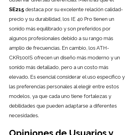
SE215
destaca por su excelente relación calidad-
precio y su durabilidad, los IE 40 Pro tienen un
sonido más equilibrado y son preferidos por
algunos profesionales debido a su rango más
amplio de frecuencias. En cambio, los ATH-
CKR100IS ofrecen un diseño más moderno y un
sonido más detallado, pero a un costo más
elevado. Es esencial considerar el uso específico y
las preferencias personales al elegir entre estos
modelos, ya que cada uno tiene fortalezas y
debilidades que pueden adaptarse a diferentes
necesidades.
Opiniones de Usuarios y