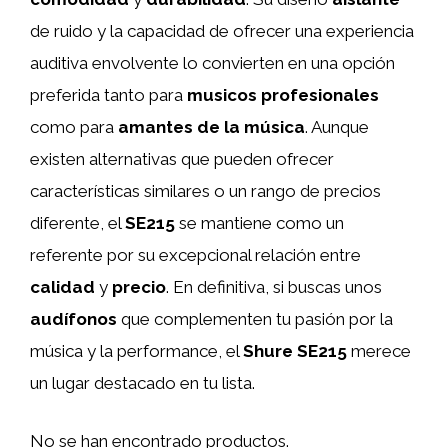
de ruido y la capacidad de ofrecer una experiencia
auditiva envolvente lo convierten en una opción
preferida tanto para
musicos profesionales
como para
amantes de la música
. Aunque
existen alternativas que pueden ofrecer
características similares o un rango de precios
diferente, el
SE215
se mantiene como un
referente por su excepcional relación entre
calidad
y
precio
. En definitiva, si buscas unos
audífonos
que complementen tu pasión por la
música y la performance, el
Shure SE215
merece
un lugar destacado en tu lista.
No se han encontrado productos.