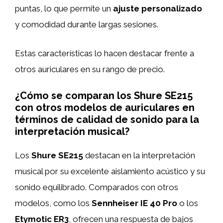
puntas, lo que permite un
ajuste personalizado
y comodidad durante largas sesiones.
Estas características lo hacen destacar frente a
otros auriculares en su rango de precio.
¿Cómo se comparan los Shure SE215
con otros modelos de auriculares en
términos de calidad de sonido para la
interpretación musical?
Los
Shure SE215
destacan en la interpretación
musical por su excelente aislamiento acústico y su
sonido equilibrado. Comparados con otros
modelos, como los
Sennheiser IE 40 Pro
o los
Etymotic ER3
, ofrecen una respuesta de bajos