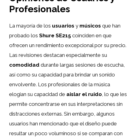
Profesionales
La mayoría de los
usuarios
y
músicos
que han
probado los
Shure SE215
coinciden en que
ofrecen un rendimiento excepcional por su precio.
Las revisiones destacan especialmente su
comodidad
durante largas sesiones de escucha,
así como su capacidad para brindar un sonido
envolvente. Los profesionales de la música
elogian su capacidad de
aislar el ruido
, lo que les
permite concentrarse en sus interpretaciones sin
distracciones externas. Sin embargo, algunos
usuarios han mencionado que el diseño puede
resultar un poco voluminoso si se comparan con