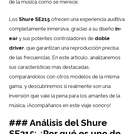
de la música como se merece.
Los
Shure SE215
ofrecen una experiencia auditiva
completamente inmersiva, gracias a su diseño
in-
ear
y sus potentes controladores de
doble
driver
, que garantizan una reproducción precisa
de las frecuencias. En este artículo, analizaremos
sus características más destacadas,
comparándolos con otros modelos de la misma
gama, y descubriremos si realmente son una
inversión que vale la pena para los amantes de la
música. ¡Acompáñanos en este viaje sonoro!
### Análisis del Shure
SE215: ¿Por qué es uno de