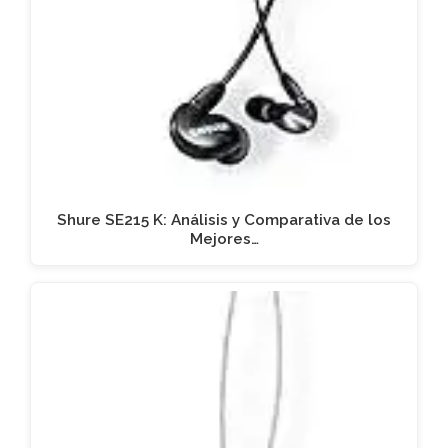
Shure SE215 K: Análisis y Comparativa de los
Mejores…