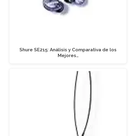
Shure SE215: Análisis y Comparativa de los
Mejores…