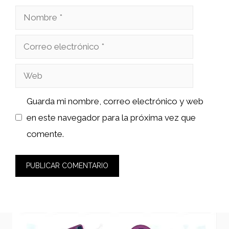
Nombre
Correo
electrónico
Web
Guarda mi nombre, correo electrónico y web
en este navegador para la próxima vez que
comente.