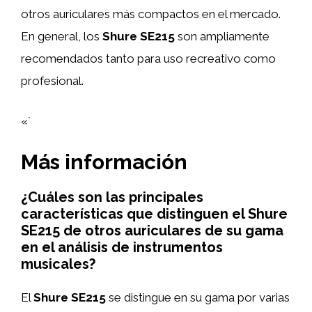
otros auriculares más compactos en el mercado.
En general, los
Shure SE215
son ampliamente
recomendados tanto para uso recreativo como
profesional.
«`
Más información
¿Cuáles son las principales
características que distinguen el Shure
SE215 de otros auriculares de su gama
en el análisis de instrumentos
musicales?
El
Shure SE215
se distingue en su gama por varias