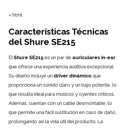
«`html
Características Técnicas
del Shure SE215
El
Shure SE215
es un par de
auriculares in-ear
que ofrece una experiencia auditiva excepcional.
Su diseño incluye un
driver dinámico
que
proporciona un sonido claro y un bajo potente, lo
que resulta ideal para músicos y oyentes críticos.
Además, cuentan con un cable desmontable, lo
que permite una fácil sustitución en caso de daño,
prolongando así la vida útil del producto. La