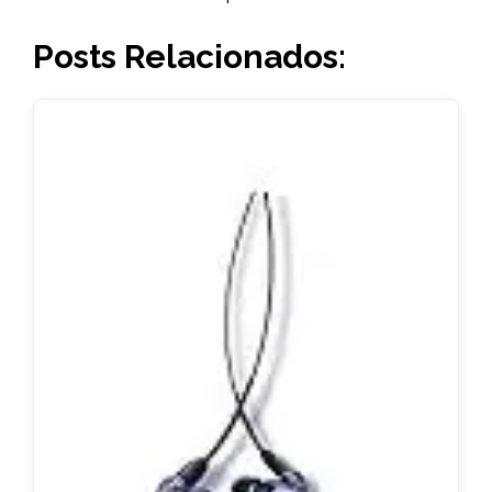
Posts Relacionados: