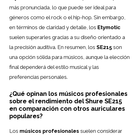
más pronunciada, lo que puede ser ideal para
géneros como el rock o el hip-hop. Sin embargo,
en términos de claridad y detalle, los
Etymotic
suelen superarles gracias a su diseño orientado a
la precisión auditiva. En resumen, los
SE215
son
una opción sólida para músicos, aunque la elección
final dependerá del estilo musical y las
preferencias personales.
¿Qué opinan los músicos profesionales
sobre el rendimiento del Shure SE215
en comparación con otros auriculares
populares?
Los
músicos profesionales
suelen considerar