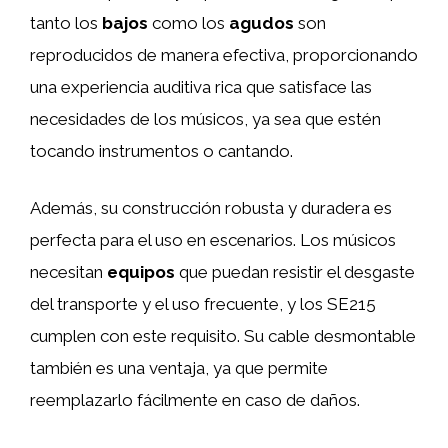
tanto los
bajos
como los
agudos
son
reproducidos de manera efectiva, proporcionando
una experiencia auditiva rica que satisface las
necesidades de los músicos, ya sea que estén
tocando instrumentos o cantando.
Además, su construcción robusta y duradera es
perfecta para el uso en escenarios. Los músicos
necesitan
equipos
que puedan resistir el desgaste
del transporte y el uso frecuente, y los SE215
cumplen con este requisito. Su cable desmontable
también es una ventaja, ya que permite
reemplazarlo fácilmente en caso de daños.