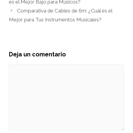
es el Mejor Bajo para Músicos?
Comparativa de Cables de 6m: ¿Cuál es el
Mejor para Tus Instrumentos Musicales?
Deja un comentario
Comentario