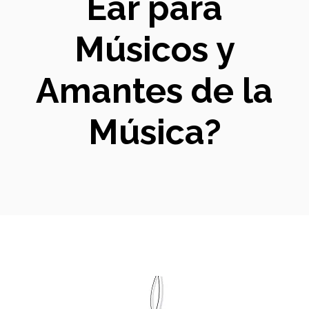
Ear para
Músicos y
Amantes de la
Música?