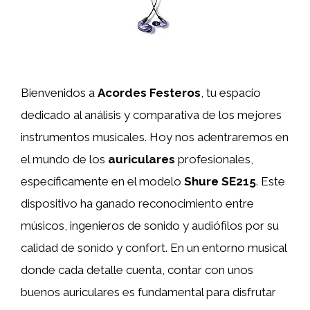
Bienvenidos a
Acordes Festeros
, tu espacio
dedicado al análisis y comparativa de los mejores
instrumentos musicales. Hoy nos adentraremos en
el mundo de los
auriculares
profesionales,
específicamente en el modelo
Shure SE215
. Este
dispositivo ha ganado reconocimiento entre
músicos, ingenieros de sonido y audiófilos por su
calidad de sonido y confort. En un entorno musical
donde cada detalle cuenta, contar con unos
buenos auriculares es fundamental para disfrutar