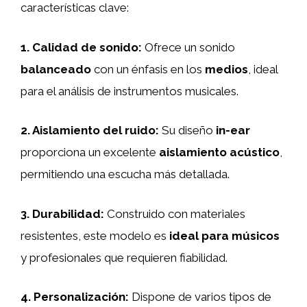
características clave:
1.
Calidad de sonido
:
Ofrece un sonido
balanceado
con un énfasis en los
medios
, ideal
para el análisis de instrumentos musicales.
2.
Aislamiento del ruido
:
Su diseño
in-ear
proporciona un excelente
aislamiento acústico
,
permitiendo una escucha más detallada.
3.
Durabilidad
:
Construido con materiales
resistentes, este modelo es
ideal para músicos
y profesionales que requieren fiabilidad.
4.
Personalización
:
Dispone de varios tipos de