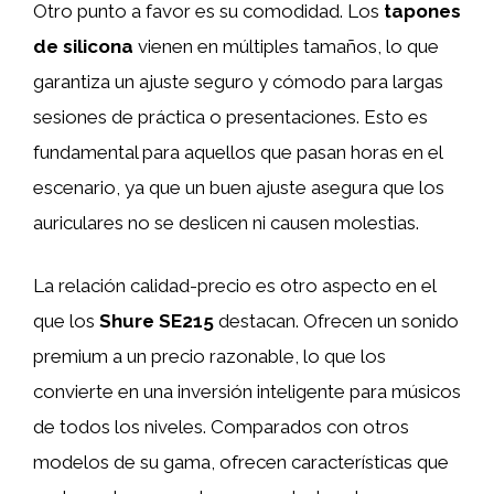
Otro punto a favor es su comodidad. Los
tapones
de silicona
vienen en múltiples tamaños, lo que
garantiza un ajuste seguro y cómodo para largas
sesiones de práctica o presentaciones. Esto es
fundamental para aquellos que pasan horas en el
escenario, ya que un buen ajuste asegura que los
auriculares no se deslicen ni causen molestias.
La relación calidad-precio es otro aspecto en el
que los
Shure SE215
destacan. Ofrecen un sonido
premium a un precio razonable, lo que los
convierte en una inversión inteligente para músicos
de todos los niveles. Comparados con otros
modelos de su gama, ofrecen características que