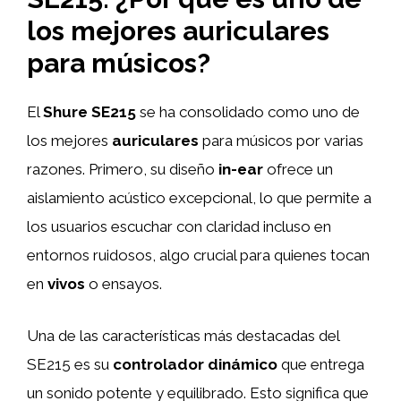
los mejores auriculares
para músicos?
El
Shure SE215
se ha consolidado como uno de
los mejores
auriculares
para músicos por varias
razones. Primero, su diseño
in-ear
ofrece un
aislamiento acústico excepcional, lo que permite a
los usuarios escuchar con claridad incluso en
entornos ruidosos, algo crucial para quienes tocan
en
vivos
o ensayos.
Una de las características más destacadas del
SE215 es su
controlador dinámico
que entrega
un sonido potente y equilibrado. Esto significa que