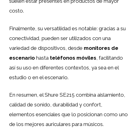
suelen estar presentes en productos de mayor
costo.
Finalmente, su versatilidad es notable: gracias a su
conectividad, pueden ser utilizados con una
variedad de dispositivos, desde
monitores de
escenario
hasta
teléfonos móviles
, facilitando
así su uso en diferentes contextos, ya sea en el
estudio o en el escenario.
En resumen, el Shure SE215 combina aislamiento,
calidad de sonido, durabilidad y confort,
elementos esenciales que lo posicionan como uno
de los mejores auriculares para músicos.