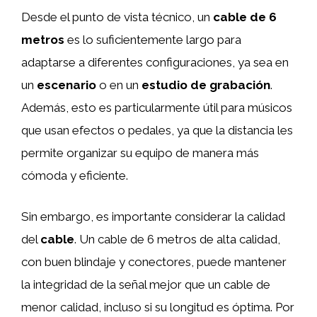
Desde el punto de vista técnico, un
cable de 6
metros
es lo suficientemente largo para
adaptarse a diferentes configuraciones, ya sea en
un
escenario
o en un
estudio de grabación
.
Además, esto es particularmente útil para músicos
que usan efectos o pedales, ya que la distancia les
permite organizar su equipo de manera más
cómoda y eficiente.
Sin embargo, es importante considerar la calidad
del
cable
. Un cable de 6 metros de alta calidad,
con buen blindaje y conectores, puede mantener
la integridad de la señal mejor que un cable de
menor calidad, incluso si su longitud es óptima. Por