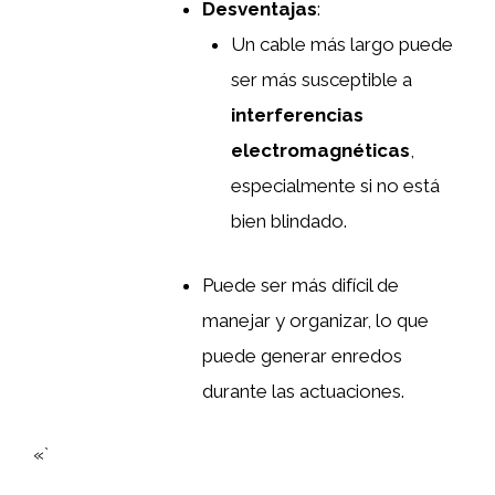
Desventajas
:
Un cable más largo puede
ser más susceptible a
interferencias
electromagnéticas
,
especialmente si no está
bien blindado.
Puede ser más difícil de
manejar y organizar, lo que
puede generar enredos
durante las actuaciones.
«`