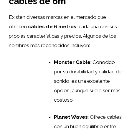
cables de 6m
Existen diversas marcas en el mercado que
ofrecen
cables de 6 metros
, cada una con sus
propias características y precios. Algunos de los
nombres más reconocidos incluyen:
Monster Cable
: Conocido
por su durabilidad y calidad de
sonido, es una excelente
opción, aunque suele ser más
costoso.
Planet Waves
: Ofrece cables
con un buen equilibrio entre