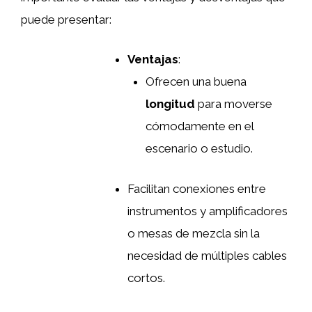
puede presentar:
Ventajas
:
Ofrecen una buena
longitud
para moverse
cómodamente en el
escenario o estudio.
Facilitan conexiones entre
instrumentos y amplificadores
o mesas de mezcla sin la
necesidad de múltiples cables
cortos.