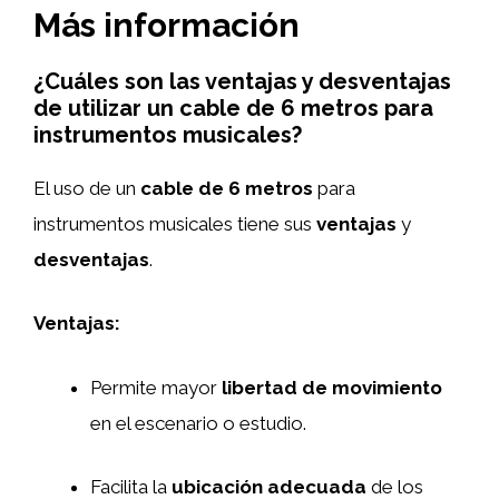
Más información
¿Cuáles son las ventajas y desventajas
de utilizar un cable de 6 metros para
instrumentos musicales?
El uso de un
cable de 6 metros
para
instrumentos musicales tiene sus
ventajas
y
desventajas
.
Ventajas:
Permite mayor
libertad de movimiento
en el escenario o estudio.
Facilita la
ubicación adecuada
de los