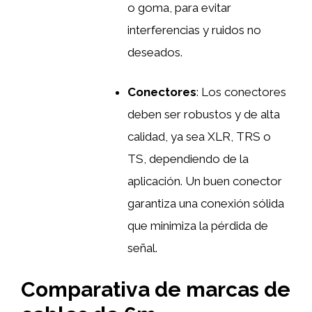
o goma, para evitar
interferencias y ruidos no
deseados.
Conectores
: Los conectores
deben ser robustos y de alta
calidad, ya sea XLR, TRS o
TS, dependiendo de la
aplicación. Un buen conector
garantiza una conexión sólida
que minimiza la pérdida de
señal.
Comparativa de marcas de