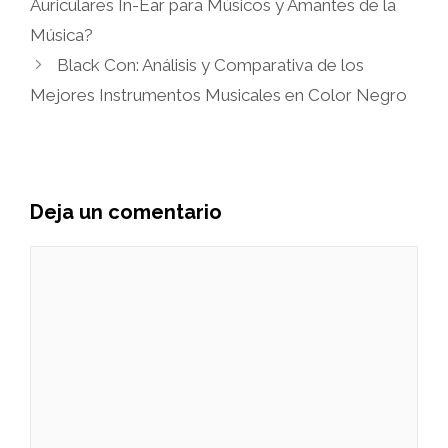
Auriculares In-Ear para Músicos y Amantes de la
Música?
Black Con: Análisis y Comparativa de los
Mejores Instrumentos Musicales en Color Negro
Deja un comentario
Comentario