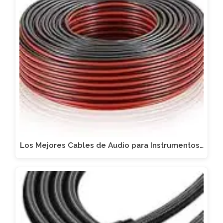
Los Mejores Cables de Audio para Instrumentos…