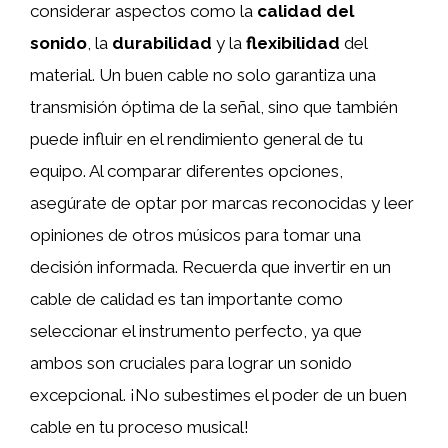
considerar aspectos como la
calidad del
sonido
, la
durabilidad
y la
flexibilidad
del
material. Un buen cable no solo garantiza una
transmisión óptima de la señal, sino que también
puede influir en el rendimiento general de tu
equipo. Al comparar diferentes opciones,
asegúrate de optar por marcas reconocidas y leer
opiniones de otros músicos para tomar una
decisión informada. Recuerda que invertir en un
cable de calidad es tan importante como
seleccionar el instrumento perfecto, ya que
ambos son cruciales para lograr un sonido
excepcional. ¡No subestimes el poder de un buen
cable en tu proceso musical!