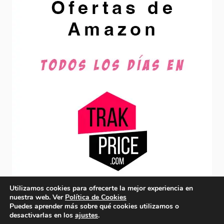
Utilizamos cookies para ofrecerte la mejor experiencia en
nuestra web. Ver
Política de Cookies
Puedes aprender más sobre qué cookies utilizamos o
desactivarlas en los
ajustes
.
© 2026 acordesfesteros.es-
Política de Privacidad y Aviso