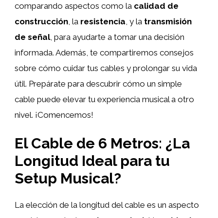
comparando aspectos como la
calidad de
construcción
, la
resistencia
, y la
transmisión
de señal
, para ayudarte a tomar una decisión
informada. Además, te compartiremos consejos
sobre cómo cuidar tus cables y prolongar su vida
útil. Prepárate para descubrir cómo un simple
cable puede elevar tu experiencia musical a otro
nivel. ¡Comencemos!
El Cable de 6 Metros: ¿La
Longitud Ideal para tu
Setup Musical?
La elección de la longitud del cable es un aspecto