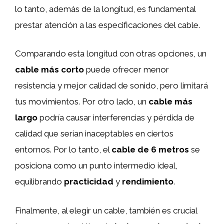
lo tanto, además de la longitud, es fundamental
prestar atención a las especificaciones del cable.
Comparando esta longitud con otras opciones, un
cable más corto
puede ofrecer menor
resistencia y mejor calidad de sonido, pero limitará
tus movimientos. Por otro lado, un
cable más
largo
podría causar interferencias y pérdida de
calidad que serían inaceptables en ciertos
entornos. Por lo tanto, el
cable de 6 metros
se
posiciona como un punto intermedio ideal,
equilibrando
practicidad
y
rendimiento
.
Finalmente, al elegir un cable, también es crucial