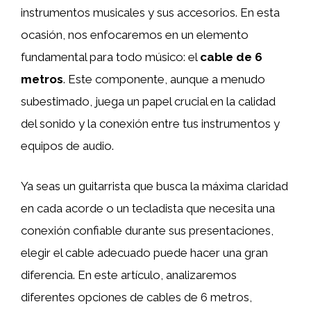
instrumentos musicales y sus accesorios. En esta
ocasión, nos enfocaremos en un elemento
fundamental para todo músico: el
cable de 6
metros
. Este componente, aunque a menudo
subestimado, juega un papel crucial en la calidad
del sonido y la conexión entre tus instrumentos y
equipos de audio.
Ya seas un guitarrista que busca la máxima claridad
en cada acorde o un tecladista que necesita una
conexión confiable durante sus presentaciones,
elegir el cable adecuado puede hacer una gran
diferencia. En este artículo, analizaremos
diferentes opciones de cables de 6 metros,