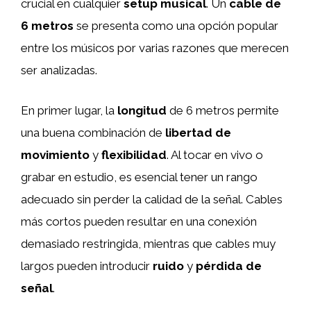
crucial en cualquier
setup musical
. Un
cable de
6 metros
se presenta como una opción popular
entre los músicos por varias razones que merecen
ser analizadas.
En primer lugar, la
longitud
de 6 metros permite
una buena combinación de
libertad de
movimiento
y
flexibilidad
. Al tocar en vivo o
grabar en estudio, es esencial tener un rango
adecuado sin perder la calidad de la señal. Cables
más cortos pueden resultar en una conexión
demasiado restringida, mientras que cables muy
largos pueden introducir
ruido
y
pérdida de
señal
.