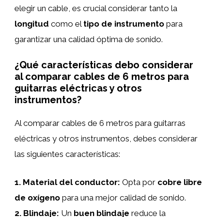
elegir un cable, es crucial considerar tanto la
longitud
como el
tipo de instrumento
para
garantizar una calidad óptima de sonido.
¿Qué características debo considerar
al comparar cables de 6 metros para
guitarras eléctricas y otros
instrumentos?
Al comparar cables de 6 metros para guitarras
eléctricas y otros instrumentos, debes considerar
las siguientes características:
1.
Material del conductor
:
Opta por
cobre libre
de oxígeno
para una mejor calidad de sonido.
2.
Blindaje
:
Un
buen blindaje
reduce la