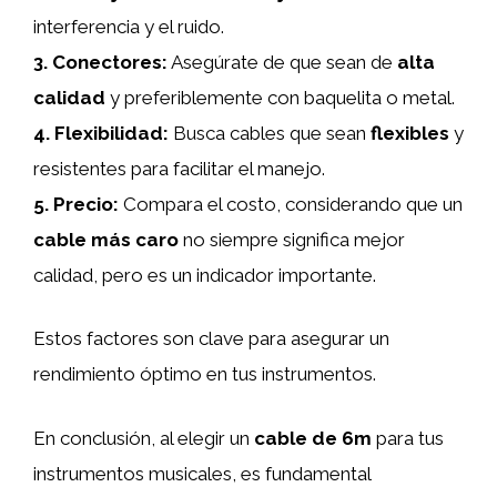
interferencia y el ruido.
3.
Conectores
:
Asegúrate de que sean de
alta
calidad
y preferiblemente con baquelita o metal.
4.
Flexibilidad
:
Busca cables que sean
flexibles
y
resistentes para facilitar el manejo.
5.
Precio
:
Compara el costo, considerando que un
cable más caro
no siempre significa mejor
calidad, pero es un indicador importante.
Estos factores son clave para asegurar un
rendimiento óptimo en tus instrumentos.
En conclusión, al elegir un
cable de 6m
para tus
instrumentos musicales, es fundamental