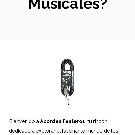
Musicales?
Bienvenido a
Acordes Festeros
, tu rincón
dedicado a explorar el fascinante mundo de los