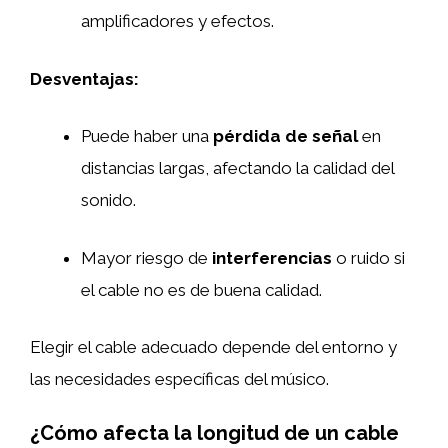
amplificadores y efectos.
Desventajas:
Puede haber una
pérdida de señal
en
distancias largas, afectando la calidad del
sonido.
Mayor riesgo de
interferencias
o ruido si
el cable no es de buena calidad.
Elegir el cable adecuado depende del entorno y
las necesidades específicas del músico.
¿Cómo afecta la longitud de un cable