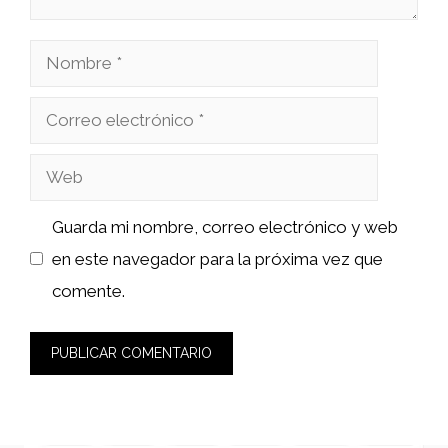
Nombre
Correo
electrónico
Web
Guarda mi nombre, correo electrónico y web
en este navegador para la próxima vez que
comente.