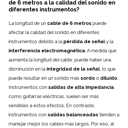
de 6 metros a la calidad del sonido en
diferentes instrumentos?
La longitud de un
cable de 6 metros
puede
afectar la calidad del sonido en diferentes
instrumentos debido a la
pérdida de señal
y la
interferencia electromagnética
. A medida que
aumenta la longitud del cable, puede haber una
disminución en la
integridad de la señal
, lo que
puede resultar en un sonido más
sordo
o
diluido
.
Instrumentos con
salidas de alta impedancia
,
como guitarras eléctricas, suelen ser más
sensibles a estos efectos. En contraste,
instrumentos con
salidas balanceadas
tienden a
manejar mejor los cables más largos. Por eso, al