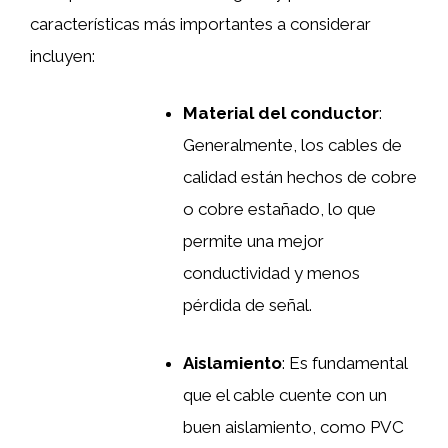
características más importantes a considerar
incluyen:
Material del conductor
:
Generalmente, los cables de
calidad están hechos de cobre
o cobre estañado, lo que
permite una mejor
conductividad y menos
pérdida de señal.
Aislamiento
: Es fundamental
que el cable cuente con un
buen aislamiento, como PVC