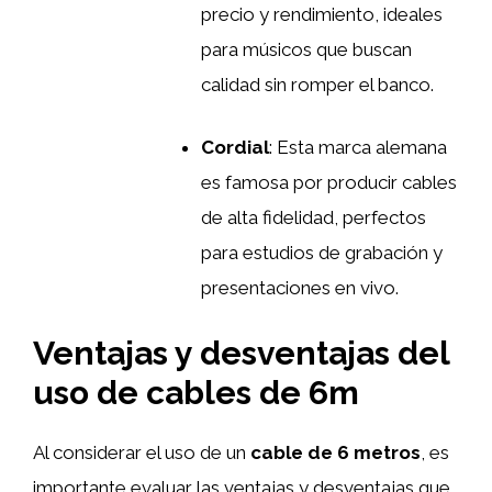
precio y rendimiento, ideales
para músicos que buscan
calidad sin romper el banco.
Cordial
: Esta marca alemana
es famosa por producir cables
de alta fidelidad, perfectos
para estudios de grabación y
presentaciones en vivo.
Ventajas y desventajas del
uso de cables de 6m
Al considerar el uso de un
cable de 6 metros
, es
importante evaluar las ventajas y desventajas que