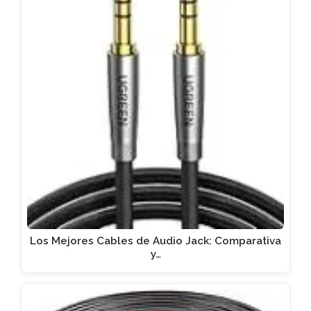
Los Mejores Cables de Audio Jack: Comparativa
y…