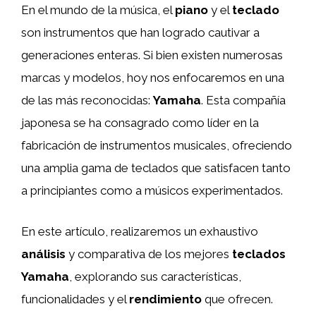
En el mundo de la música, el
piano
y el
teclado
son instrumentos que han logrado cautivar a
generaciones enteras. Si bien existen numerosas
marcas y modelos, hoy nos enfocaremos en una
de las más reconocidas:
Yamaha
. Esta compañía
japonesa se ha consagrado como líder en la
fabricación de instrumentos musicales, ofreciendo
una amplia gama de teclados que satisfacen tanto
a principiantes como a músicos experimentados.
En este artículo, realizaremos un exhaustivo
análisis
y comparativa de los mejores
teclados
Yamaha
, explorando sus características,
funcionalidades y el
rendimiento
que ofrecen.