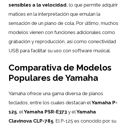
sensibles a la velocidad
, lo que permite adquirir
matices en la interpretación que emulan la
sensación de un piano de cola. Por último, muchos
modelos vienen con funciones adicionales como
grabación y reproducción, así como conectividad
USB para facilitar su uso con software musical.
Comparativa de Modelos
Populares de Yamaha
Yamaha ofrece una gama diversa de pianos
teclados, entre los cuales destacan el
Yamaha P-
125
, el
Yamaha PSR-E373
y el
Yamaha
Clavinova CLP-785
. El P-125 es conocido por su