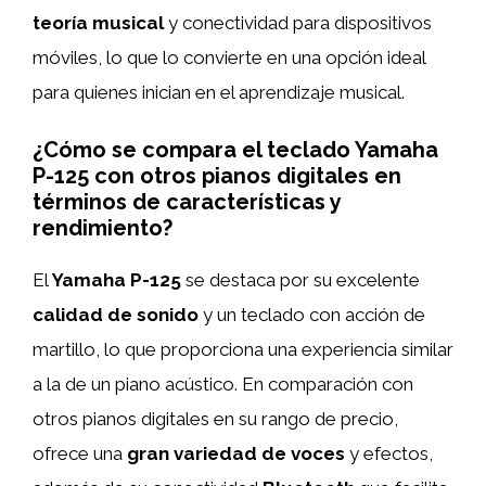
teoría musical
y conectividad para dispositivos
móviles, lo que lo convierte en una opción ideal
para quienes inician en el aprendizaje musical.
¿Cómo se compara el teclado Yamaha
P-125 con otros pianos digitales en
términos de características y
rendimiento?
El
Yamaha P-125
se destaca por su excelente
calidad de sonido
y un teclado con acción de
martillo, lo que proporciona una experiencia similar
a la de un piano acústico. En comparación con
otros pianos digitales en su rango de precio,
ofrece una
gran variedad de voces
y efectos,