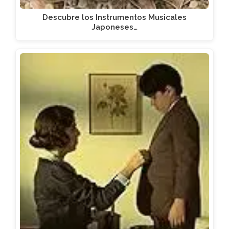
Descubre los Instrumentos Musicales
Japoneses…