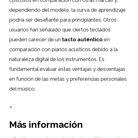
costosos en comparación con otras marcas y,
dependiendo del modelo, la curva de aprendizaje
podría ser desafiante para principiantes. Otros
usuarios han señalado que ciertos teclados
pueden carecer de un
tacto auténtico
en
comparación con pianos acústicos debido a la
naturaleza digital de los instrumentos. Es
fundamental evaluar estas ventajas y desventajas
en función de las metas y preferencias personales
del músico.
«`
Más información