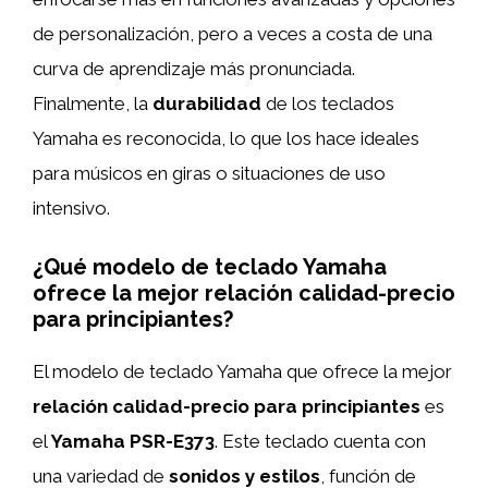
de personalización, pero a veces a costa de una
curva de aprendizaje más pronunciada.
Finalmente, la
durabilidad
de los teclados
Yamaha es reconocida, lo que los hace ideales
para músicos en giras o situaciones de uso
intensivo.
¿Qué modelo de teclado Yamaha
ofrece la mejor relación calidad-precio
para principiantes?
El modelo de teclado Yamaha que ofrece la mejor
relación calidad-precio para principiantes
es
el
Yamaha PSR-E373
. Este teclado cuenta con
una variedad de
sonidos y estilos
, función de