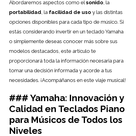
Abordaremos aspectos como el
sonido
, la
portabilidad
, la
facilidad de uso
y las distintas
opciones disponibles para cada tipo de músico. Si
estás considerando invertir en un teclado Yamaha
o simplemente deseas conocer más sobre sus
modelos destacados, este artículo te
proporcionará toda la información necesaria para
tomar una decisión informada y acorde a tus
necesidades. ¡Acompáñanos en este viaje musical!
### Yamaha: Innovación y
Calidad en Teclados Piano
para Músicos de Todos los
Niveles