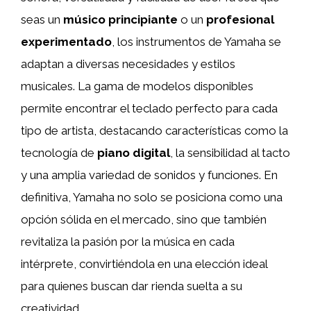
seas un
músico principiante
o un
profesional
experimentado
, los instrumentos de Yamaha se
adaptan a diversas necesidades y estilos
musicales. La gama de modelos disponibles
permite encontrar el teclado perfecto para cada
tipo de artista, destacando características como la
tecnología de
piano digital
, la sensibilidad al tacto
y una amplia variedad de sonidos y funciones. En
definitiva, Yamaha no solo se posiciona como una
opción sólida en el mercado, sino que también
revitaliza la pasión por la música en cada
intérprete, convirtiéndola en una elección ideal
para quienes buscan dar rienda suelta a su
creatividad.