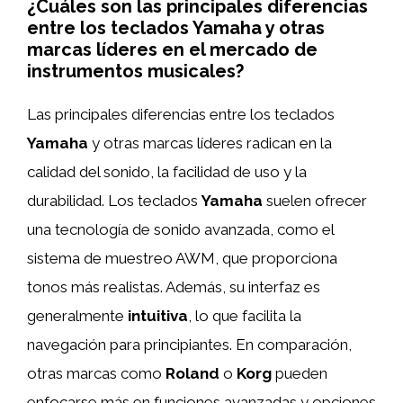
¿Cuáles son las principales diferencias
entre los teclados Yamaha y otras
marcas líderes en el mercado de
instrumentos musicales?
Las principales diferencias entre los teclados
Yamaha
y otras marcas líderes radican en la
calidad del sonido, la facilidad de uso y la
durabilidad. Los teclados
Yamaha
suelen ofrecer
una tecnología de sonido avanzada, como el
sistema de muestreo AWM, que proporciona
tonos más realistas. Además, su interfaz es
generalmente
intuitiva
, lo que facilita la
navegación para principiantes. En comparación,
otras marcas como
Roland
o
Korg
pueden
enfocarse más en funciones avanzadas y opciones