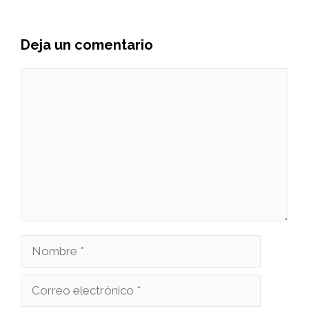
Deja un comentario
Comentario
Nombre
Correo
electrónico