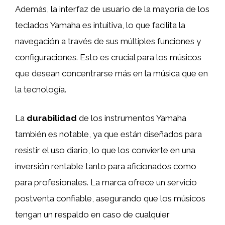
Además, la interfaz de usuario de la mayoría de los
teclados Yamaha es intuitiva, lo que facilita la
navegación a través de sus múltiples funciones y
configuraciones. Esto es crucial para los músicos
que desean concentrarse más en la música que en
la tecnología.
La
durabilidad
de los instrumentos Yamaha
también es notable, ya que están diseñados para
resistir el uso diario, lo que los convierte en una
inversión rentable tanto para aficionados como
para profesionales. La marca ofrece un servicio
postventa confiable, asegurando que los músicos
tengan un respaldo en caso de cualquier