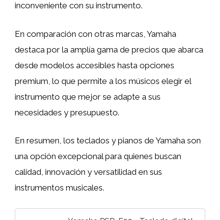
inconveniente con su instrumento.
En comparación con otras marcas, Yamaha
destaca por la amplía gama de precios que abarca
desde modelos accesibles hasta opciones
premium, lo que permite a los músicos elegir el
instrumento que mejor se adapte a sus
necesidades y presupuesto.
En resumen, los teclados y pianos de Yamaha son
una opción excepcional para quienes buscan
calidad, innovación y versatilidad en sus
instrumentos musicales.