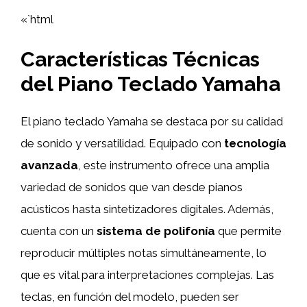
«`html
Características Técnicas
del Piano Teclado Yamaha
El piano teclado Yamaha se destaca por su calidad
de sonido y versatilidad. Equipado con
tecnología
avanzada
, este instrumento ofrece una amplia
variedad de sonidos que van desde pianos
acústicos hasta sintetizadores digitales. Además,
cuenta con un
sistema de polifonía
que permite
reproducir múltiples notas simultáneamente, lo
que es vital para interpretaciones complejas. Las
teclas, en función del modelo, pueden ser