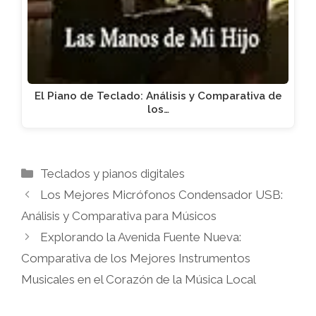
El Piano de Teclado: Análisis y Comparativa de
los…
Categorías
Teclados y pianos digitales
Los Mejores Micrófonos Condensador USB:
Análisis y Comparativa para Músicos
Explorando la Avenida Fuente Nueva:
Comparativa de los Mejores Instrumentos
Musicales en el Corazón de la Música Local