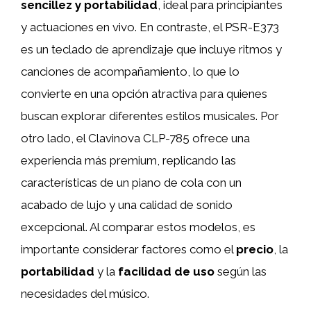
sencillez y portabilidad
, ideal para principiantes
y actuaciones en vivo. En contraste, el PSR-E373
es un teclado de aprendizaje que incluye ritmos y
canciones de acompañamiento, lo que lo
convierte en una opción atractiva para quienes
buscan explorar diferentes estilos musicales. Por
otro lado, el Clavinova CLP-785 ofrece una
experiencia más premium, replicando las
características de un piano de cola con un
acabado de lujo y una calidad de sonido
excepcional. Al comparar estos modelos, es
importante considerar factores como el
precio
, la
portabilidad
y la
facilidad de uso
según las
necesidades del músico.