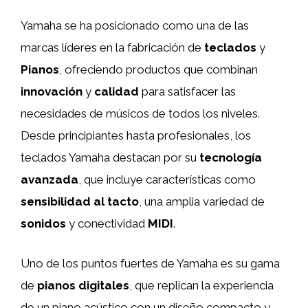
Yamaha se ha posicionado como una de las
marcas líderes en la fabricación de
teclados
y
Pianos
, ofreciendo productos que combinan
innovación
y
calidad
para satisfacer las
necesidades de músicos de todos los niveles.
Desde principiantes hasta profesionales, los
teclados Yamaha destacan por su
tecnología
avanzada
, que incluye características como
sensibilidad al tacto
, una amplia variedad de
sonidos
y conectividad
MIDI
.
Uno de los puntos fuertes de Yamaha es su gama
de
pianos digitales
, que replican la experiencia
de un piano acústico con un diseño compacto y