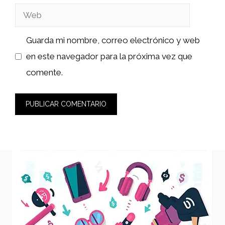
Web
Guarda mi nombre, correo electrónico y web
en este navegador para la próxima vez que
comente.