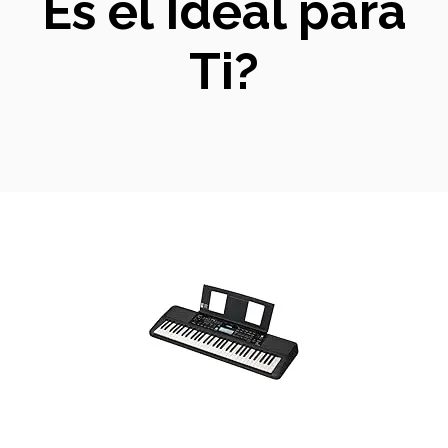
Es el Ideal para
Ti?