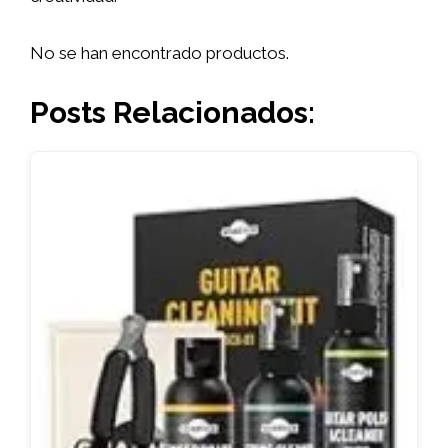
No se han encontrado productos.
Posts Relacionados: