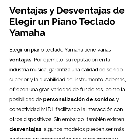
Ventajas y Desventajas de
Elegir un Piano Teclado
Yamaha
Elegir un piano teclado Yamaha tiene varias
ventajas
. Por ejemplo, su reputación en la
industria musical garantiza una calidad de sonido
superior y la durabilidad del instrumento. Además,
ofrecen una gran variedad de funciones, como la
posibilidad de
personalización de sonidos
y
conectividad MIDI, facilitando la interacción con
otros dispositivos. Sin embargo, también existen
desventajas
; algunos modelos pueden ser más