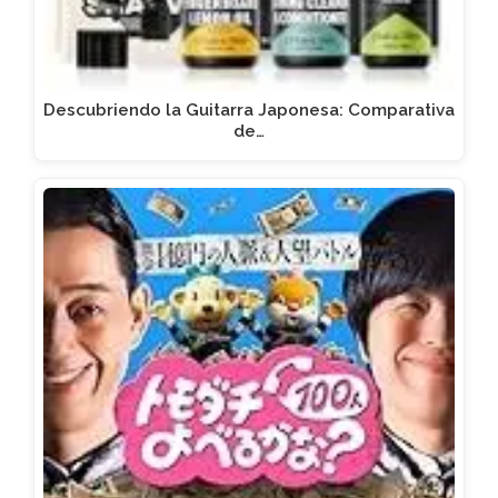
Descubriendo la Guitarra Japonesa: Comparativa
de…