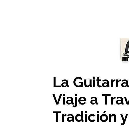
La Guitarr
Viaje a Tra
Tradición y