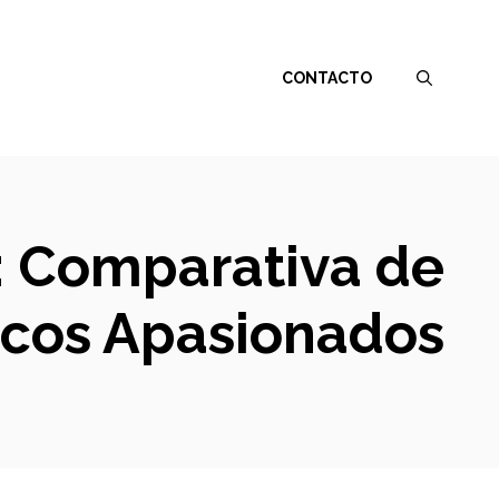
CONTACTO
: Comparativa de
icos Apasionados