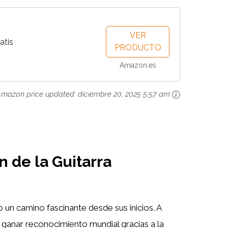
VER
atis
PRODUCTO
Amazon.es
mazon price updated:
diciembre 20, 2025 5:57 am
n de la Guitarra
 un camino fascinante desde sus inicios. A
 ganar reconocimiento mundial gracias a la