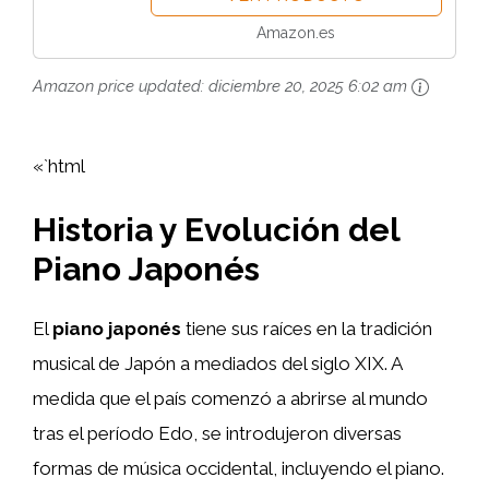
Amazon.es
Amazon price updated:
diciembre 20, 2025 6:02 am
«`html
Historia y Evolución del
Piano Japonés
El
piano japonés
tiene sus raíces en la tradición
musical de Japón a mediados del siglo XIX. A
medida que el país comenzó a abrirse al mundo
tras el período Edo, se introdujeron diversas
formas de música occidental, incluyendo el piano.