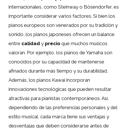
internacionales, como Steinway o Bösendorfer, es
importante considerar varios factores. Si bien los
pianos europeos son venerados por su tradición y
sonido, los pianos japoneses ofrecen un balance
entre
calidad
y
precio
que muchos músicos
valoran. Por ejemplo, los pianos de Yamaha son
conocidos por su capacidad de mantenerse
afinados durante más tiempo y su durabilidad.
Además, los pianos Kawai incorporan
innovaciones tecnológicas que pueden resultar
atractivas para pianistas contemporáneos. Así,
dependiendo de las preferencias personales y del
estilo musical, cada marca tiene sus ventajas y
desventajas que deben considerarse antes de