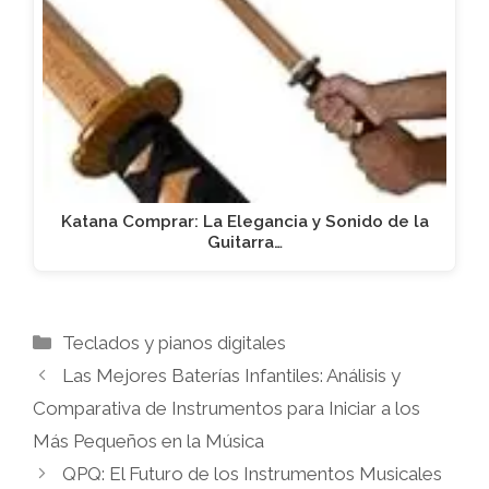
Katana Comprar: La Elegancia y Sonido de la
Guitarra…
Categorías
Teclados y pianos digitales
Las Mejores Baterías Infantiles: Análisis y
Comparativa de Instrumentos para Iniciar a los
Más Pequeños en la Música
QPQ: El Futuro de los Instrumentos Musicales