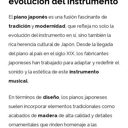
evolución del instrumento
El
piano japonés
es una fusión fascinante de
tradición
y
modernidad
, que refleja no solo la
evolución del instrumento en sí, sino también la
rica herencia cultural de Japón. Desde la llegada
del piano al país en el siglo XIX, los fabricantes
japoneses han trabajado para adaptar y redefinir el
sonido y la estética de este
instrumento
musical
.
En términos de
diseño
, los pianos japoneses
suelen incorporar elementos tradicionales como
acabados de
madera
de alta calidad y detalles
ornamentales que rinden homenaje a las