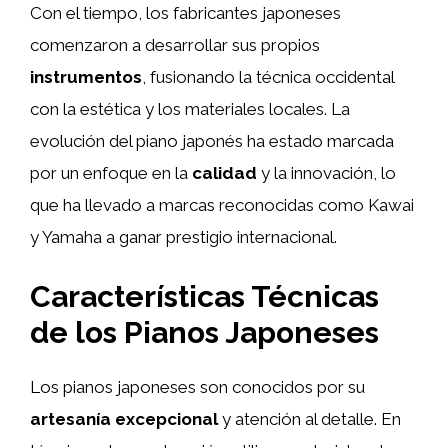
Con el tiempo, los fabricantes japoneses
comenzaron a desarrollar sus propios
instrumentos
, fusionando la técnica occidental
con la estética y los materiales locales. La
evolución del piano japonés ha estado marcada
por un enfoque en la
calidad
y la innovación, lo
que ha llevado a marcas reconocidas como Kawai
y Yamaha a ganar prestigio internacional.
Características Técnicas
de los Pianos Japoneses
Los pianos japoneses son conocidos por su
artesanía excepcional
y atención al detalle. En