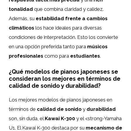
tonalidad
que combina claridad y calidez.
Además, su
estabilidad frente a cambios
climáticos
los hace ideales para diversas
condiciones de interpretación. Esto los convierte
en una opción preferida tanto para
músicos
profesionales
como para
estudiantes
.
¿Qué modelos de pianos japoneses se
consideran los mejores en términos de
calidad de sonido y durabilidad?
Los mejores modelos de pianos japoneses en
términos de
calidad de sonido
y
durabilidad
son, sin duda, el
Kawai K-300
y el <strong-Yamaha
U1. El Kawai K-300 destaca por su
mecanismo de