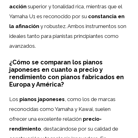
acción
superior y tonalidad rica, mientras que el
Yamaha U1 es reconocido por su
constancia en
la afinación
y robustez. Ambos instrumentos son
ideales tanto para pianistas principiantes como
avanzados.
¿Cómo se comparan los pianos
japoneses en cuanto a precio y
rendimiento con pianos fabricados en
Europa y América?
Los
pianos japoneses
, como los de marcas
reconocidas como Yamaha y Kawai, suelen
ofrecer una excelente relación
precio-
rendimiento
, destacándose por su calidad de