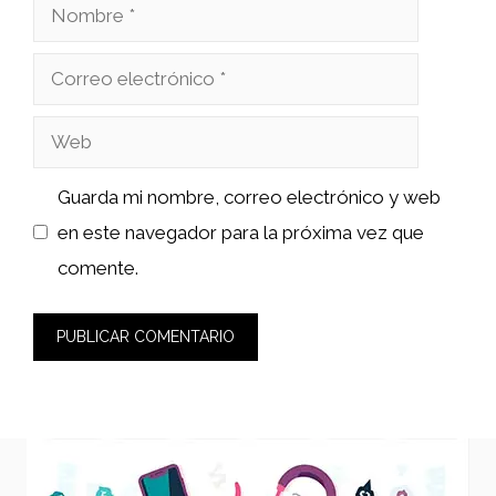
Nombre
Correo
electrónico
Web
Guarda mi nombre, correo electrónico y web
en este navegador para la próxima vez que
comente.