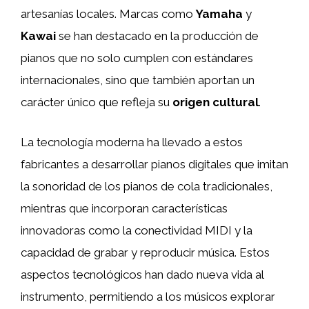
artesanías locales. Marcas como
Yamaha
y
Kawai
se han destacado en la producción de
pianos que no solo cumplen con estándares
internacionales, sino que también aportan un
carácter único que refleja su
origen cultural
.
La tecnología moderna ha llevado a estos
fabricantes a desarrollar pianos digitales que imitan
la sonoridad de los pianos de cola tradicionales,
mientras que incorporan características
innovadoras como la conectividad MIDI y la
capacidad de grabar y reproducir música. Estos
aspectos tecnológicos han dado nueva vida al
instrumento, permitiendo a los músicos explorar