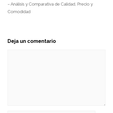
– Análisis y Comparativa de Calidad, Precio y
Comodidad
Deja un comentario
Comentario