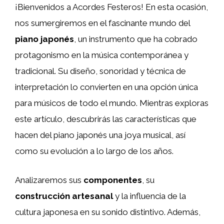
¡Bienvenidos a Acordes Festeros! En esta ocasión,
nos sumergiremos en el fascinante mundo del
piano japonés
, un instrumento que ha cobrado
protagonismo en la música contemporánea y
tradicional. Su diseño, sonoridad y técnica de
interpretación lo convierten en una opción única
para músicos de todo el mundo. Mientras exploras
este artículo, descubrirás las características que
hacen del piano japonés una joya musical, así
como su evolución a lo largo de los años.
Analizaremos sus
componentes
, su
construcción artesanal
y la influencia de la
cultura japonesa en su sonido distintivo. Además,