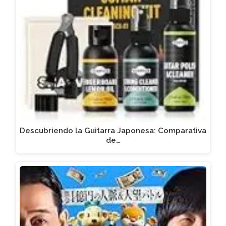
Descubriendo la Guitarra Japonesa: Comparativa
de…