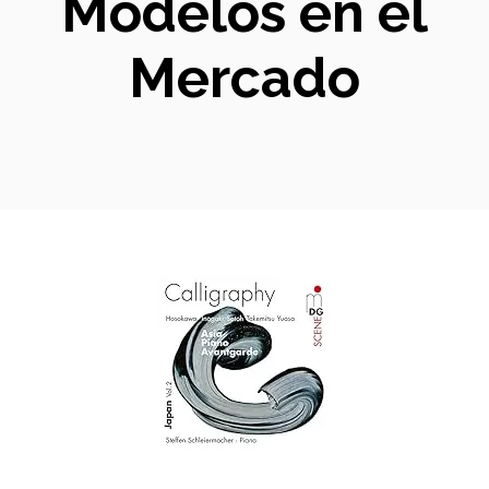
Modelos en el
Mercado