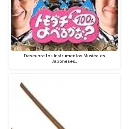
Descubre los Instrumentos Musicales
Japoneses…