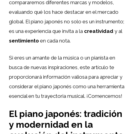
compararemos diferentes marcas y modelos,
evaluando qué los hace destacar en el mercado
global. El piano japonés no solo es un instrumento;
es una experiencia que invita a la
creatividad
y al
sentimiento
en cada nota.
Si eres un amante de la música o un pianista en
busca de nuevas inspiraciones, este artículo te
proporcionará información valiosa para apreciar y
considerar el piano japonés como una herramienta
esencial en tu trayectoria musical. ¡Comencemos!
El piano japonés: tradición
y modernidad en la