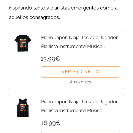
inspirando tanto a pianistas emergentes como a
aquellos consagrados.
Piano Japón Ninja Teclado Jugador
Pianista Instrumento Musical
Camiseta
13,99€
VER PRODUCTO
Amazon.es
Piano Japón Ninja Teclado Jugador
Pianista Instrumento Musical
Camiseta sin Mangas
16,99€