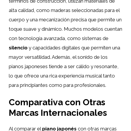
términos de construcción, utilizan materiales de
alta calidad, como maderas seleccionadas para el
cuerpo y una mecanización precisa que permite un
toque suave y dinámico. Muchos modelos cuentan
con tecnología avanzada, como sistemas de
silencio
y capacidades digitales que permiten una
mayor versatilidad. Además, el sonido de los
pianos japoneses tiende a ser cálido y resonante,
lo que ofrece una rica experiencia musical tanto
para principiantes como para profesionales.
Comparativa con Otras
Marcas Internacionales
Al comparar el
piano japonés
con otras marcas