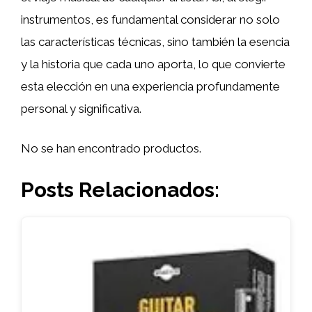
instrumentos, es fundamental considerar no solo
las características técnicas, sino también la esencia
y la historia que cada uno aporta, lo que convierte
esta elección en una experiencia profundamente
personal y significativa.
No se han encontrado productos.
Posts Relacionados: