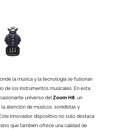
nde la música y la tecnología se fusionan
o de los instrumentos musicales. En esta
pasionante universo del
Zoom H8
, un
 la atención de músicos, sonidistas y
Este innovador dispositivo no solo destaca
 sino que también ofrece una calidad de