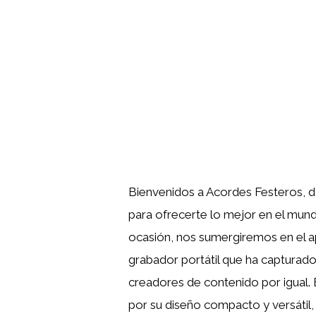
Bienvenidos a Acordes Festeros, do
para ofrecerte lo mejor en el mund
ocasión, nos sumergiremos en el a
grabador portátil que ha capturado
creadores de contenido por igual. 
por su diseño compacto y versátil,