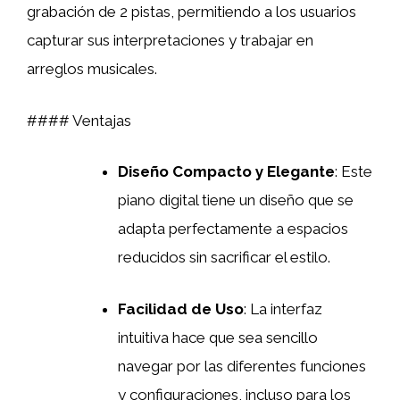
grabación de 2 pistas, permitiendo a los usuarios
capturar sus interpretaciones y trabajar en
arreglos musicales.
#### Ventajas
Diseño Compacto y Elegante
: Este
piano digital tiene un diseño que se
adapta perfectamente a espacios
reducidos sin sacrificar el estilo.
Facilidad de Uso
: La interfaz
intuitiva hace que sea sencillo
navegar por las diferentes funciones
y configuraciones, incluso para los