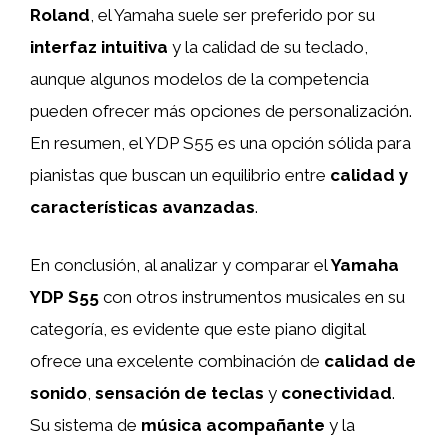
Roland
, el Yamaha suele ser preferido por su
interfaz intuitiva
y la calidad de su teclado,
aunque algunos modelos de la competencia
pueden ofrecer más opciones de personalización.
En resumen, el YDP S55 es una opción sólida para
pianistas que buscan un equilibrio entre
calidad y
características avanzadas
.
En conclusión, al analizar y comparar el
Yamaha
YDP S55
con otros instrumentos musicales en su
categoría, es evidente que este piano digital
ofrece una excelente combinación de
calidad de
sonido
,
sensación de teclas
y
conectividad
.
Su sistema de
música acompañante
y la