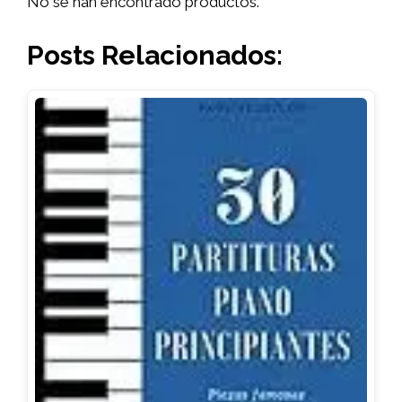
No se han encontrado productos.
Posts Relacionados: