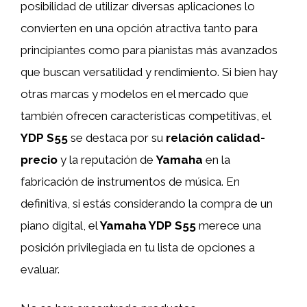
posibilidad de utilizar diversas aplicaciones lo
convierten en una opción atractiva tanto para
principiantes como para pianistas más avanzados
que buscan versatilidad y rendimiento. Si bien hay
otras marcas y modelos en el mercado que
también ofrecen características competitivas, el
YDP S55
se destaca por su
relación calidad-
precio
y la reputación de
Yamaha
en la
fabricación de instrumentos de música. En
definitiva, si estás considerando la compra de un
piano digital, el
Yamaha YDP S55
merece una
posición privilegiada en tu lista de opciones a
evaluar.