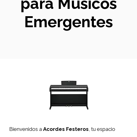
para Músicos
Emergentes
Bienvenidos a
Acordes Festeros
, tu espacio