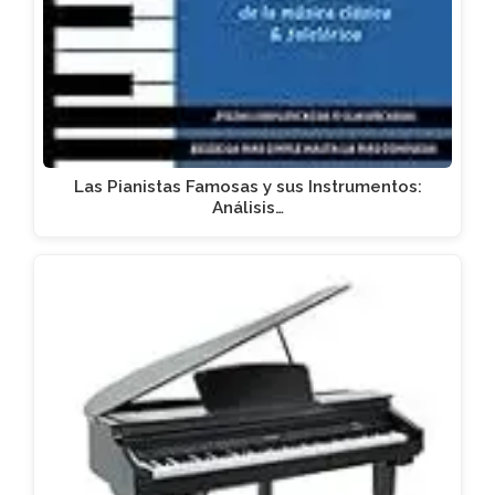
Las Pianistas Famosas y sus Instrumentos:
Análisis…