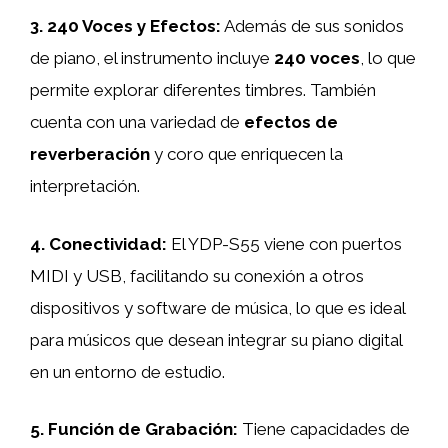
3.
240 Voces y Efectos
:
Además de sus sonidos
de piano, el instrumento incluye
240 voces
, lo que
permite explorar diferentes timbres. También
cuenta con una variedad de
efectos de
reverberación
y coro que enriquecen la
interpretación.
4.
Conectividad
:
El YDP-S55 viene con puertos
MIDI y USB, facilitando su conexión a otros
dispositivos y software de música, lo que es ideal
para músicos que desean integrar su piano digital
en un entorno de estudio.
5.
Función de Grabación
:
Tiene capacidades de