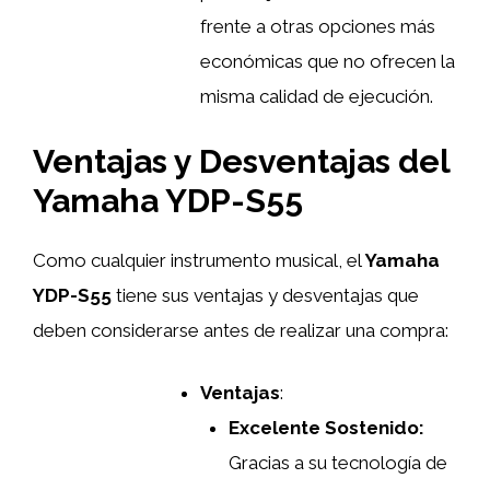
frente a otras opciones más
económicas que no ofrecen la
misma calidad de ejecución.
Ventajas y Desventajas del
Yamaha YDP-S55
Como cualquier instrumento musical, el
Yamaha
YDP-S55
tiene sus ventajas y desventajas que
deben considerarse antes de realizar una compra:
Ventajas
:
Excelente Sostenido:
Gracias a su tecnología de