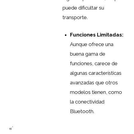
puede dificultar su
transporte.
Funciones Limitadas:
Aunque ofrece una
buena gama de
funciones, carece de
algunas características
avanzadas que otros
modelos tienen, como
la conectividad
Bluetooth.
«`