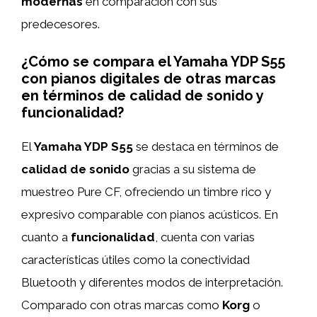
modernas
en comparación con sus
predecesores.
¿Cómo se compara el Yamaha YDP S55
con pianos digitales de otras marcas
en términos de calidad de sonido y
funcionalidad?
El
Yamaha YDP S55
se destaca en términos de
calidad de sonido
gracias a su sistema de
muestreo Pure CF, ofreciendo un timbre rico y
expresivo comparable con pianos acústicos. En
cuanto a
funcionalidad
, cuenta con varias
características útiles como la conectividad
Bluetooth y diferentes modos de interpretación.
Comparado con otras marcas como
Korg
o