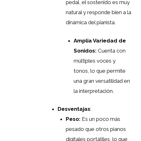
pedal, el sostenido es muy
natural y responde bien a la
dinámica del pianista.
Amplia Variedad de
Sonidos:
Cuenta con
múltiples voces y
tonos, lo que permite
una gran versatilidad en
la interpretación.
Desventajas
:
Peso:
Es un poco más
pesado que otros pianos
digitales portátiles, lo que