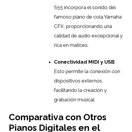
S55 incorpora el sonido del
famoso piano de cola Yamaha
CFX, proporcionando una
calidad de audio excepcional y
rica en matices.
Conectividad MIDI y USB
:
Esto permite la conexión con
dispositivos externos,
facilitando la creación y
grabación musical.
Comparativa con Otros
Pianos Digitales en el