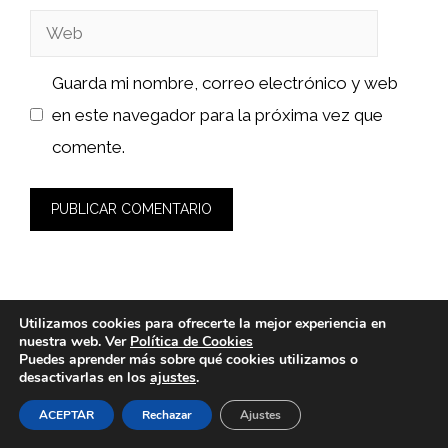
Web
Guarda mi nombre, correo electrónico y web
en este navegador para la próxima vez que
comente.
Utilizamos cookies para ofrecerte la mejor experiencia en
nuestra web. Ver
Política de Cookies
Puedes aprender más sobre qué cookies utilizamos o
desactivarlas en los
ajustes
.
ACEPTAR
Rechazar
Ajustes