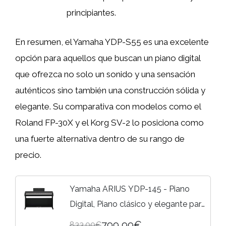
principiantes.
En resumen, el Yamaha YDP-S55 es una excelente
opción para aquellos que buscan un piano digital
que ofrezca no solo un sonido y una sensación
auténticos sino también una construcción sólida y
elegante. Su comparativa con modelos como el
Roland FP-30X y el Korg SV-2 lo posiciona como
una fuerte alternativa dentro de su rango de
precio.
Yamaha ARIUS YDP-145 - Piano
Digital, Piano clásico y elegante para
principiantes y aficionados, para
799,99€
833,00€