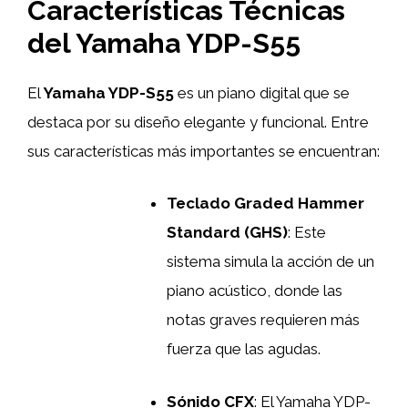
Características Técnicas
del Yamaha YDP-S55
El
Yamaha YDP-S55
es un piano digital que se
destaca por su diseño elegante y funcional. Entre
sus características más importantes se encuentran:
Teclado Graded Hammer
Standard (GHS)
: Este
sistema simula la acción de un
piano acústico, donde las
notas graves requieren más
fuerza que las agudas.
Sónido CFX
: El Yamaha YDP-