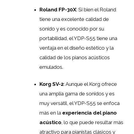
Roland FP-30X
: Si bien el Roland
tiene una excelente calidad de
sonido y es conocido por su
portabilidad, el YDP-S55 tiene una
ventaja en el diseño estético y la
calidad de los pianos acústicos
emulados.
Korg SV-2
: Aunque el Korg ofrece
una amplia gama de sonidos y es
muy versátil, el YDP-S55 se enfoca
más en la
experiencia del piano
acústico
, lo que puede resultar más
atractivo para pianistas clásicos y