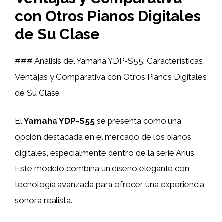
con Otros Pianos Digitales
de Su Clase
### Análisis del Yamaha YDP-S55: Características,
Ventajas y Comparativa con Otros Pianos Digitales
de Su Clase
El
Yamaha YDP-S55
se presenta como una
opción destacada en el mercado de los pianos
digitales, especialmente dentro de la serie Arius.
Este modelo combina un diseño elegante con
tecnología avanzada para ofrecer una experiencia
sonora realista.