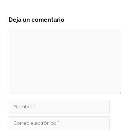
Deja un comentario
Comentario
Nombre
Correo
electrónico