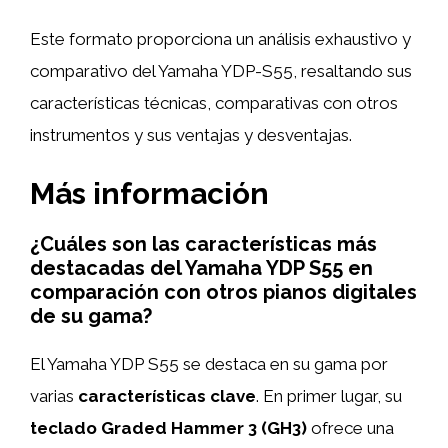
Este formato proporciona un análisis exhaustivo y
comparativo del Yamaha YDP-S55, resaltando sus
características técnicas, comparativas con otros
instrumentos y sus ventajas y desventajas.
Más información
¿Cuáles son las características más
destacadas del Yamaha YDP S55 en
comparación con otros pianos digitales
de su gama?
El Yamaha YDP S55 se destaca en su gama por
varias
características clave
. En primer lugar, su
teclado Graded Hammer 3 (GH3)
ofrece una