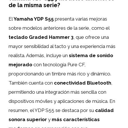
de la misma serie?
El
Yamaha YDP S55
presenta varias mejoras
sobre modelos anteriores de la serie, como el
teclado Graded Hammer 3
, que ofrece una
mayor sensibilidad al tacto y una experiencia más
realista. Además, incluye un
sistema de sonido
mejorado
con tecnología Pure CF,
proporcionando un timbre más rico y dinámico.
También cuenta con
conectividad Bluetooth
,
permitiendo una integración más sencilla con
dispositivos móviles y aplicaciones de música. En
resumen, el YDP S55 se destaca por su
calidad
sonora superior
y
más características