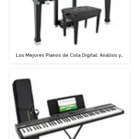
Los Mejores Pianos de Cola Digital: Análisis y…