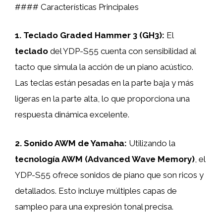
#### Características Principales
1.
Teclado Graded Hammer 3 (GH3)
:
El
teclado
del YDP-S55 cuenta con sensibilidad al
tacto que simula la acción de un piano acústico.
Las teclas están pesadas en la parte baja y más
ligeras en la parte alta, lo que proporciona una
respuesta dinámica excelente.
2.
Sonido AWM de Yamaha
:
Utilizando la
tecnología AWM (Advanced Wave Memory)
, el
YDP-S55 ofrece sonidos de piano que son ricos y
detallados. Esto incluye múltiples capas de
sampleo para una expresión tonal precisa.