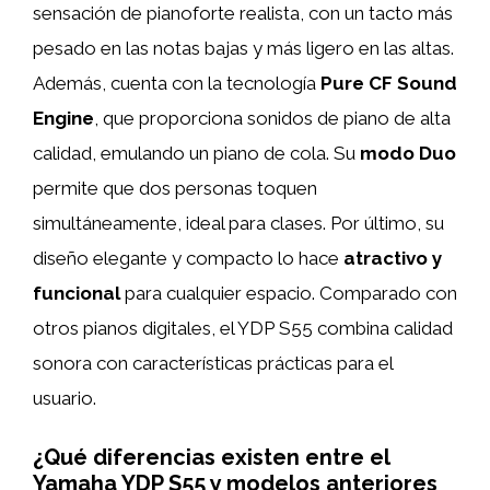
sensación de pianoforte realista, con un tacto más
pesado en las notas bajas y más ligero en las altas.
Además, cuenta con la tecnología
Pure CF Sound
Engine
, que proporciona sonidos de piano de alta
calidad, emulando un piano de cola. Su
modo Duo
permite que dos personas toquen
simultáneamente, ideal para clases. Por último, su
diseño elegante y compacto lo hace
atractivo y
funcional
para cualquier espacio. Comparado con
otros pianos digitales, el YDP S55 combina calidad
sonora con características prácticas para el
usuario.
¿Qué diferencias existen entre el
Yamaha YDP S55 y modelos anteriores