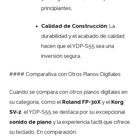
principiantes.
Calidad de Construcción
: La
durabilidad y el acabado de calidad
hacen que el YDP-S55 sea una
inversión segura.
#### Comparativa con Otros Pianos Digitales
Cuando se compara con otros pianos digitales en
su categoría, como el
Roland FP-30X
y el
Korg
SV-2
, el YDP-S55 se destaca por su excepcional
sonido de piano
y la experiencia táctil que ofrece
su teclado. En comparación: