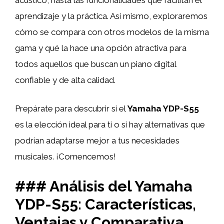
aprendizaje y la práctica. Así mismo, exploraremos
cómo se compara con otros modelos de la misma
gama y qué la hace una opción atractiva para
todos aquellos que buscan un piano digital
confiable y de alta calidad.
Prepárate para descubrir si el
Yamaha YDP-S55
es la elección ideal para ti o si hay alternativas que
podrían adaptarse mejor a tus necesidades
musicales. ¡Comencemos!
### Análisis del Yamaha
YDP-S55: Características,
Ventajas y Comparativa