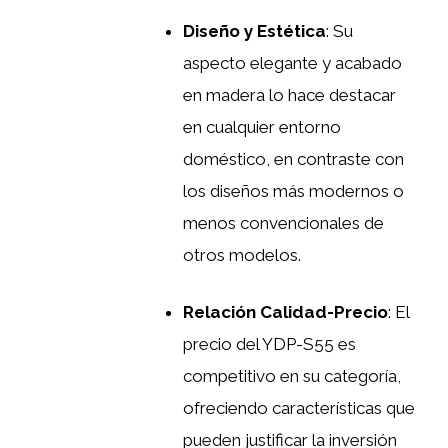
Diseño y Estética
: Su
aspecto elegante y acabado
en madera lo hace destacar
en cualquier entorno
doméstico, en contraste con
los diseños más modernos o
menos convencionales de
otros modelos.
Relación Calidad-Precio
: El
precio del YDP-S55 es
competitivo en su categoría,
ofreciendo características que
pueden justificar la inversión