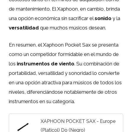
de mantenimiento. El Xaphoon, en cambio, brinda
una opción económica sin sacrificar el
sonido
y la
versatilidad
que muchos músicos desean.
En resumen, el Xaphoon Pocket Sax se presenta
como un competidor formidable en el mundo de
los
instrumentos de viento
. Su combinación de
portabilidad, versatilidad y sonoridad lo convierte
en una opción atractiva para músicos de todos los
niveles, diferenciándose notablemente de otros
instrumentos en su categoría.
XAPHOON POCKET SAX - Europe
(Platicol) Do (Negro)