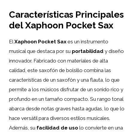
Características Principales
del Xaphoon Pocket Sax
El
Xaphoon Pocket Sax
es un instrumento
musical que destaca por su
portabilidad
y diseño
innovador. Fabricado con materiales de alta
calidad, este saxofón de bolsillo combina las
características de un saxofón y una flauta, lo que
permite a los músicos disfrutar de un sonido rico y
profundo en un tamaño compacto. Su rango tonal
abarca desde notas graves hasta agudas, lo que lo
hace versátil para diversos estilos musicales.
Además, su
facilidad de uso
lo convierte en una