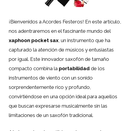
¡Bienvenidos a Acordes Festeros! En este artículo,
nos adentraremos en el fascinante mundo del
xaphoon pocket sax
, un instrumento que ha
capturado la atención de músicos y entusiastas
por igual. Este innovador saxofón de tamaño
compacto combina la
portabilidad
de los
instrumentos de viento con un sonido
sorprendentemente rico y profundo,
convirtiéndose en una opción ideal para aquellos
que buscan expresarse musicalmente sin las
limitaciones de un saxofón tradicional.