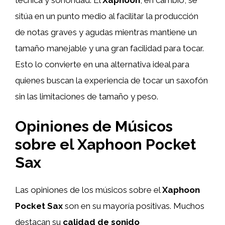
técnica y sonoridad. El
Xaphoon
, en cambio, se
sitúa en un punto medio al facilitar la producción
de notas graves y agudas mientras mantiene un
tamaño manejable y una gran facilidad para tocar.
Esto lo convierte en una alternativa ideal para
quienes buscan la experiencia de tocar un saxofón
sin las limitaciones de tamaño y peso.
Opiniones de Músicos
sobre el Xaphoon Pocket
Sax
Las opiniones de los músicos sobre el
Xaphoon
Pocket Sax
son en su mayoría positivas. Muchos
destacan su
calidad de sonido