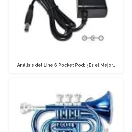
Análisis del Line 6 Pocket Pod: ¿Es el Mejor…