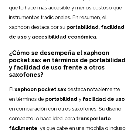
que lo hace más accesible y menos costoso que
instrumentos tradicionales. En resumen, el
xaphoon destaca por su
portabilidad
,
facilidad
de uso
y
accesibilidad económica
.
¿Cómo se desempeña el xaphoon
pocket sax en términos de portabilidad
y facilidad de uso frente a otros
saxofones?
El
xaphoon pocket sax
destaca notablemente
en términos de
portabilidad
y
facilidad de uso
en comparación con otros saxofones. Su diseño
compacto lo hace ideal para
transportarlo
fácilmente
, ya que cabe en una mochila o incluso