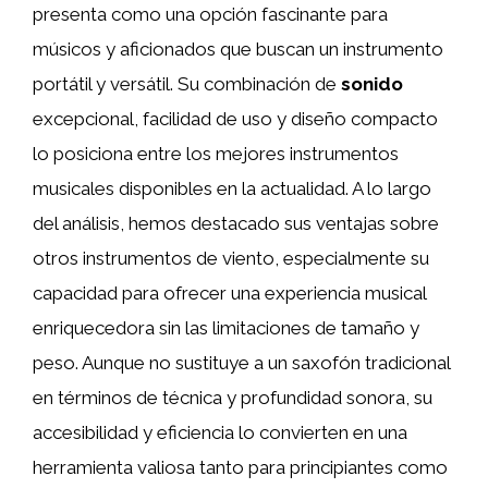
presenta como una opción fascinante para
músicos y aficionados que buscan un instrumento
portátil y versátil. Su combinación de
sonido
excepcional, facilidad de uso y diseño compacto
lo posiciona entre los mejores instrumentos
musicales disponibles en la actualidad. A lo largo
del análisis, hemos destacado sus ventajas sobre
otros instrumentos de viento, especialmente su
capacidad para ofrecer una experiencia musical
enriquecedora sin las limitaciones de tamaño y
peso. Aunque no sustituye a un saxofón tradicional
en términos de técnica y profundidad sonora, su
accesibilidad y eficiencia lo convierten en una
herramienta valiosa tanto para principiantes como