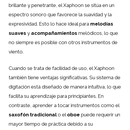
brillante y penetrante, el Xaphoon se sitúa en un
espectro sonoro que favorece la suavidad y la
expresividad. Esto lo hace ideal para
melodías
suaves
y
acompañamientos
melódicos, lo que
no siempre es posible con otros instrumentos de
viento.
Cuando se trata de facilidad de uso, el Xaphoon
también tiene ventajas significativas. Su sistema de
digitación está diseñado de manera intuitiva, lo que
facilita su aprendizaje para principiantes. En
contraste, aprender a tocar instrumentos como el
saxofón tradicional
o el
oboe
puede requerir un
mayor tiempo de práctica debido a su