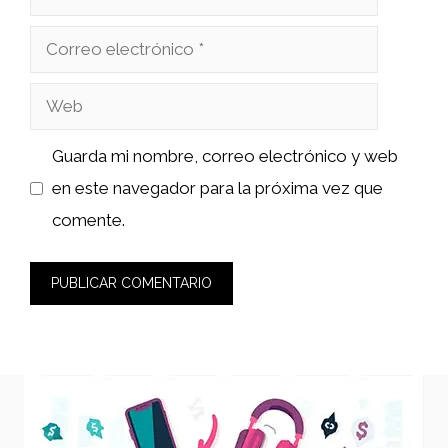
Correo
electrónico
Web
Guarda mi nombre, correo electrónico y web
en este navegador para la próxima vez que
comente.