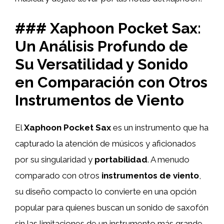
### Xaphoon Pocket Sax:
Un Análisis Profundo de
Su Versatilidad y Sonido
en Comparación con Otros
Instrumentos de Viento
El
Xaphoon Pocket Sax
es un instrumento que ha
capturado la atención de músicos y aficionados
por su singularidad y
portabilidad
. A menudo
comparado con otros
instrumentos de viento
,
su diseño compacto lo convierte en una opción
popular para quienes buscan un sonido de saxofón
sin las limitaciones de un instrumento más grande.