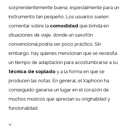
sorprendentemente buena, especialmente para un
instrumento tan pequeño. Los usuarios suelen
comentar sobre la
comodidad
que brinda en
situaciones de viaje, donde un saxofón
convencional podría ser poco práctico. Sin
embargo, hay quienes mencionan que se necesita
un tiempo de adaptación para acostumbrarse a su
técnica de soplado
y a la forma en que se
producen las notas. En general, el Xaphoon ha
conseguido ganarse un lugar en el corazón de
muchos músicos que aprecian su originalidad y
funcionalidad.
«`