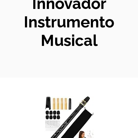
Innovador
Instrumento
Musical