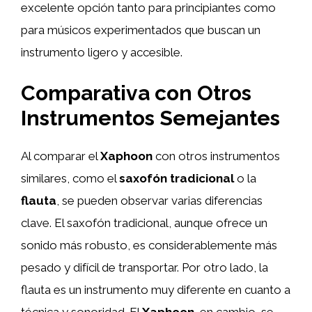
excelente opción tanto para principiantes como
para músicos experimentados que buscan un
instrumento ligero y accesible.
Comparativa con Otros
Instrumentos Semejantes
Al comparar el
Xaphoon
con otros instrumentos
similares, como el
saxofón tradicional
o la
flauta
, se pueden observar varias diferencias
clave. El saxofón tradicional, aunque ofrece un
sonido más robusto, es considerablemente más
pesado y difícil de transportar. Por otro lado, la
flauta es un instrumento muy diferente en cuanto a