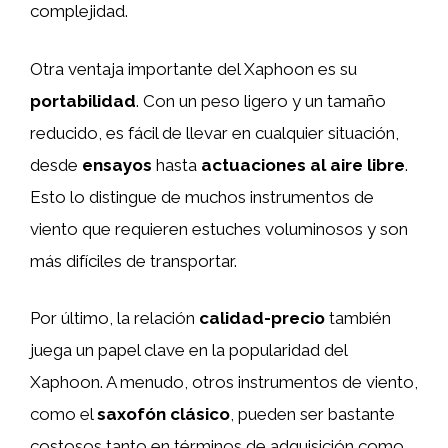
complejidad.
Otra ventaja importante del Xaphoon es su
portabilidad
. Con un peso ligero y un tamaño
reducido, es fácil de llevar en cualquier situación,
desde
ensayos
hasta
actuaciones al aire libre
.
Esto lo distingue de muchos instrumentos de
viento que requieren estuches voluminosos y son
más difíciles de transportar.
Por último, la relación
calidad-precio
también
juega un papel clave en la popularidad del
Xaphoon. A menudo, otros instrumentos de viento,
como el
saxofón clásico
, pueden ser bastante
costosos tanto en términos de adquisición como