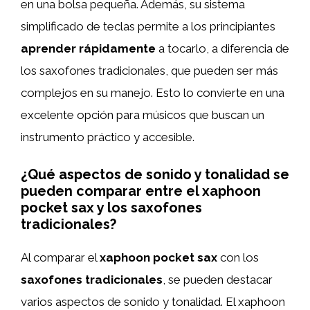
en una bolsa pequeña. Además, su sistema
simplificado de teclas permite a los principiantes
aprender rápidamente
a tocarlo, a diferencia de
los saxofones tradicionales, que pueden ser más
complejos en su manejo. Esto lo convierte en una
excelente opción para músicos que buscan un
instrumento práctico y accesible.
¿Qué aspectos de sonido y tonalidad se
pueden comparar entre el xaphoon
pocket sax y los saxofones
tradicionales?
Al comparar el
xaphoon pocket sax
con los
saxofones tradicionales
, se pueden destacar
varios aspectos de sonido y tonalidad. El xaphoon