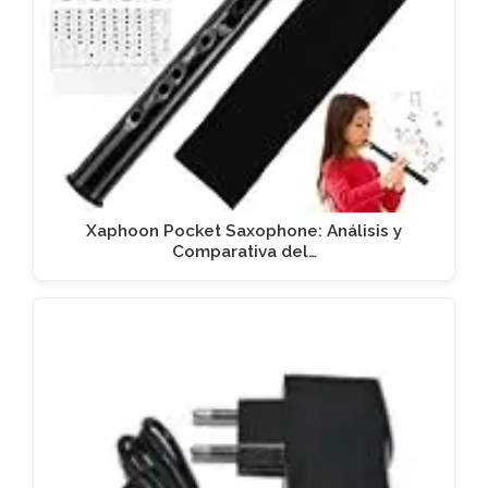
Xaphoon Pocket Saxophone: Análisis y
Comparativa del…