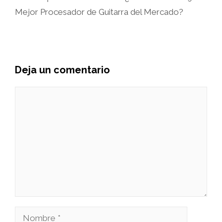
Mejor Procesador de Guitarra del Mercado?
Deja un comentario
Comentario
Nombre