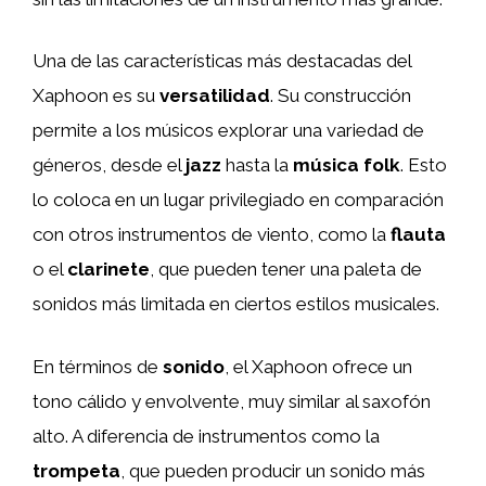
Una de las características más destacadas del
Xaphoon es su
versatilidad
. Su construcción
permite a los músicos explorar una variedad de
géneros, desde el
jazz
hasta la
música folk
. Esto
lo coloca en un lugar privilegiado en comparación
con otros instrumentos de viento, como la
flauta
o el
clarinete
, que pueden tener una paleta de
sonidos más limitada en ciertos estilos musicales.
En términos de
sonido
, el Xaphoon ofrece un
tono cálido y envolvente, muy similar al saxofón
alto. A diferencia de instrumentos como la
trompeta
, que pueden producir un sonido más