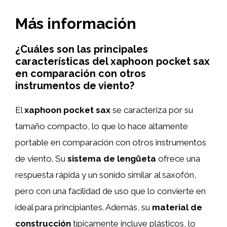
Más información
¿Cuáles son las principales
características del xaphoon pocket sax
en comparación con otros
instrumentos de viento?
El
xaphoon pocket sax
se caracteriza por su
tamaño compacto, lo que lo hace altamente
portable en comparación con otros instrumentos
de viento. Su
sistema de lengüeta
ofrece una
respuesta rápida y un sonido similar al saxofón,
pero con una facilidad de uso que lo convierte en
ideal para principiantes. Además, su
material de
construcción
típicamente incluye plásticos, lo