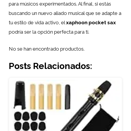
para músicos experimentados. Al final, si estás
buscando un nuevo aliado musical que se adapte a
tu estilo de vida activo, el
xaphoon pocket sax
podría ser la opción perfecta para ti.
No se han encontrado productos.
Posts Relacionados: