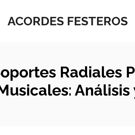
ACORDES FESTEROS
Soportes Radiales 
Musicales: Análisis