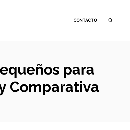
CONTACTO
Pequeños para
 y Comparativa