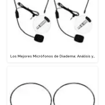
Los Mejores Micrófonos de Diadema: Análisis y…