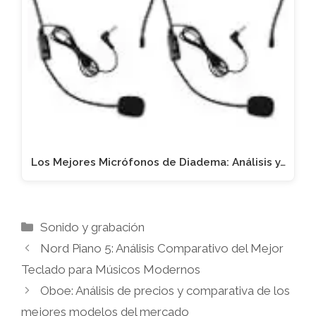
Los Mejores Micrófonos de Diadema: Análisis y…
Categorías
Sonido y grabación
Nord Piano 5: Análisis Comparativo del Mejor
Teclado para Músicos Modernos
Oboe: Análisis de precios y comparativa de los
mejores modelos del mercado