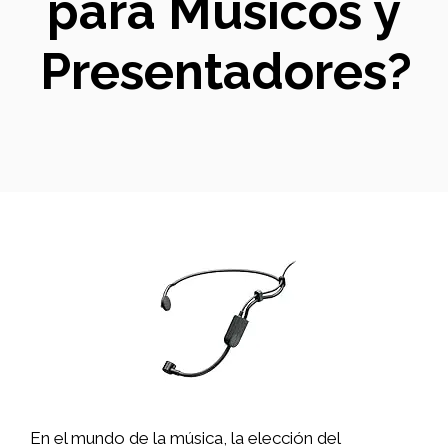
para Músicos y
Presentadores?
En el mundo de la música, la elección del