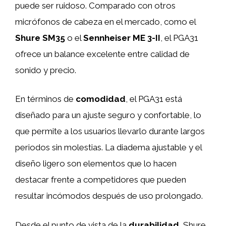
puede ser ruidoso. Comparado con otros
micrófonos de cabeza en el mercado, como el
Shure SM35
o el
Sennheiser ME 3-II
, el PGA31
ofrece un balance excelente entre calidad de
sonido y precio.
En términos de
comodidad
, el PGA31 está
diseñado para un ajuste seguro y confortable, lo
que permite a los usuarios llevarlo durante largos
periodos sin molestias. La diadema ajustable y el
diseño ligero son elementos que lo hacen
destacar frente a competidores que pueden
resultar incómodos después de uso prolongado.
Desde el punto de vista de la
durabilidad
, Shure