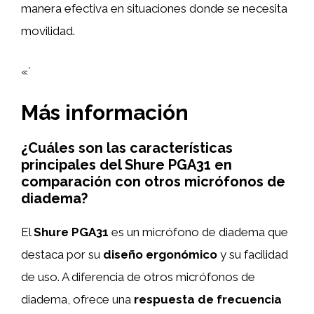
manera efectiva en situaciones donde se necesita
movilidad.
«`
Más información
¿Cuáles son las características
principales del Shure PGA31 en
comparación con otros micrófonos de
diadema?
El
Shure PGA31
es un micrófono de diadema que
destaca por su
diseño ergonómico
y su facilidad
de uso. A diferencia de otros micrófonos de
diadema, ofrece una
respuesta de frecuencia