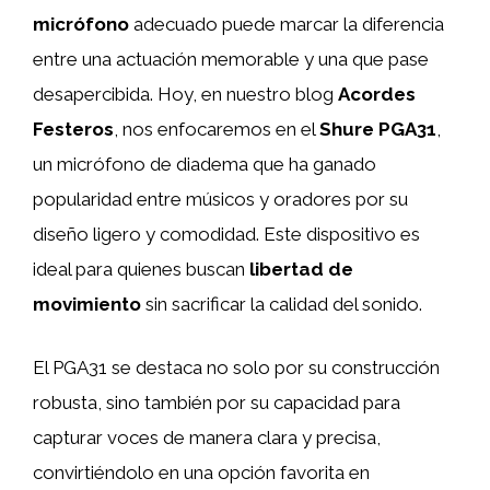
micrófono
adecuado puede marcar la diferencia
entre una actuación memorable y una que pase
desapercibida. Hoy, en nuestro blog
Acordes
Festeros
, nos enfocaremos en el
Shure PGA31
,
un micrófono de diadema que ha ganado
popularidad entre músicos y oradores por su
diseño ligero y comodidad. Este dispositivo es
ideal para quienes buscan
libertad de
movimiento
sin sacrificar la calidad del sonido.
El PGA31 se destaca no solo por su construcción
robusta, sino también por su capacidad para
capturar voces de manera clara y precisa,
convirtiéndolo en una opción favorita en