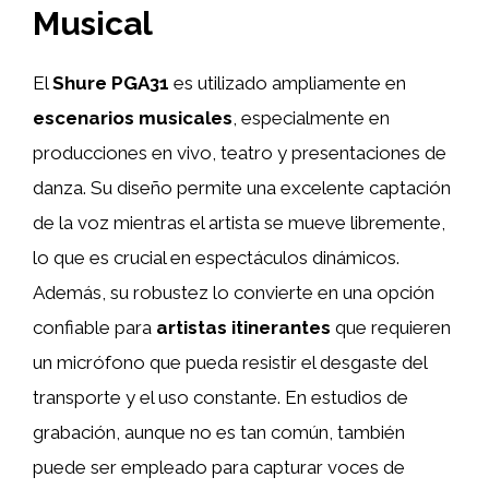
Musical
El
Shure PGA31
es utilizado ampliamente en
escenarios musicales
, especialmente en
producciones en vivo, teatro y presentaciones de
danza. Su diseño permite una excelente captación
de la voz mientras el artista se mueve libremente,
lo que es crucial en espectáculos dinámicos.
Además, su robustez lo convierte en una opción
confiable para
artistas itinerantes
que requieren
un micrófono que pueda resistir el desgaste del
transporte y el uso constante. En estudios de
grabación, aunque no es tan común, también
puede ser empleado para capturar voces de