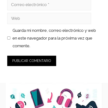
Correo
electrónico
Web
Guarda mi nombre, correo electrónico y web
en este navegador para la próxima vez que
comente.