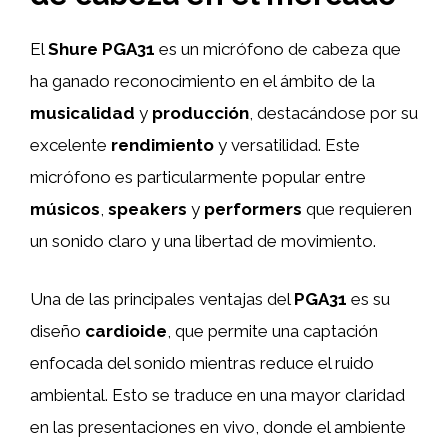
El
Shure PGA31
es un micrófono de cabeza que
ha ganado reconocimiento en el ámbito de la
musicalidad
y
producción
, destacándose por su
excelente
rendimiento
y versatilidad. Este
micrófono es particularmente popular entre
músicos
,
speakers
y
performers
que requieren
un sonido claro y una libertad de movimiento.
Una de las principales ventajas del
PGA31
es su
diseño
cardioide
, que permite una captación
enfocada del sonido mientras reduce el ruido
ambiental. Esto se traduce en una mayor claridad
en las presentaciones en vivo, donde el ambiente