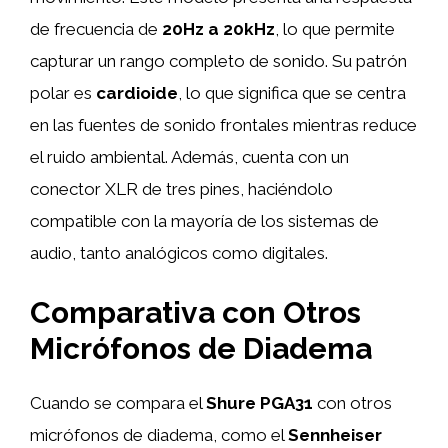
de frecuencia de
20Hz a 20kHz
, lo que permite
capturar un rango completo de sonido. Su patrón
polar es
cardioide
, lo que significa que se centra
en las fuentes de sonido frontales mientras reduce
el ruido ambiental. Además, cuenta con un
conector XLR de tres pines, haciéndolo
compatible con la mayoría de los sistemas de
audio, tanto analógicos como digitales.
Comparativa con Otros
Micrófonos de Diadema
Cuando se compara el
Shure PGA31
con otros
micrófonos de diadema, como el
Sennheiser