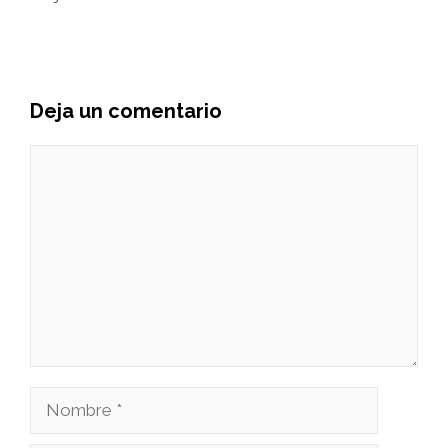
Deja un comentario
Comentario
Nombre