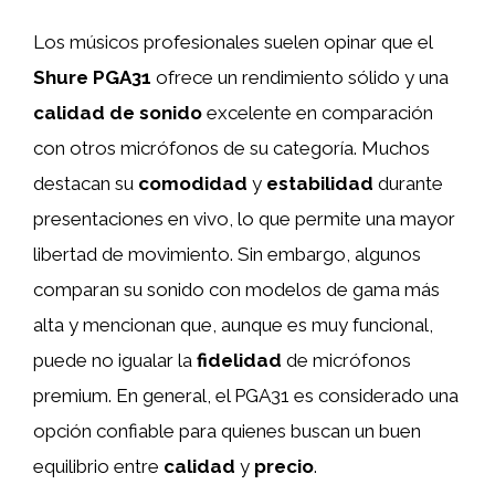
Los músicos profesionales suelen opinar que el
Shure PGA31
ofrece un rendimiento sólido y una
calidad de sonido
excelente en comparación
con otros micrófonos de su categoría. Muchos
destacan su
comodidad
y
estabilidad
durante
presentaciones en vivo, lo que permite una mayor
libertad de movimiento. Sin embargo, algunos
comparan su sonido con modelos de gama más
alta y mencionan que, aunque es muy funcional,
puede no igualar la
fidelidad
de micrófonos
premium. En general, el PGA31 es considerado una
opción confiable para quienes buscan un buen
equilibrio entre
calidad
y
precio
.