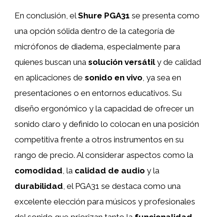
En conclusión, el
Shure PGA31
se presenta como
una opción sólida dentro de la categoría de
micrófonos de diadema, especialmente para
quienes buscan una
solución versátil
y de calidad
en aplicaciones de
sonido en vivo
, ya sea en
presentaciones o en entornos educativos. Su
diseño ergonómico y la capacidad de ofrecer un
sonido claro y definido lo colocan en una posición
competitiva frente a otros instrumentos en su
rango de precio. Al considerar aspectos como la
comodidad
, la
calidad de audio
y la
durabilidad
, el PGA31 se destaca como una
excelente elección para músicos y profesionales
del sonido que priorizan tanto la
funcionalidad