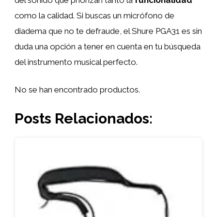
como la calidad. Si buscas un micrófono de
diadema que no te defraude, el Shure PGA31 es sin
duda una opción a tener en cuenta en tu búsqueda
del instrumento musical perfecto.
No se han encontrado productos.
Posts Relacionados: