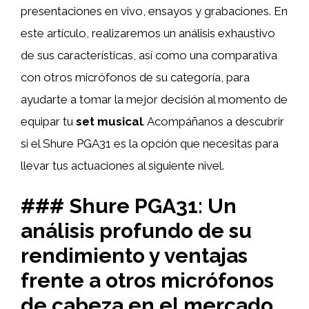
presentaciones en vivo, ensayos y grabaciones. En
este artículo, realizaremos un análisis exhaustivo
de sus características, así como una comparativa
con otros micrófonos de su categoría, para
ayudarte a tomar la mejor decisión al momento de
equipar tu
set musical
. Acompáñanos a descubrir
si el Shure PGA31 es la opción que necesitas para
llevar tus actuaciones al siguiente nivel.
### Shure PGA31: Un
análisis profundo de su
rendimiento y ventajas
frente a otros micrófonos
de cabeza en el mercado