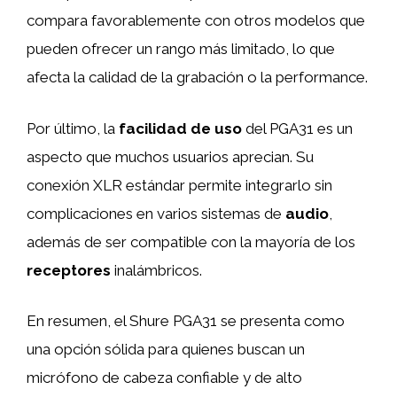
compara favorablemente con otros modelos que
pueden ofrecer un rango más limitado, lo que
afecta la calidad de la grabación o la performance.
Por último, la
facilidad de uso
del PGA31 es un
aspecto que muchos usuarios aprecian. Su
conexión XLR estándar permite integrarlo sin
complicaciones en varios sistemas de
audio
,
además de ser compatible con la mayoría de los
receptores
inalámbricos.
En resumen, el Shure PGA31 se presenta como
una opción sólida para quienes buscan un
micrófono de cabeza confiable y de alto