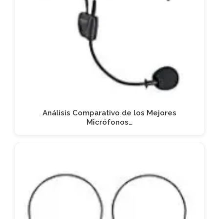
Análisis Comparativo de los Mejores
Micrófonos…