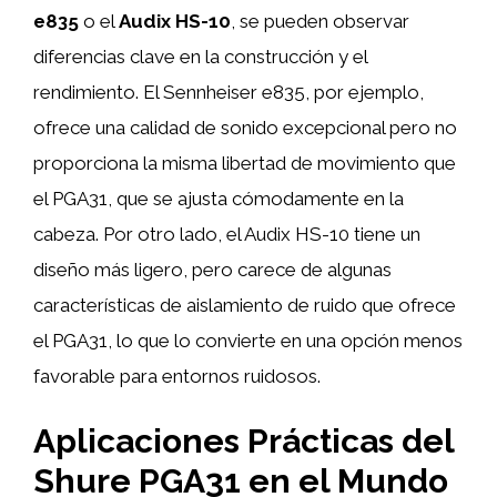
e835
o el
Audix HS-10
, se pueden observar
diferencias clave en la construcción y el
rendimiento. El Sennheiser e835, por ejemplo,
ofrece una calidad de sonido excepcional pero no
proporciona la misma libertad de movimiento que
el PGA31, que se ajusta cómodamente en la
cabeza. Por otro lado, el Audix HS-10 tiene un
diseño más ligero, pero carece de algunas
características de aislamiento de ruido que ofrece
el PGA31, lo que lo convierte en una opción menos
favorable para entornos ruidosos.
Aplicaciones Prácticas del
Shure PGA31 en el Mundo