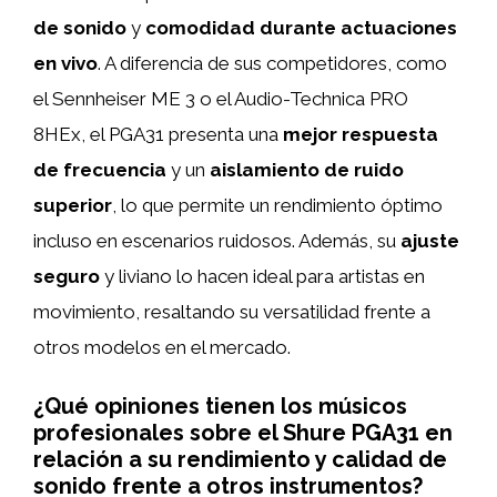
de sonido
y
comodidad durante actuaciones
en vivo
. A diferencia de sus competidores, como
el Sennheiser ME 3 o el Audio-Technica PRO
8HEx, el PGA31 presenta una
mejor respuesta
de frecuencia
y un
aislamiento de ruido
superior
, lo que permite un rendimiento óptimo
incluso en escenarios ruidosos. Además, su
ajuste
seguro
y liviano lo hacen ideal para artistas en
movimiento, resaltando su versatilidad frente a
otros modelos en el mercado.
¿Qué opiniones tienen los músicos
profesionales sobre el Shure PGA31 en
relación a su rendimiento y calidad de
sonido frente a otros instrumentos?