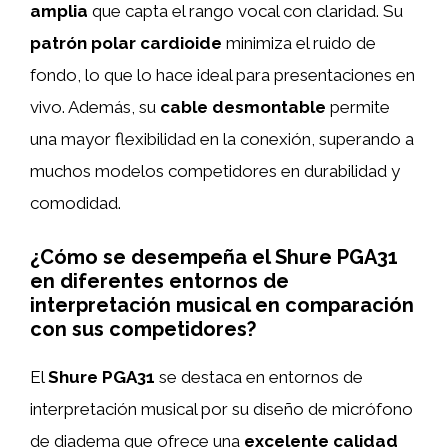
amplia
que capta el rango vocal con claridad. Su
patrón polar cardioide
minimiza el ruido de
fondo, lo que lo hace ideal para presentaciones en
vivo. Además, su
cable desmontable
permite
una mayor flexibilidad en la conexión, superando a
muchos modelos competidores en durabilidad y
comodidad.
¿Cómo se desempeña el Shure PGA31
en diferentes entornos de
interpretación musical en comparación
con sus competidores?
El
Shure PGA31
se destaca en entornos de
interpretación musical por su diseño de micrófono
de diadema que ofrece una
excelente calidad