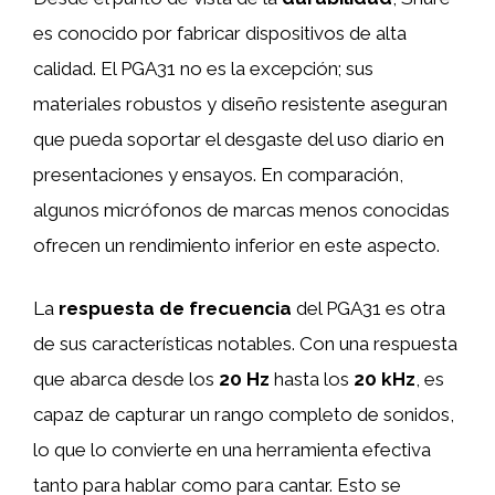
es conocido por fabricar dispositivos de alta
calidad. El PGA31 no es la excepción; sus
materiales robustos y diseño resistente aseguran
que pueda soportar el desgaste del uso diario en
presentaciones y ensayos. En comparación,
algunos micrófonos de marcas menos conocidas
ofrecen un rendimiento inferior en este aspecto.
La
respuesta de frecuencia
del PGA31 es otra
de sus características notables. Con una respuesta
que abarca desde los
20 Hz
hasta los
20 kHz
, es
capaz de capturar un rango completo de sonidos,
lo que lo convierte en una herramienta efectiva
tanto para hablar como para cantar. Esto se