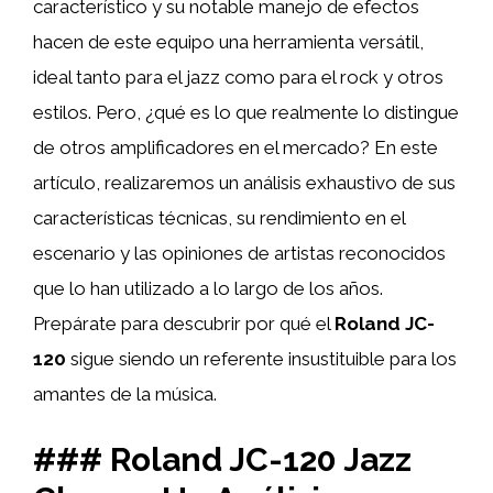
característico y su notable manejo de efectos
hacen de este equipo una herramienta versátil,
ideal tanto para el jazz como para el rock y otros
estilos. Pero, ¿qué es lo que realmente lo distingue
de otros amplificadores en el mercado? En este
artículo, realizaremos un análisis exhaustivo de sus
características técnicas, su rendimiento en el
escenario y las opiniones de artistas reconocidos
que lo han utilizado a lo largo de los años.
Prepárate para descubrir por qué el
Roland JC-
120
sigue siendo un referente insustituible para los
amantes de la música.
### Roland JC-120 Jazz