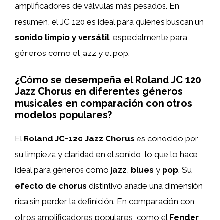
amplificadores de válvulas más pesados. En
resumen, el JC 120 es ideal para quienes buscan un
sonido limpio y versátil
, especialmente para
géneros como el jazz y el pop.
¿Cómo se desempeña el Roland JC 120
Jazz Chorus en diferentes géneros
musicales en comparación con otros
modelos populares?
El
Roland JC-120 Jazz Chorus
es conocido por
su limpieza y claridad en el sonido, lo que lo hace
ideal para géneros como
jazz
,
blues
y
pop
. Su
efecto de chorus
distintivo añade una dimensión
rica sin perder la definición. En comparación con
otros amplificadores populares, como el
Fender