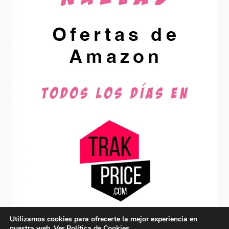
Utilizamos cookies para ofrecerte la mejor experiencia en
nuestra web. Ver
Política de Cookies