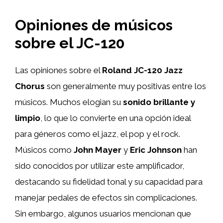
Opiniones de músicos
sobre el JC-120
Las opiniones sobre el
Roland JC-120 Jazz
Chorus
son generalmente muy positivas entre los
músicos. Muchos elogian su
sonido brillante y
limpio
, lo que lo convierte en una opción ideal
para géneros como el jazz, el pop y el rock.
Músicos como
John Mayer
y
Eric Johnson
han
sido conocidos por utilizar este amplificador,
destacando su fidelidad tonal y su capacidad para
manejar pedales de efectos sin complicaciones.
Sin embargo, algunos usuarios mencionan que