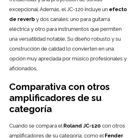
excepcional. Además, el JC-120 incluye un
efecto
de reverb
y dos canales: uno para guitarra
eléctrica y otro para instrumentos que permiten
una versatilidad notable. Su diseño robusto y su
construcción de calidad lo convierten en una
opción muy apreciada por músico profesionales y
aficionados.
Comparativa con otros
amplificadores de su
categoría
Cuando se compara el
Roland JC-120
con otros
amplificadores de su categoría, como el
Fender