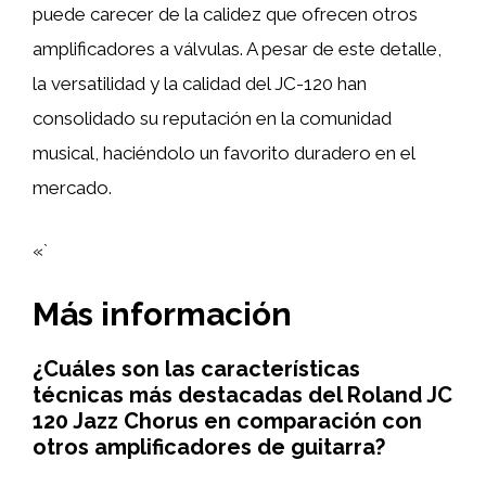
puede carecer de la calidez que ofrecen otros
amplificadores a válvulas. A pesar de este detalle,
la versatilidad y la calidad del JC-120 han
consolidado su reputación en la comunidad
musical, haciéndolo un favorito duradero en el
mercado.
«`
Más información
¿Cuáles son las características
técnicas más destacadas del Roland JC
120 Jazz Chorus en comparación con
otros amplificadores de guitarra?