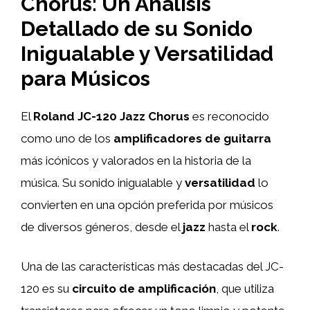
Chorus: Un Análisis
Detallado de su Sonido
Inigualable y Versatilidad
para Músicos
El
Roland JC-120 Jazz Chorus
es reconocido
como uno de los
amplificadores de guitarra
más icónicos y valorados en la historia de la
música. Su sonido inigualable y
versatilidad
lo
convierten en una opción preferida por músicos
de diversos géneros, desde el
jazz
hasta el
rock
.
Una de las características más destacadas del JC-
120 es su
circuito de amplificación
, que utiliza