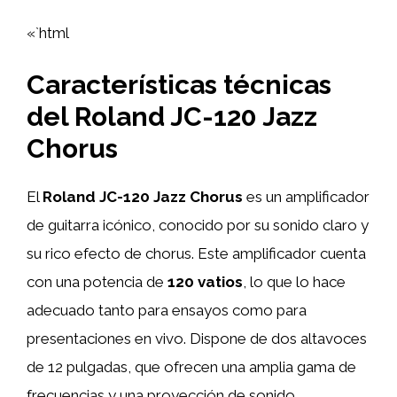
«`html
Características técnicas
del Roland JC-120 Jazz
Chorus
El
Roland JC-120 Jazz Chorus
es un amplificador
de guitarra icónico, conocido por su sonido claro y
su rico efecto de chorus. Este amplificador cuenta
con una potencia de
120 vatios
, lo que lo hace
adecuado tanto para ensayos como para
presentaciones en vivo. Dispone de dos altavoces
de 12 pulgadas, que ofrecen una amplia gama de
frecuencias y una proyección de sonido