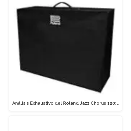
Análisis Exhaustivo del Roland Jazz Chorus 120:…