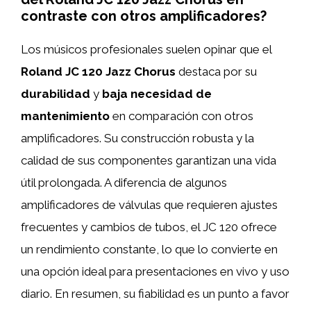
contraste con otros amplificadores?
Los músicos profesionales suelen opinar que el
Roland JC 120 Jazz Chorus
destaca por su
durabilidad
y
baja necesidad de
mantenimiento
en comparación con otros
amplificadores. Su construcción robusta y la
calidad de sus componentes garantizan una vida
útil prolongada. A diferencia de algunos
amplificadores de válvulas que requieren ajustes
frecuentes y cambios de tubos, el JC 120 ofrece
un rendimiento constante, lo que lo convierte en
una opción ideal para presentaciones en vivo y uso
diario. En resumen, su fiabilidad es un punto a favor