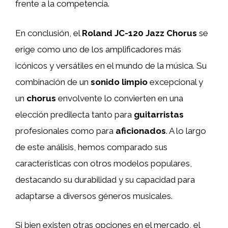
frente a la competencia.
En conclusión, el
Roland JC-120 Jazz Chorus
se
erige como uno de los amplificadores más
icónicos y versátiles en el mundo de la música. Su
combinación de un
sonido limpio
excepcional y
un
chorus
envolvente lo convierten en una
elección predilecta tanto para
guitarristas
profesionales como para
aficionados
. A lo largo
de este análisis, hemos comparado sus
características con otros modelos populares,
destacando su durabilidad y su capacidad para
adaptarse a diversos géneros musicales.
Si bien existen otras opciones en el mercado, el