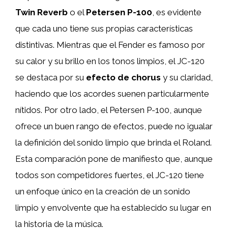
Twin Reverb
o el
Petersen P-100
, es evidente
que cada uno tiene sus propias características
distintivas. Mientras que el Fender es famoso por
su calor y su brillo en los tonos limpios, el JC-120
se destaca por su
efecto de chorus
y su claridad,
haciendo que los acordes suenen particularmente
nítidos. Por otro lado, el Petersen P-100, aunque
ofrece un buen rango de efectos, puede no igualar
la definición del sonido limpio que brinda el Roland.
Esta comparación pone de manifiesto que, aunque
todos son competidores fuertes, el JC-120 tiene
un enfoque único en la creación de un sonido
limpio y envolvente que ha establecido su lugar en
la historia de la música.