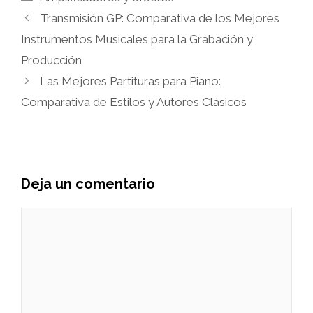
Transmisión GP: Comparativa de los Mejores
Instrumentos Musicales para la Grabación y
Producción
Las Mejores Partituras para Piano:
Comparativa de Estilos y Autores Clásicos
Deja un comentario
Comentario