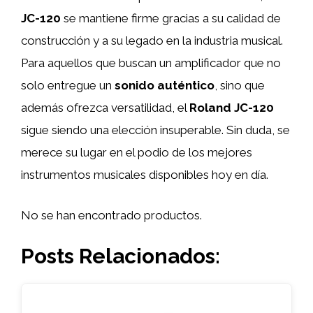
JC-120
se mantiene firme gracias a su calidad de
construcción y a su legado en la industria musical.
Para aquellos que buscan un amplificador que no
solo entregue un
sonido auténtico
, sino que
además ofrezca versatilidad, el
Roland JC-120
sigue siendo una elección insuperable. Sin duda, se
merece su lugar en el podio de los mejores
instrumentos musicales disponibles hoy en día.
No se han encontrado productos.
Posts Relacionados: