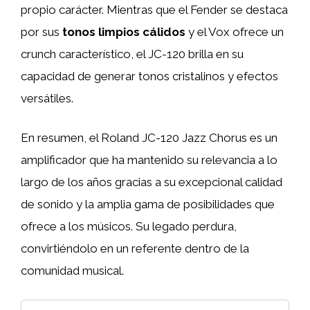
propio carácter. Mientras que el Fender se destaca
por sus
tonos limpios cálidos
y el Vox ofrece un
crunch característico, el JC-120 brilla en su
capacidad de generar tonos cristalinos y efectos
versátiles.
En resumen, el Roland JC-120 Jazz Chorus es un
amplificador que ha mantenido su relevancia a lo
largo de los años gracias a su excepcional calidad
de sonido y la amplia gama de posibilidades que
ofrece a los músicos. Su legado perdura,
convirtiéndolo en un referente dentro de la
comunidad musical.