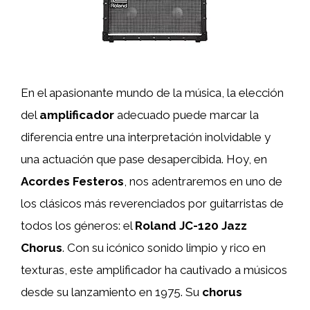
En el apasionante mundo de la música, la elección
del
amplificador
adecuado puede marcar la
diferencia entre una interpretación inolvidable y
una actuación que pase desapercibida. Hoy, en
Acordes Festeros
, nos adentraremos en uno de
los clásicos más reverenciados por guitarristas de
todos los géneros: el
Roland JC-120 Jazz
Chorus
. Con su icónico sonido limpio y rico en
texturas, este amplificador ha cautivado a músicos
desde su lanzamiento en 1975. Su
chorus