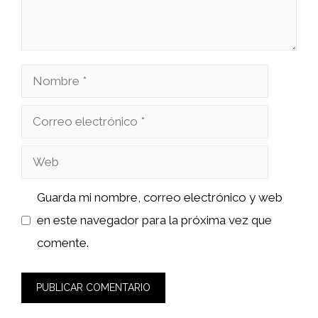
Nombre
Correo
electrónico
Web
Guarda mi nombre, correo electrónico y web
en este navegador para la próxima vez que
comente.