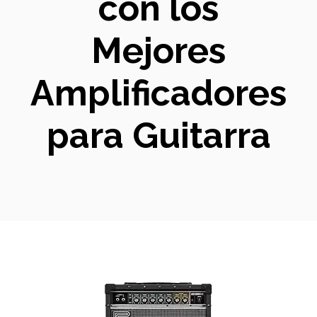
con los
Mejores
Amplificadores
para Guitarra