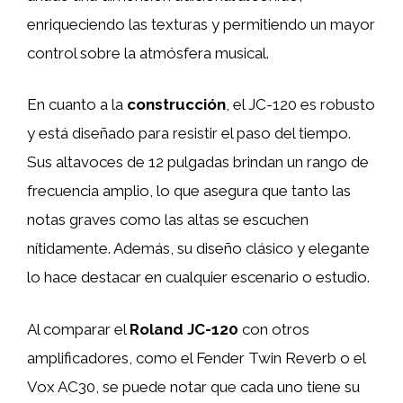
enriqueciendo las texturas y permitiendo un mayor
control sobre la atmósfera musical.
En cuanto a la
construcción
, el JC-120 es robusto
y está diseñado para resistir el paso del tiempo.
Sus altavoces de 12 pulgadas brindan un rango de
frecuencia amplio, lo que asegura que tanto las
notas graves como las altas se escuchen
nítidamente. Además, su diseño clásico y elegante
lo hace destacar en cualquier escenario o estudio.
Al comparar el
Roland JC-120
con otros
amplificadores, como el Fender Twin Reverb o el
Vox AC30, se puede notar que cada uno tiene su