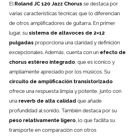
El
Roland JC 120 Jazz Chorus
se destaca por
varias características técnicas que lo diferencian
de otros amplificadores de guitarra. En primer
lugar, su
sistema de altavoces de 2×12
pulgadas
proporciona una claridad y definición
excepcionales. Además, cuenta con un
efecto de
chorus estéreo integrado
, que es icónico y
ampliamente apreciado por los músicos. Su
circuito de amplificación transistorizado
ofrece una respuesta limpia y potente, junto con
una
reverb de alta calidad
que añade
profundidad al sonido. También destaca por su
peso relativamente ligero
, lo que facilita su
transporte en comparación con otros