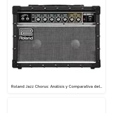
Roland Jazz Chorus: Análisis y Comparativa del…