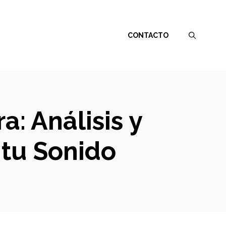
CONTACTO
a: Análisis y
 tu Sonido