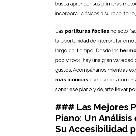
busca aprender sus primeras melo
incorporar clásicos a su repertorio,
Las
partituras fáciles
no solo fac
la oportunidad de interpretar emo
largo del tiempo. Desde las
hermo
pop y rock, hay una gran variedad
gustos. Acompáñanos mientras ex
más icónicas
que puedes comenza
sonar ese piano y dejarte llevar po
### Las Mejores Pa
Piano: Un Análisis
Su Accesibilidad p