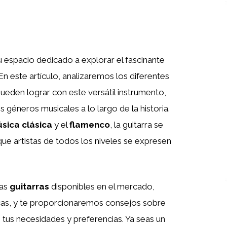
 espacio dedicado a explorar el fascinante
En este artículo, analizaremos los diferentes
pueden lograr con este versátil instrumento,
 géneros musicales a lo largo de la historia.
sica clásica
y el
flamenco
, la guitarra se
ue artistas de todos los niveles se expresen
tas
guitarras
disponibles en el mercado,
ricas, y te proporcionaremos consejos sobre
tus necesidades y preferencias. Ya seas un