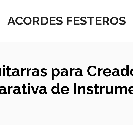
ACORDES FESTEROS
itarras para Cread
arativa de Instrum