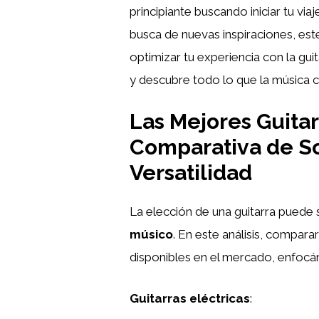
principiante buscando iniciar tu via
busca de nuevas inspiraciones, este
optimizar tu experiencia con la gu
y descubre todo lo que la música c
Las Mejores Guitar
Comparativa de Son
Versatilidad
La elección de una guitarra puede se
músico
. En este análisis, compar
disponibles en el mercado, enfoc
Guitarras eléctricas
: