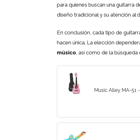
para quienes buscan una guitarra 
diseño tradicional y su atención al
En conclusión, cada tipo de guitarra
hacen única. La elección depender
músico
, así como de la búsqueda d
Music Alley MA-51 - 