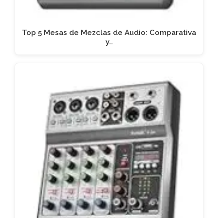
Top 5 Mesas de Mezclas de Audio: Comparativa
y…