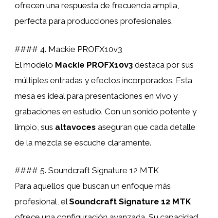
ofrecen una respuesta de frecuencia amplia,
perfecta para producciones profesionales.
#### 4. Mackie PROFX10v3
El modelo
Mackie PROFX10v3
destaca por sus
múltiples entradas y efectos incorporados. Esta
mesa es ideal para presentaciones en vivo y
grabaciones en estudio. Con un sonido potente y
limpio, sus
altavoces
aseguran que cada detalle
de la mezcla se escuche claramente.
#### 5. Soundcraft Signature 12 MTK
Para aquellos que buscan un enfoque más
profesional, el
Soundcraft Signature 12 MTK
ofrece una configuración avanzada. Su capacidad