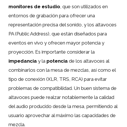
monitores de estudio
, que son utilizados en
entornos de grabación para ofrecer una
representación precisa del sonido, y los altavoces
PA (Public Address), que están diseñados para
eventos en vivo y ofrecen mayor potencia y
proyección. Es importante considerar la
impedancia
y la
potencia
de los altavoces al
combinarlos con la mesa de mezclas, así como el
tipo de conexión (XLR, TRS, RCA) para evitar
problemas de compatibilidad. Un buen sistema de
altavoces puede realzar notablemente la calidad
del audio producido desde la mesa, permitiendo al
usuario aprovechar al máximo las capacidades de
mezcla.