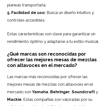
planeas transportarla.
5.
Facilidad de uso
:
Busca un diseño intuitivo y
controles accesibles.
Estas características son clave para garantizar un
rendimiento óptimo y adaptarse a tu estilo musical.
¿Qué marcas son reconocidas por
ofrecer las mejores mesas de mezclas
con altavoces en el mercado?
Las marcas más reconocidas por ofrecer las
mejores mesas de mezclas con altavoces en el
mercado son
Yamaha
,
Behringer
,
Soundcraft
y
Mackie
. Estas compañías son valoradas por su