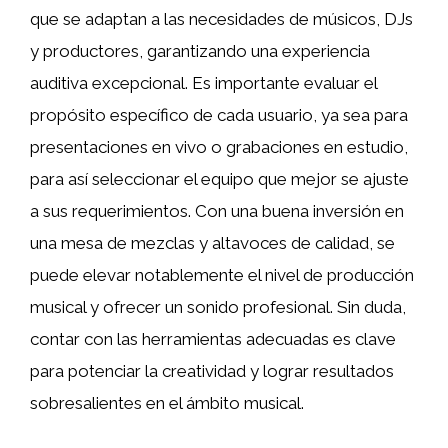
que se adaptan a las necesidades de músicos, DJs
y productores, garantizando una experiencia
auditiva excepcional. Es importante evaluar el
propósito específico de cada usuario, ya sea para
presentaciones en vivo o grabaciones en estudio,
para así seleccionar el equipo que mejor se ajuste
a sus requerimientos. Con una buena inversión en
una mesa de mezclas y altavoces de calidad, se
puede elevar notablemente el nivel de producción
musical y ofrecer un sonido profesional. Sin duda,
contar con las herramientas adecuadas es clave
para potenciar la creatividad y lograr resultados
sobresalientes en el ámbito musical.