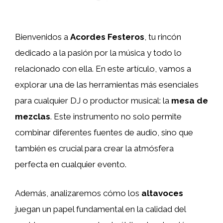
Bienvenidos a
Acordes Festeros
, tu rincón
dedicado a la pasión por la música y todo lo
relacionado con ella. En este artículo, vamos a
explorar una de las herramientas más esenciales
para cualquier DJ o productor musical: la
mesa de
mezclas
. Este instrumento no solo permite
combinar diferentes fuentes de audio, sino que
también es crucial para crear la atmósfera
perfecta en cualquier evento.
Además, analizaremos cómo los
altavoces
juegan un papel fundamental en la calidad del