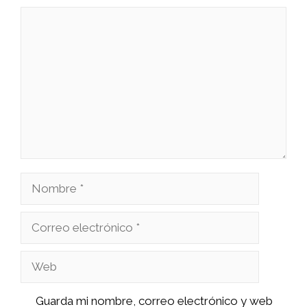
Comentario
Nombre
Correo
electrónico
Web
Guarda mi nombre, correo electrónico y web