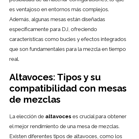
es ventajoso en entornos más complejos.
Además, algunas mesas están diseñadas
específicamente para DJ, ofreciendo
características como bucles y efectos integrados
que son fundamentales para la mezcla en tiempo
real.
Altavoces: Tipos y su
compatibilidad con mesas
de mezclas
La elección de
altavoces
es crucial para obtener
el mejor rendimiento de una mesa de mezclas.
Existen diferentes tipos de altavoces, como los