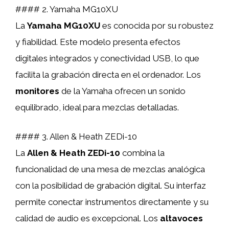
#### 2. Yamaha MG10XU
La
Yamaha MG10XU
es conocida por su robustez
y fiabilidad. Este modelo presenta efectos
digitales integrados y conectividad USB, lo que
facilita la grabación directa en el ordenador. Los
monitores
de la Yamaha ofrecen un sonido
equilibrado, ideal para mezclas detalladas.
#### 3. Allen & Heath ZEDi-10
La
Allen & Heath ZEDi-10
combina la
funcionalidad de una mesa de mezclas analógica
con la posibilidad de grabación digital. Su interfaz
permite conectar instrumentos directamente y su
calidad de audio es excepcional. Los
altavoces