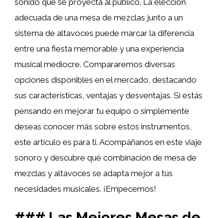
sonido que se proyecta al público. La elección
adecuada de una mesa de mezclas junto a un
sistema de altavoces puede marcar la diferencia
entre una fiesta memorable y una experiencia
musical mediocre. Compararemos diversas
opciones disponibles en el mercado, destacando
sus características, ventajas y desventajas. Si estás
pensando en mejorar tu equipo o simplemente
deseas conocer más sobre estos instrumentos,
este artículo es para ti. Acompáñanos en este viaje
sonoro y descubre qué combinación de mesa de
mezclas y altavoces se adapta mejor a tus
necesidades musicales. ¡Empecemos!
### Las Mejores Mesas de