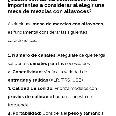
importantes a considerar al elegir una
mesa de mezclas con altavoces?
Al elegir una
mesa de mezclas con altavoces
,
es fundamental considerar las siguientes
características:
1.
Número de canales
:
Asegúrate de que tenga
suficientes
canales
para tus necesidades.
2.
Conectividad
:
Verifica la variedad de
entradas y salidas
(XLR, TRS, USB).
3.
Calidad de sonido
:
Prioriza modelos con
previos de calidad
y buena respuesta de
frecuencia.
4.
Portabilidad
:
Considera el
peso y tamaño
si