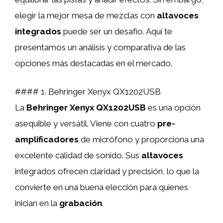
elegir la mejor mesa de mezclas con
altavoces
integrados
puede ser un desafío. Aquí te
presentamos un análisis y comparativa de las
opciones más destacadas en el mercado.
#### 1. Behringer Xenyx QX1202USB
La
Behringer Xenyx QX1202USB
es una opción
asequible y versátil. Viene con cuatro
pre-
amplificadores
de micrófono y proporciona una
excelente calidad de sonido. Sus
altavoces
integrados ofrecen claridad y precisión, lo que la
convierte en una buena elección para quienes
inician en la
grabación
.