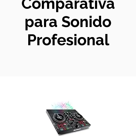
Comparativa
para Sonido
Profesional