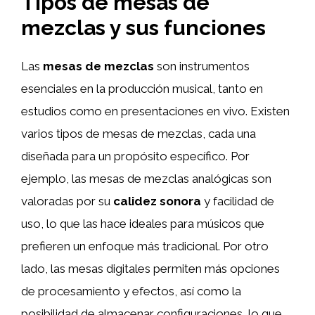
Tipos de mesas de
mezclas y sus funciones
Las
mesas de mezclas
son instrumentos
esenciales en la producción musical, tanto en
estudios como en presentaciones en vivo. Existen
varios tipos de mesas de mezclas, cada una
diseñada para un propósito específico. Por
ejemplo, las mesas de mezclas analógicas son
valoradas por su
calidez sonora
y facilidad de
uso, lo que las hace ideales para músicos que
prefieren un enfoque más tradicional. Por otro
lado, las mesas digitales permiten más opciones
de procesamiento y efectos, así como la
posibilidad de almacenar configuraciones, lo que