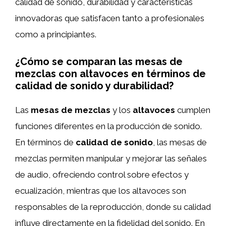
calidad de sonido, durabilidad y características
innovadoras que satisfacen tanto a profesionales
como a principiantes.
¿Cómo se comparan las mesas de
mezclas con altavoces en términos de
calidad de sonido y durabilidad?
Las
mesas de mezclas
y los
altavoces
cumplen
funciones diferentes en la producción de sonido.
En términos de
calidad de sonido
, las mesas de
mezclas permiten manipular y mejorar las señales
de audio, ofreciendo control sobre efectos y
ecualización, mientras que los altavoces son
responsables de la reproducción, donde su calidad
influye directamente en la fidelidad del sonido. En