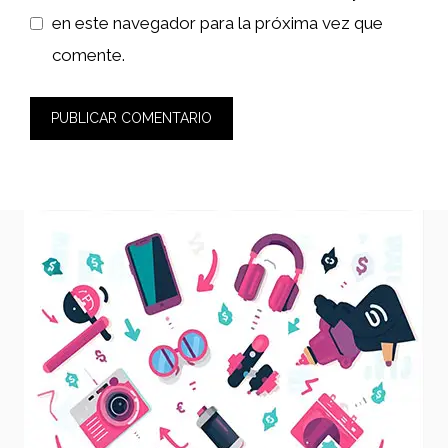
en este navegador para la próxima vez que
comente.