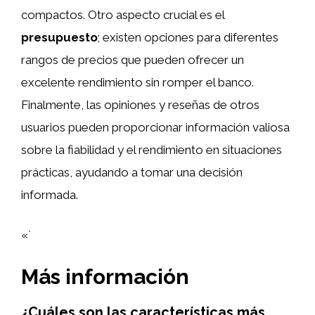
compactos. Otro aspecto crucial es el
presupuesto
; existen opciones para diferentes
rangos de precios que pueden ofrecer un
excelente rendimiento sin romper el banco.
Finalmente, las opiniones y reseñas de otros
usuarios pueden proporcionar información valiosa
sobre la fiabilidad y el rendimiento en situaciones
prácticas, ayudando a tomar una decisión
informada.
«`
Más información
¿Cuáles son las características más