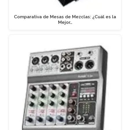
Comparativa de Mesas de Mezclas: ¿Cuál es la
Mejor…