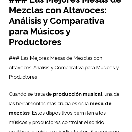
Mezclas con Altavoces:
Análisis y Comparativa
para Músicos y
Productores
### Las Mejores Mesas de Mezclas con
Altavoces: Análisis y Comparativa para Músicos y
Productores
Cuando se trata de
producción musical
, una de
las herramientas más cruciales es la
mesa de
mezclas
. Estos dispositivos permiten a los
músicos y productores controlar el sonido,
equilibrar las pistas y añadir efectos. Sin embargo,