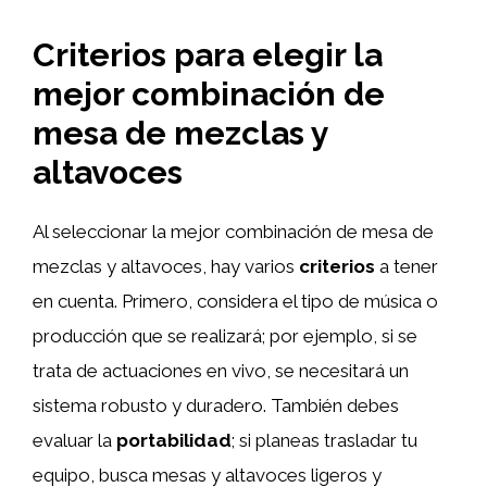
Criterios para elegir la
mejor combinación de
mesa de mezclas y
altavoces
Al seleccionar la mejor combinación de mesa de
mezclas y altavoces, hay varios
criterios
a tener
en cuenta. Primero, considera el tipo de música o
producción que se realizará; por ejemplo, si se
trata de actuaciones en vivo, se necesitará un
sistema robusto y duradero. También debes
evaluar la
portabilidad
; si planeas trasladar tu
equipo, busca mesas y altavoces ligeros y