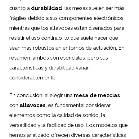
cuanto a
durabilidad
, las mesas suelen ser más
frágiles debido a sus componentes electrónicos,
mientras que los altavoces están diseñados para
resistir el uso continuo, lo que suele hacer que
sean más robustos en entornos de actuación. En
resumen, ambos son esenciales, pero sus
características y durabilidad varían
considerablemente.
En conclusión, al elegir una
mesa de mezclas
con
altavoces
, es fundamental considerar
elementos como la calidad de sonido, la
versatilidad y la facilidad de uso. Los modelos que
hemos analizado ofrecen diversas características