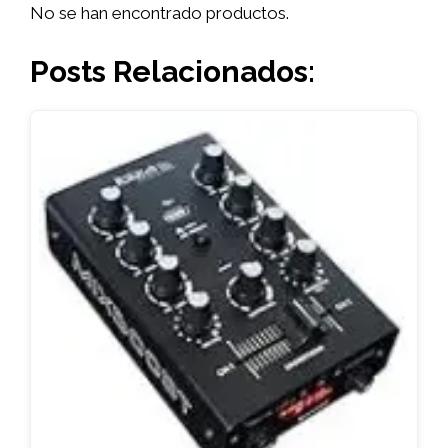
No se han encontrado productos.
Posts Relacionados: