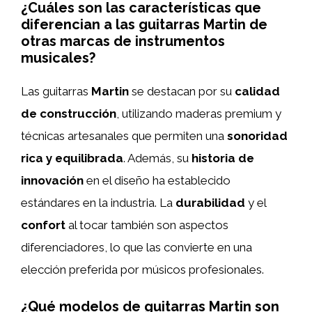
¿Cuáles son las características que
diferencian a las guitarras Martin de
otras marcas de instrumentos
musicales?
Las guitarras
Martin
se destacan por su
calidad
de construcción
, utilizando maderas premium y
técnicas artesanales que permiten una
sonoridad
rica y equilibrada
. Además, su
historia de
innovación
en el diseño ha establecido
estándares en la industria. La
durabilidad
y el
confort
al tocar también son aspectos
diferenciadores, lo que las convierte en una
elección preferida por músicos profesionales.
¿Qué modelos de guitarras Martin son