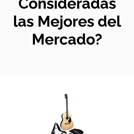
Consideradas
las Mejores del
Mercado?