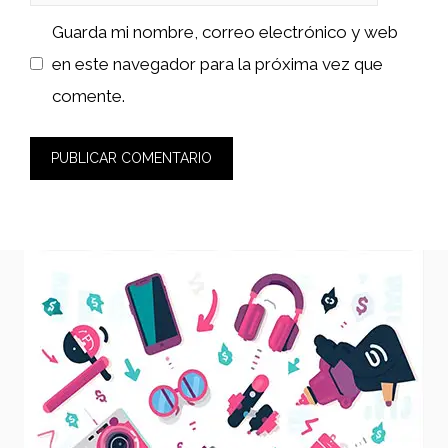
Guarda mi nombre, correo electrónico y web
en este navegador para la próxima vez que
comente.