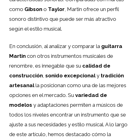
como
Gibson
o
Taylor
, Martin ofrece un perfil
sonoro distintivo que puede ser más atractivo
según el estilo musical.
En conclusión, al analizar y comparar la
guitarra
Martin
con otros instrumentos musicales de
renombre, es innegable que su
calidad de
construcción
,
sonido excepcional
y
tradición
artesanal
la posicionan como una de las mejores
opciones en el mercado. Su
variedad de
modelos
y adaptaciones permiten a músicos de
todos los niveles encontrar un instrumento que se
ajuste a sus necesidades y estilo musical. A lo largo
de este artículo, hemos destacado cómo la