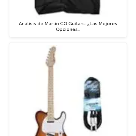
Análisis de Martin CO Guitars: ¿Las Mejores
Opciones…