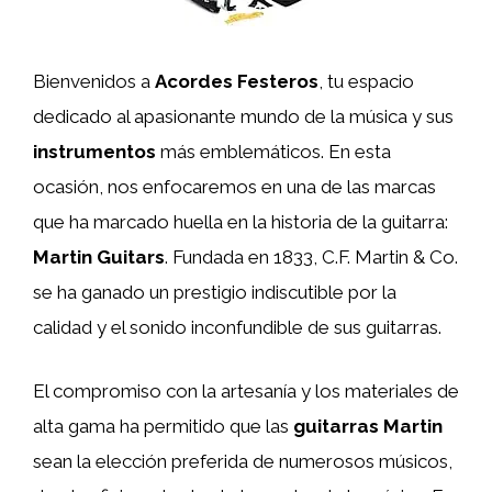
Bienvenidos a
Acordes Festeros
, tu espacio
dedicado al apasionante mundo de la música y sus
instrumentos
más emblemáticos. En esta
ocasión, nos enfocaremos en una de las marcas
que ha marcado huella en la historia de la guitarra:
Martin Guitars
. Fundada en 1833, C.F. Martin & Co.
se ha ganado un prestigio indiscutible por la
calidad y el sonido inconfundible de sus guitarras.
El compromiso con la artesanía y los materiales de
alta gama ha permitido que las
guitarras Martin
sean la elección preferida de numerosos músicos,