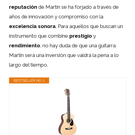
reputación
de Martin se ha forjado a través de
años de innovación y compromiso con la
excelencia sonora
. Para aquellos que buscan un
instrumento que combine
prestigio
y
rendimiento
, no hay duda de que una guitarra
Martin será una inversión que valdrá la pena a lo
largo del tiempo.
BESTSELLER NO. 1