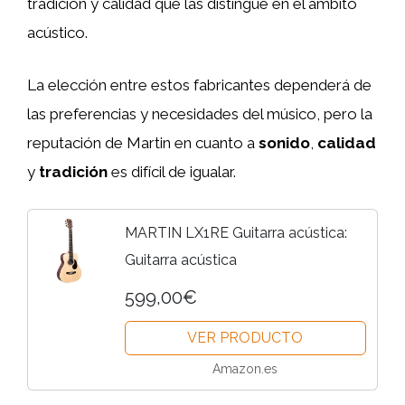
tradición y calidad que las distingue en el ámbito
acústico.
La elección entre estos fabricantes dependerá de
las preferencias y necesidades del músico, pero la
reputación de Martin en cuanto a
sonido
,
calidad
y
tradición
es difícil de igualar.
MARTIN LX1RE Guitarra acústica:
Guitarra acústica
599,00€
VER PRODUCTO
Amazon.es