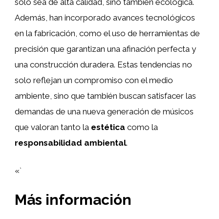
solo sea de alta calidad, sino también ecológica.
Además, han incorporado avances tecnológicos
en la fabricación, como el uso de herramientas de
precisión que garantizan una afinación perfecta y
una construcción duradera. Estas tendencias no
solo reflejan un compromiso con el medio
ambiente, sino que también buscan satisfacer las
demandas de una nueva generación de músicos
que valoran tanto la
estética
como la
responsabilidad ambiental
.
«`
Más información