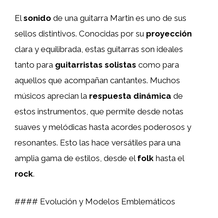
El
sonido
de una guitarra Martin es uno de sus
sellos distintivos. Conocidas por su
proyección
clara y equilibrada, estas guitarras son ideales
tanto para
guitarristas solistas
como para
aquellos que acompañan cantantes. Muchos
músicos aprecian la
respuesta dinámica
de
estos instrumentos, que permite desde notas
suaves y melódicas hasta acordes poderosos y
resonantes. Esto las hace versátiles para una
amplia gama de estilos, desde el
folk
hasta el
rock
.
#### Evolución y Modelos Emblemáticos