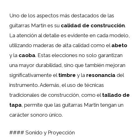
Uno de los aspectos más destacados de las
guitarras Martin es su
calidad de construcción
.
La atención al detalle es evidente en cada modelo,
utilizando maderas de alta calidad como el
abeto
y la
caoba
. Estas elecciones no solo garantizan
una mayor durabilidad, sino que también mejoran
significativamente el
timbre
y la
resonancia
del
instrumento. Además, el uso de técnicas
tradicionales de construcción, como el
tallado de
tapa
, permite que las guitarras Martin tengan un
carácter sonoro único.
#### Sonido y Proyección