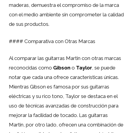
maderas, demuestra el compromiso de la marca
con el medio ambiente sin comprometer la calidad
de sus productos.
#### Comparativa con Otras Marcas
Al comparar las guitarras Martin con otras marcas
reconocidas como
Gibson
o
Taylor
, se puede
notar que cada una ofrece características únicas.
Mientras Gibson es famosa por sus guitarras
eléctricas y su rico tono, Taylor se destaca en el
uso de técnicas avanzadas de construcción para
mejorar la facilidad de tocado. Las guitarras
Martin, por otro lado, ofrecen una combinación de