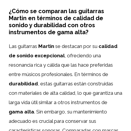
¿Cómo se comparan las guitarras
Martin en términos de calidad de
sonido y durabilidad con otros
instrumentos de gama alta?
Las guitarras
Martin
se destacan por su
calidad
de sonido excepcional
, ofreciendo una
resonancia rica y cálida que las hace preferidas
entre músicos profesionales. En términos de
durabilidad
, estas guitarras están construidas
con materiales de alta calidad, lo que garantiza una
larga vida útil similar a otros instrumentos de
gama alta
. Sin embargo, su mantenimiento
adecuado es crucial para conservar sus
características sonoras. Comparadas con marcas