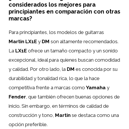
considerados los mejores para
principiantes en comparación con otras
marcas?
Para principiantes, los modelos de guitarras
Martin LX1E
y
DM
son altamente recomendados.
La
LX1E
ofrece un tamaño compacto y un sonido
excepcional, ideal para quienes buscan comodidad
y calidad. Por otro lado, la
DM
es conocida por su
durabilidad y tonalidad rica, lo que la hace
competitiva frente a marcas como
Yamaha
y
Fender
, que también ofrecen buenas opciones de
inicio. Sin embargo, en términos de calidad de
construcción y tono,
Martin
se destaca como una
opción preferible.