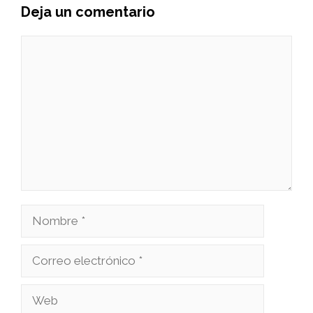
Deja un comentario
Comentario
Nombre
Correo
electrónico
Web