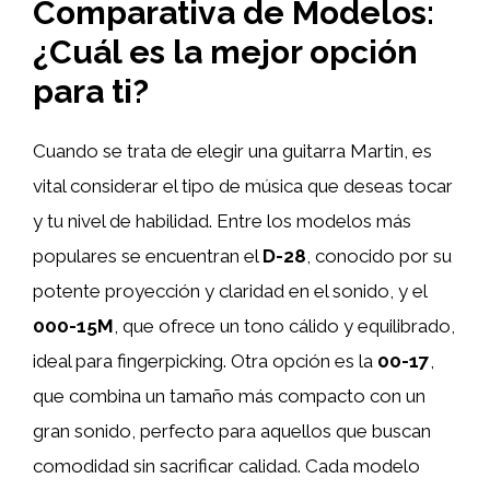
Comparativa de Modelos:
¿Cuál es la mejor opción
para ti?
Cuando se trata de elegir una guitarra Martin, es
vital considerar el tipo de música que deseas tocar
y tu nivel de habilidad. Entre los modelos más
populares se encuentran el
D-28
, conocido por su
potente proyección y claridad en el sonido, y el
000-15M
, que ofrece un tono cálido y equilibrado,
ideal para fingerpicking. Otra opción es la
00-17
,
que combina un tamaño más compacto con un
gran sonido, perfecto para aquellos que buscan
comodidad sin sacrificar calidad. Cada modelo