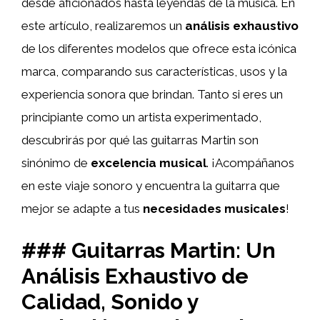
desde aficionados hasta leyendas de la música. En
este artículo, realizaremos un
análisis exhaustivo
de los diferentes modelos que ofrece esta icónica
marca, comparando sus características, usos y la
experiencia sonora que brindan. Tanto si eres un
principiante como un artista experimentado,
descubrirás por qué las guitarras Martin son
sinónimo de
excelencia musical
. ¡Acompáñanos
en este viaje sonoro y encuentra la guitarra que
mejor se adapte a tus
necesidades musicales
!
### Guitarras Martin: Un
Análisis Exhaustivo de
Calidad, Sonido y