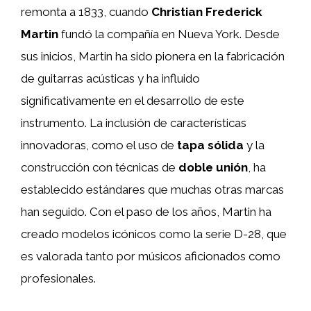
remonta a 1833, cuando
Christian Frederick
Martin
fundó la compañía en Nueva York. Desde
sus inicios, Martin ha sido pionera en la fabricación
de guitarras acústicas y ha influido
significativamente en el desarrollo de este
instrumento. La inclusión de características
innovadoras, como el uso de
tapa sólida
y la
construcción con técnicas de
doble unión
, ha
establecido estándares que muchas otras marcas
han seguido. Con el paso de los años, Martin ha
creado modelos icónicos como la serie D-28, que
es valorada tanto por músicos aficionados como
profesionales.