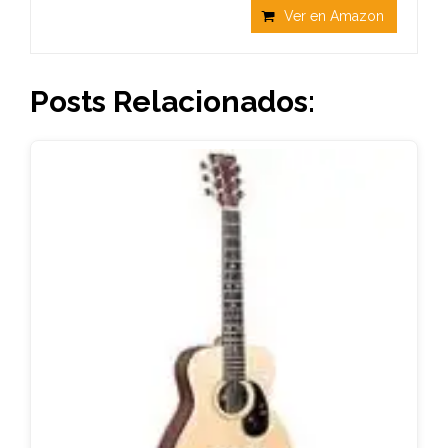
Ver en Amazon
Posts Relacionados: