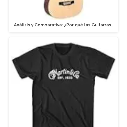
Análisis y Comparativa: ¿Por qué las Guitarras…