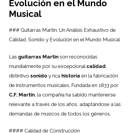
Evolución en el Mundo
Musical
### Guitarras Martin: Un Análisis Exhaustivo de
Calidad, Sonido y Evolución en el Mundo Musical
Las
guitarras Martin
son reconocidas
mundialmente por su excepcional
calidad
,
distintivo
sonido
y rica
historia
en la fabricación
de instrumentos musicales. Fundada en 1833 por
C.F. Martin
, la compañía ha sabido mantenerse
relevante a través de los años, adaptándose a las
demandas de músicos de todos los géneros.
#### Calidad de Construcción