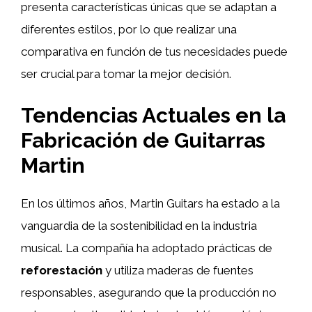
presenta características únicas que se adaptan a
diferentes estilos, por lo que realizar una
comparativa en función de tus necesidades puede
ser crucial para tomar la mejor decisión.
Tendencias Actuales en la
Fabricación de Guitarras
Martin
En los últimos años, Martin Guitars ha estado a la
vanguardia de la sostenibilidad en la industria
musical. La compañía ha adoptado prácticas de
reforestación
y utiliza maderas de fuentes
responsables, asegurando que la producción no