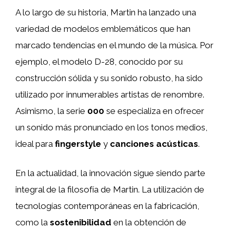
A lo largo de su historia, Martin ha lanzado una
variedad de modelos emblemáticos que han
marcado tendencias en el mundo de la música. Por
ejemplo, el modelo D-28, conocido por su
construcción sólida y su sonido robusto, ha sido
utilizado por innumerables artistas de renombre.
Asimismo, la serie
000
se especializa en ofrecer
un sonido más pronunciado en los tonos medios,
ideal para
fingerstyle
y
canciones acústicas
.
En la actualidad, la innovación sigue siendo parte
integral de la filosofía de Martin. La utilización de
tecnologías contemporáneas en la fabricación,
como la
sostenibilidad
en la obtención de