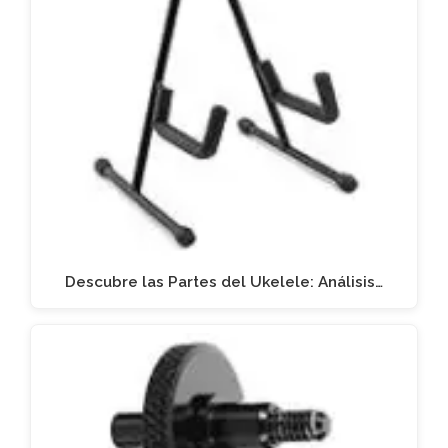
Descubre las Partes del Ukelele: Análisis…