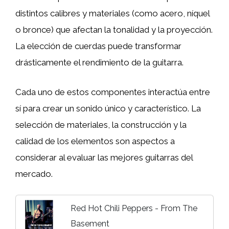
distintos calibres y materiales (como acero, níquel
o bronce) que afectan la tonalidad y la proyección.
La elección de cuerdas puede transformar
drásticamente el rendimiento de la guitarra.
Cada uno de estos componentes interactúa entre
sí para crear un sonido único y característico. La
selección de materiales, la construcción y la
calidad de los elementos son aspectos a
considerar al evaluar las mejores guitarras del
mercado.
Red Hot Chili Peppers - From The
Basement