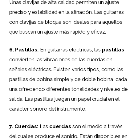
Unas clavijas de alta calidad permiten un ajuste
preciso y estabilidad en la afinación. Las guitarras
con clavijas de bloque son ideales para aquellos
que buscan un ajuste más rápido y eficaz.
6. Pastillas:
En guitarras eléctricas, las
pastillas
convierten las vibraciones de las cuerdas en
señales eléctricas. Existen varios tipos, como las
pastillas de bobina simple y de doble bobina, cada
una ofreciendo diferentes tonalidades y niveles de
salida. Las pastillas juegan un papel crucial en el
carácter sonoro del instrumento.
7. Cuerdas:
Las
cuerdas
son el medio a través
del cual se produce el sonido. Están disponibles en