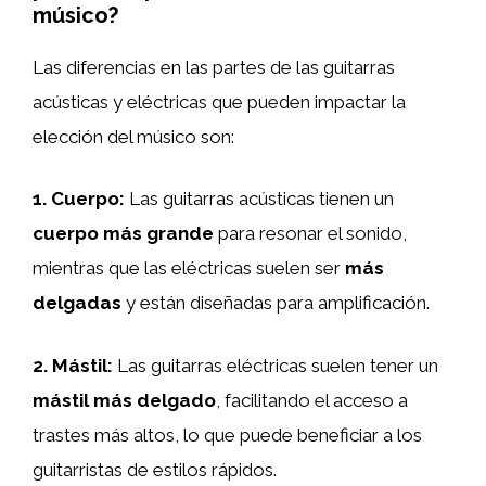
músico?
Las diferencias en las partes de las guitarras
acústicas y eléctricas que pueden impactar la
elección del músico son:
1.
Cuerpo
:
Las guitarras acústicas tienen un
cuerpo más grande
para resonar el sonido,
mientras que las eléctricas suelen ser
más
delgadas
y están diseñadas para amplificación.
2.
Mástil
:
Las guitarras eléctricas suelen tener un
mástil más delgado
, facilitando el acceso a
trastes más altos, lo que puede beneficiar a los
guitarristas de estilos rápidos.