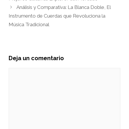
Análisis y Comparativa: La Blanca Doble, El
Instrumento de Cuerdas que Revoluciona la
Música Tradicional
Deja un comentario
Comentario