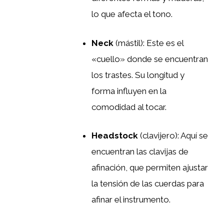
lo que afecta el tono.
Neck
(mástil): Este es el
«cuello» donde se encuentran
los trastes. Su longitud y
forma influyen en la
comodidad al tocar.
Headstock
(clavijero): Aquí se
encuentran las clavijas de
afinación, que permiten ajustar
la tensión de las cuerdas para
afinar el instrumento.