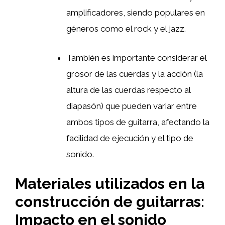
amplificadores, siendo populares en
géneros como el rock y el jazz.
También es importante considerar el
grosor de las cuerdas y la acción (la
altura de las cuerdas respecto al
diapasón) que pueden variar entre
ambos tipos de guitarra, afectando la
facilidad de ejecución y el tipo de
sonido.
Materiales utilizados en la
construcción de guitarras:
Impacto en el sonido