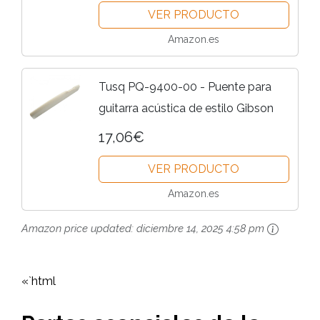
VER PRODUCTO
Amazon.es
Tusq PQ-9400-00 - Puente para
guitarra acústica de estilo Gibson
17,06€
VER PRODUCTO
Amazon.es
Amazon price updated:
diciembre 14, 2025 4:58 pm
«`html