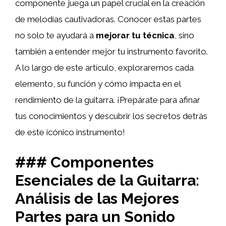
componente juega un papel crucial en la creación
de melodías cautivadoras. Conocer estas partes
no solo te ayudará a
mejorar tu técnica
, sino
también a entender mejor tu instrumento favorito.
A lo largo de este artículo, exploraremos cada
elemento, su función y cómo impacta en el
rendimiento de la guitarra. ¡Prepárate para afinar
tus conocimientos y descubrir los secretos detrás
de este icónico instrumento!
### Componentes
Esenciales de la Guitarra:
Análisis de las Mejores
Partes para un Sonido