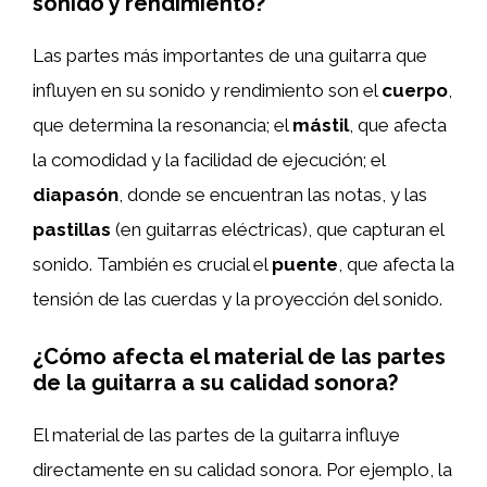
sonido y rendimiento?
Las partes más importantes de una guitarra que
influyen en su sonido y rendimiento son el
cuerpo
,
que determina la resonancia; el
mástil
, que afecta
la comodidad y la facilidad de ejecución; el
diapasón
, donde se encuentran las notas, y las
pastillas
(en guitarras eléctricas), que capturan el
sonido. También es crucial el
puente
, que afecta la
tensión de las cuerdas y la proyección del sonido.
¿Cómo afecta el material de las partes
de la guitarra a su calidad sonora?
El material de las partes de la guitarra influye
directamente en su calidad sonora. Por ejemplo, la