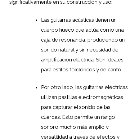
significativamente en su construcción y uso:
Las guitarras acústicas tienen un
cuerpo hueco que actúa como una
caja de resonancia, produciendo un
sonido natural y sin necesidad de
amplificación eléctrica. Son ideales
para estilos folclóricos y de canto.
Por otro lado, las guitarras eléctricas
utilizan pastillas electromagnéticas
para capturar el sonido de las
cuerdas. Esto permite un rango
sonoro mucho más amplio y
versatilidad a través de efectos y