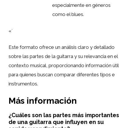
especialmente en géneros
como el blues.
«`
Este formato ofrece un análisis claro y detallado
sobre las partes de la guitarra y su relevancia en el
contexto musical, proporcionando información útil
para quienes buscan comparar diferentes tipos e
instrumentos.
Más información
¿Cuáles son las partes más importantes
de una guitarra que influyen en su