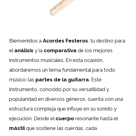
Bienvenidos a
Acordes Festeros
, tu destino para
el
análisis
y la
comparativa
de los mejores
instrumentos musicales. En esta ocasión,
abordaremos un tema fundamental para todo
músico: las
partes de la guitarra
. Este
instrumento, conocido por su versatilidad y
popularidad en diversos géneros, cuenta con una
estructura compleja que influye en su sonido y
ejecución. Desde el
cuerpo
resonante hasta el
mástil
que sostiene las cuerdas, cada