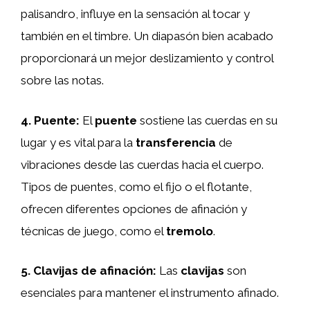
palisandro, influye en la sensación al tocar y
también en el timbre. Un diapasón bien acabado
proporcionará un mejor deslizamiento y control
sobre las notas.
4. Puente:
El
puente
sostiene las cuerdas en su
lugar y es vital para la
transferencia
de
vibraciones desde las cuerdas hacia el cuerpo.
Tipos de puentes, como el fijo o el flotante,
ofrecen diferentes opciones de afinación y
técnicas de juego, como el
tremolo
.
5. Clavijas de afinación:
Las
clavijas
son
esenciales para mantener el instrumento afinado.