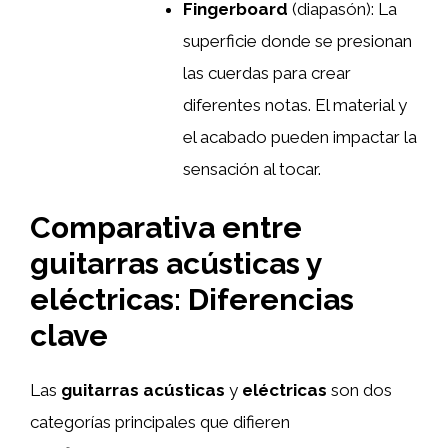
Fingerboard
(diapasón): La
superficie donde se presionan
las cuerdas para crear
diferentes notas. El material y
el acabado pueden impactar la
sensación al tocar.
Comparativa entre
guitarras acústicas y
eléctricas: Diferencias
clave
Las
guitarras acústicas
y
eléctricas
son dos
categorías principales que difieren