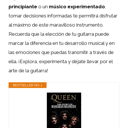
principiante
o un
músico experimentado
,
tomar decisiones informadas te permitirá disfrutar
al máximo de este maravilloso instrumento.
Recuerda que la elección de tu guitarra puede
marcar la diferencia en tu desarrollo musical y en
las emociones que puedas transmitir a través de
ella. ¡Explora, experimenta y déjate llevar por el
arte de la guitarra!
BESTSELLER NO. 1