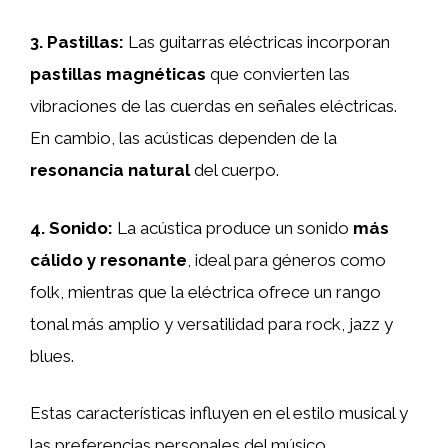
3.
Pastillas
:
Las guitarras eléctricas incorporan
pastillas magnéticas
que convierten las
vibraciones de las cuerdas en señales eléctricas.
En cambio, las acústicas dependen de la
resonancia natural
del cuerpo.
4.
Sonido
:
La acústica produce un sonido
más
cálido y resonante
, ideal para géneros como
folk, mientras que la eléctrica ofrece un rango
tonal más amplio y versatilidad para rock, jazz y
blues.
Estas características influyen en el estilo musical y
las preferencias personales del músico.