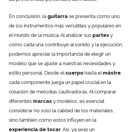
En conclusión, la
guitarra
se presenta como uno
de los instrumentos más versátiles y populares en
el mundo de la música. Al analizar sus
partes
y
cómo cada una contribuye al sonido y la ejecución,
podemos apreciar la importancia de elegir un
modelo que se ajuste a nuestras necesidades y
estilo personal. Desde el
cuerpo
hasta el
mástre
,
cada componente juega un papel crucial en la
creación de melodías cautivadoras. Al comparar
diferentes
marcas
y modelos, es esencial
considerar no solo la calidad de los materiales,
sino también cómo estos influyen en la
experiencia de tocar
. Así, ya seas un