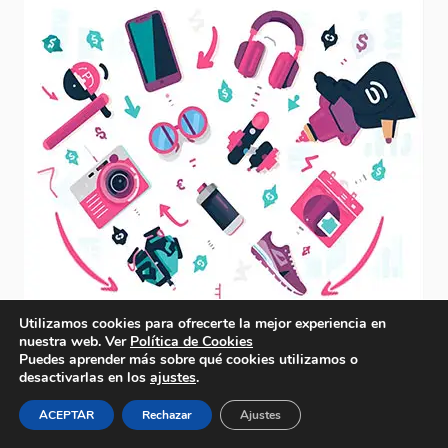
Utilizamos cookies para ofrecerte la mejor experiencia en
nuestra web. Ver
Política de Cookies
Puedes aprender más sobre qué cookies utilizamos o
desactivarlas en los
ajustes
.
ACEPTAR
Rechazar
Ajustes