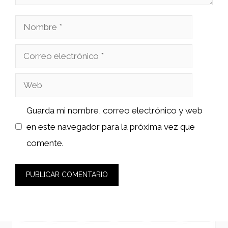
Nombre
Correo
electrónico
Web
Guarda mi nombre, correo electrónico y web
en este navegador para la próxima vez que
comente.