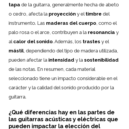
tapa
de la guitarra, generalmente hecha de abeto
o cedro, afecta la
proyección
y el
timbre
del
instrumento. Las
maderas del cuerpo
, como el
palo rosa o el arce, contribuyen a la
resonancia
y
al
calor del sonido
. Además, los
trastes
y el
mástil
, dependiendo del tipo de madera utilizada,
pueden afectar la
intensidad
y la
sostenibilidad
de las notas. En resumen, cada material
seleccionado tiene un impacto considerable en el
carácter y la calidad del sonido producido por la
guitarra.
¿Qué diferencias hay en las partes de
las guitarras acústicas y eléctricas que
pueden impactar la elección del