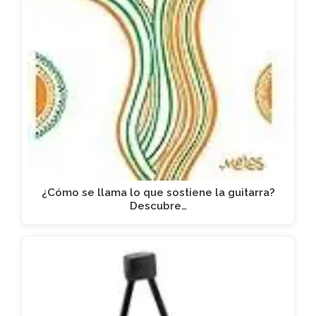
¿Cómo se llama lo que sostiene la guitarra?
Descubre…