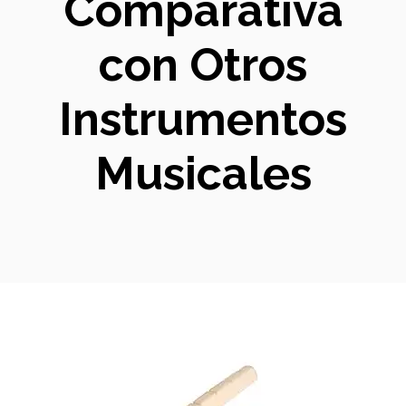
Comparativa
con Otros
Instrumentos
Musicales