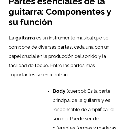
Partes esenciales de la
guitarra: Componentes y
su función
La
guitarra
es un instrumento musical que se
compone de diversas partes, cada una con un
papel crucial en la producción del sonido y la
facilidad de toque. Entre las partes más
importantes se encuentran:
Body
(cuerpo): Es la parte
principal de la guitarra y es
responsable de amplificar el
sonido. Puede ser de
diferentes formas y maderas,