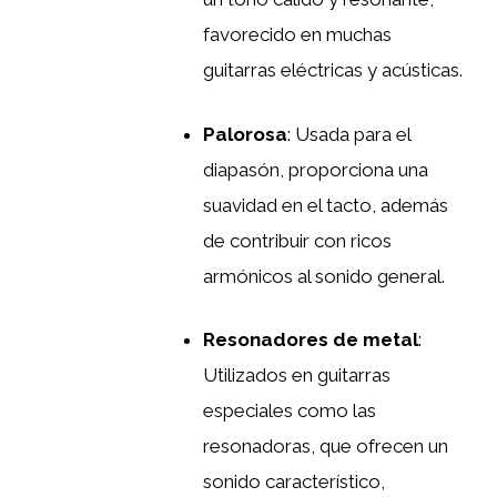
favorecido en muchas
guitarras eléctricas y acústicas.
Palorosa
: Usada para el
diapasón, proporciona una
suavidad en el tacto, además
de contribuir con ricos
armónicos al sonido general.
Resonadores de metal
:
Utilizados en guitarras
especiales como las
resonadoras, que ofrecen un
sonido característico,