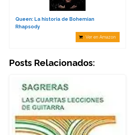
Queen: La historia de Bohemian
Rhapsody
Ver en Amazon
Posts Relacionados: