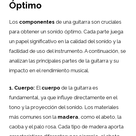
Óptimo
Los
componentes
de una guitarra son cruciales
para obtener un sonido óptimo. Cada parte juega
un papel significativo en la calidad del sonido y la
facilidad de uso del instrumento. A continuación, se
analizan las principales partes de la guitarra y su
impacto en el rendimiento musical.
1. Cuerpo:
El
cuerpo
de la guitarra es
fundamental, ya que influye directamente en el
tono y la proyección del sonido. Los materiales
más comunes son la
madera
, como el abeto, la
caoba y el palo rosa. Cada tipo de madera aporta