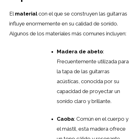
El
material
con el que se construyen las guitarras
influye enormemente en su calidad de sonido.
Algunos de los materiales más comunes incluyen:
Madera de abeto
:
Frecuentemente utilizada para
la tapa de las guitarras
acústicas, conocida por su
capacidad de proyectar un
sonido claro y brillante.
Caoba
: Común en el cuerpo y
el mástil, esta madera ofrece
un tono cálido y resonante,