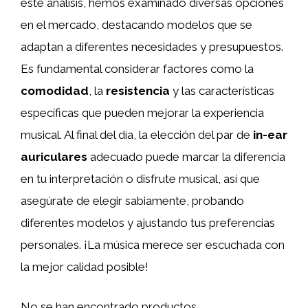
este análisis, hemos examinado diversas opciones
en el mercado, destacando modelos que se
adaptan a diferentes necesidades y presupuestos.
Es fundamental considerar factores como la
comodidad
, la
resistencia
y las características
específicas que pueden mejorar la experiencia
musical. Al final del día, la elección del par de
in-ear
auriculares
adecuado puede marcar la diferencia
en tu interpretación o disfrute musical, así que
asegúrate de elegir sabiamente, probando
diferentes modelos y ajustando tus preferencias
personales. ¡La música merece ser escuchada con
la mejor calidad posible!
No se han encontrado productos.