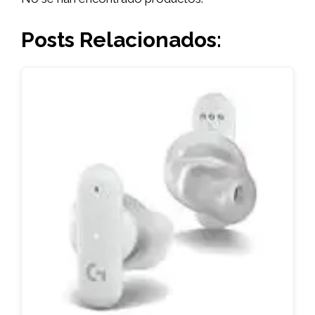
Posts Relacionados: