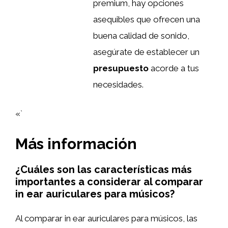
premium, hay opciones
asequibles que ofrecen una
buena calidad de sonido,
asegúrate de establecer un
presupuesto
acorde a tus
necesidades.
«`
Más información
¿Cuáles son las características más
importantes a considerar al comparar
in ear auriculares para músicos?
Al comparar in ear auriculares para músicos, las