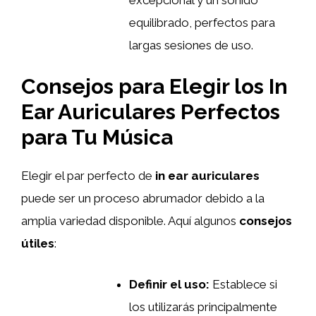
equilibrado, perfectos para
largas sesiones de uso.
Consejos para Elegir los In
Ear Auriculares Perfectos
para Tu Música
Elegir el par perfecto de
in ear auriculares
puede ser un proceso abrumador debido a la
amplia variedad disponible. Aquí algunos
consejos
útiles
:
Definir el uso:
Establece si
los utilizarás principalmente