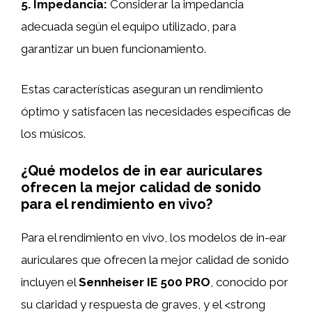
5.
Impedancia
:
Considerar la impedancia
adecuada según el equipo utilizado, para
garantizar un buen funcionamiento.
Estas características aseguran un rendimiento
óptimo y satisfacen las necesidades específicas de
los músicos.
¿Qué modelos de in ear auriculares
ofrecen la mejor calidad de sonido
para el rendimiento en vivo?
Para el rendimiento en vivo, los modelos de in-ear
auriculares que ofrecen la mejor calidad de sonido
incluyen el
Sennheiser IE 500 PRO
, conocido por
su claridad y respuesta de graves, y el <strong