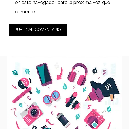
en este navegador para la próxima vez que
comente.