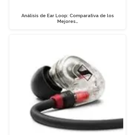
Análisis de Ear Loop: Comparativa de los
Mejores…