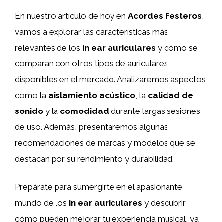
En nuestro artículo de hoy en
Acordes Festeros
,
vamos a explorar las características más
relevantes de los
in ear auriculares
y cómo se
comparan con otros tipos de auriculares
disponibles en el mercado. Analizaremos aspectos
como la
aislamiento acústico
, la
calidad de
sonido
y la
comodidad
durante largas sesiones
de uso. Además, presentaremos algunas
recomendaciones de marcas y modelos que se
destacan por su rendimiento y durabilidad.
Prepárate para sumergirte en el apasionante
mundo de los
in ear auriculares
y descubrir
cómo pueden mejorar tu experiencia musical, ya