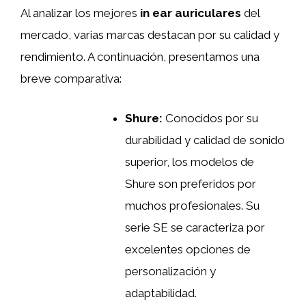
Al analizar los mejores
in ear auriculares
del
mercado, varias marcas destacan por su calidad y
rendimiento. A continuación, presentamos una
breve comparativa:
Shure:
Conocidos por su
durabilidad y calidad de sonido
superior, los modelos de
Shure son preferidos por
muchos profesionales. Su
serie SE se caracteriza por
excelentes opciones de
personalización y
adaptabilidad.