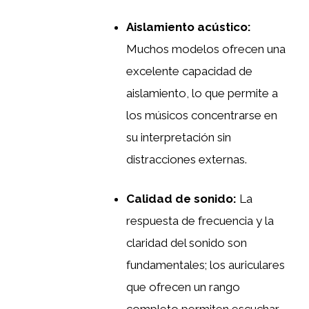
Aislamiento acústico:
Muchos modelos ofrecen una
excelente capacidad de
aislamiento, lo que permite a
los músicos concentrarse en
su interpretación sin
distracciones externas.
Calidad de sonido:
La
respuesta de frecuencia y la
claridad del sonido son
fundamentales; los auriculares
que ofrecen un rango