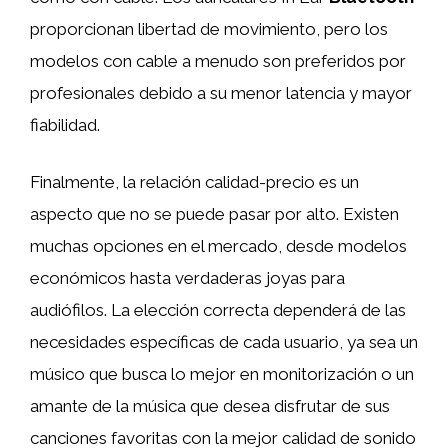
proporcionan libertad de movimiento, pero los
modelos con cable a menudo son preferidos por
profesionales debido a su menor latencia y mayor
fiabilidad.
Finalmente, la relación calidad-precio es un
aspecto que no se puede pasar por alto. Existen
muchas opciones en el mercado, desde modelos
económicos hasta verdaderas joyas para
audiófilos. La elección correcta dependerá de las
necesidades específicas de cada usuario, ya sea un
músico que busca lo mejor en monitorización o un
amante de la música que desea disfrutar de sus
canciones favoritas con la mejor calidad de sonido