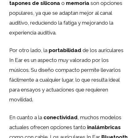
tapones de silicona
o
memoria
son opciones
populares, ya que se adaptan mejor al canal
auditivo, reduciendo la fatiga y mejorando la
experiencia auditiva.
Por otro lado, la
portabilidad
de los auriculares
In Ear es un aspecto muy valorado por los
músicos. Su diseño compacto permite llevarlos
fácilmente a cualquier lugar, lo que resulta ideal
para ensayos y actuaciones que requieren
movilidad.
En cuanto a la
conectividad
, muchos modelos
actuales ofrecen opciones tanto
inalámbricas
como con cable. Los auriculares In Ear
Bluetooth