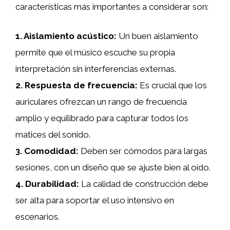
características más importantes a considerar son:
1.
Aislamiento acústico
:
Un buen aislamiento
permite que el músico escuche su propia
interpretación sin interferencias externas.
2.
Respuesta de frecuencia
:
Es crucial que los
auriculares ofrezcan un rango de frecuencia
amplio y equilibrado para capturar todos los
matices del sonido.
3.
Comodidad
:
Deben ser cómodos para largas
sesiones, con un diseño que se ajuste bien al oído.
4.
Durabilidad
:
La calidad de construcción debe
ser alta para soportar el uso intensivo en
escenarios.