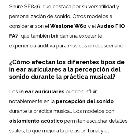
Shure SE846, que destaca por su versatilidad y
personalización de sonido. Otros modelos a
considerar son el
Westone W60
y el
Audeo FiiO
FA7
, que también brindan una excelente
experiencia auditiva para músicos en el escenario.
¿Cómo afectan los diferentes tipos de
in ear auriculares a la percepción del
sonido durante la práctica musical?
Los
in ear auriculares
pueden influir
notablemente en la
percepción del sonido
durante la práctica musical. Los modelos con
aislamiento acústico
permiten escuchar detalles
sutiles, lo que mejora la precisión tonal y el