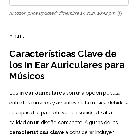
Amazon price updated:
diciembre 17, 2025 10:42 pm
«`html
Características Clave de
los In Ear Auriculares para
Músicos
Los
in ear auriculares
son una opción popular
entre los músicos y amantes de la música debido a
su capacidad para ofrecer un sonido de alta
calidad en un diseño compacto. Algunas de las
características clave
a considerar incluyen: