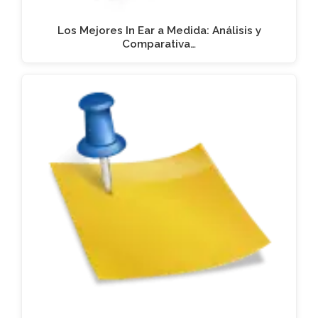
Los Mejores In Ear a Medida: Análisis y
Comparativa…