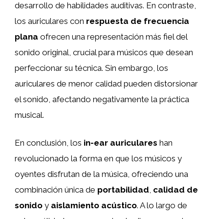
desarrollo de habilidades auditivas. En contraste,
los auriculares con
respuesta de frecuencia
plana
ofrecen una representación más fiel del
sonido original, crucial para músicos que desean
perfeccionar su técnica. Sin embargo, los
auriculares de menor calidad pueden distorsionar
el sonido, afectando negativamente la práctica
musical.
En conclusión, los
in-ear auriculares
han
revolucionado la forma en que los músicos y
oyentes disfrutan de la música, ofreciendo una
combinación única de
portabilidad
,
calidad de
sonido
y
aislamiento acústico
. A lo largo de