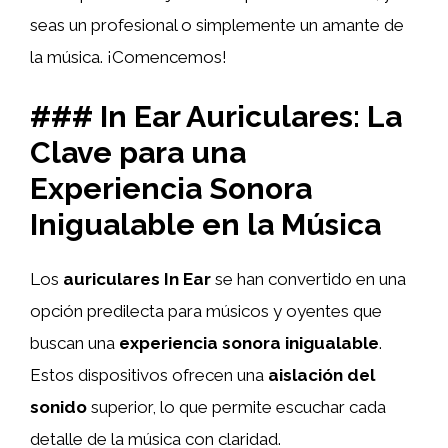
seas un profesional o simplemente un amante de
la música. ¡Comencemos!
### In Ear Auriculares: La
Clave para una
Experiencia Sonora
Inigualable en la Música
Los
auriculares In Ear
se han convertido en una
opción predilecta para músicos y oyentes que
buscan una
experiencia sonora inigualable
.
Estos dispositivos ofrecen una
aislación del
sonido
superior, lo que permite escuchar cada
detalle de la música con claridad.