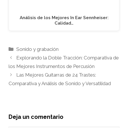
Análisis de los Mejores In Ear Sennheiser:
Calidad…
Categorías
Sonido y grabación
Explorando la Doble Tracción: Comparativa de
los Mejores Instrumentos de Percusión
Las Mejores Guitarras de 24 Trastes:
Comparativa y Análisis de Sonido y Versatilidad
Deja un comentario