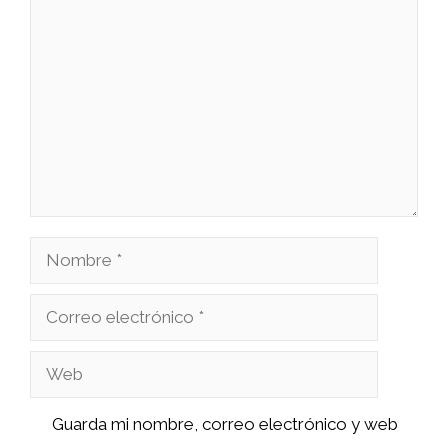
Comentario
Nombre
Correo
electrónico
Web
Guarda mi nombre, correo electrónico y web