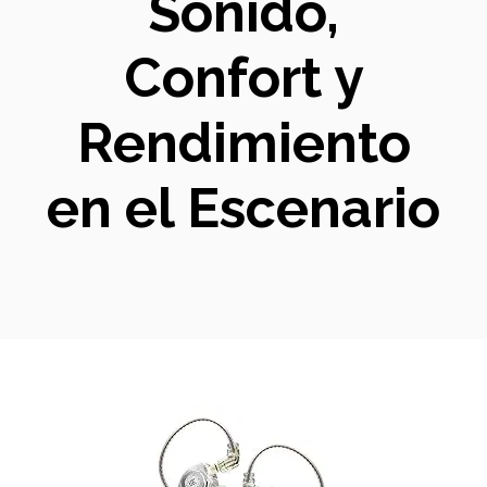
Sonido,
Confort y
Rendimiento
en el Escenario