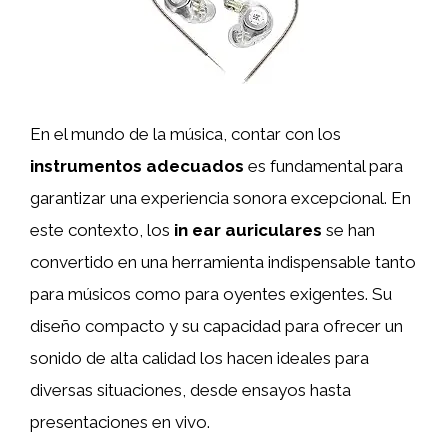
En el mundo de la música, contar con los
instrumentos adecuados
es fundamental para
garantizar una experiencia sonora excepcional. En
este contexto, los
in ear auriculares
se han
convertido en una herramienta indispensable tanto
para músicos como para oyentes exigentes. Su
diseño compacto y su capacidad para ofrecer un
sonido de alta calidad los hacen ideales para
diversas situaciones, desde ensayos hasta
presentaciones en vivo.