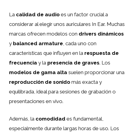
La
calidad de audio
es un factor crucial a
considerar al elegir unos auriculares In Ear. Muchas
marcas ofrecen modelos con
drivers dinámicos
y
balanced armature
, cada uno con
características que influyen en la
respuesta de
frecuencia
y la
presencia de graves
. Los
modelos de gama alta
suelen proporcionar una
reproducción de sonido
más exacta y
equilibrada, ideal para sesiones de grabación o
presentaciones en vivo.
Además, la
comodidad
es fundamental,
especialmente durante largas horas de uso. Los