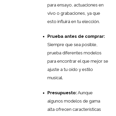
para ensayo, actuaciones en
vivo o grabaciones, ya que
esto influirá en tu elección.
Prueba antes de comprar:
Siempre que sea posible,
prueba diferentes modelos
para encontrar el que mejor se
ajuste a tu oído y estilo
musical.
Presupuesto:
Aunque
algunos modelos de gama
alta ofrecen características