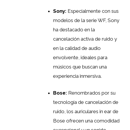
Sony:
Especialmente con sus
modelos de la serie WF, Sony
ha destacado en la
cancelación activa de ruido y
en la calidad de audio
envolvente, ideales para
músicos que buscan una
experiencia inmersiva.
Bose:
Renombrados por su
tecnología de cancelación de
ruido, los auriculares in ear de
Bose ofrecen una comodidad
excepcional y un sonido