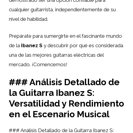
cualquier guitarrista, independientemente de su
nivel de habilidad.
Prepárate para sumergirte en el fascinante mundo
de la
Ibanez S
y descubrir por qué es considerada
una de las mejores guitarras eléctricas del
mercado. ¡Comencemos!
### Análisis Detallado de
la Guitarra Ibanez S:
Versatilidad y Rendimiento
en el Escenario Musical
### Análisis Detallado de la Guitarra Ibanez S: