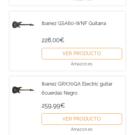
Ibanez GSA60-WNF Guitarra
228,00€
VER PRODUCTO
Amazon.es
Ibanez GRX70QA Electric guitar
6cuerdas Negro
259,99€
VER PRODUCTO
Amazon.es