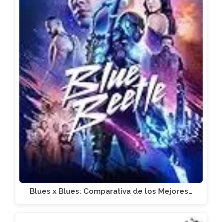
Blues x Blues: Comparativa de los Mejores…