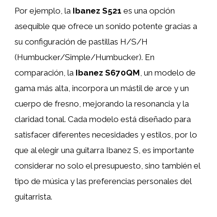
Por ejemplo, la
Ibanez S521
es una opción
asequible que ofrece un sonido potente gracias a
su configuración de pastillas H/S/H
(Humbucker/Simple/Humbucker). En
comparación, la
Ibanez S670QM
, un modelo de
gama más alta, incorpora un mástil de arce y un
cuerpo de fresno, mejorando la resonancia y la
claridad tonal. Cada modelo está diseñado para
satisfacer diferentes necesidades y estilos, por lo
que al elegir una guitarra Ibanez S, es importante
considerar no solo el presupuesto, sino también el
tipo de música y las preferencias personales del
guitarrista.