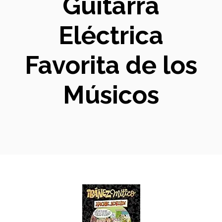
Guitarra
Eléctrica
Favorita de los
Músicos