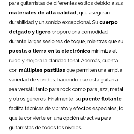
para guitarristas de diferentes estilos debido a sus
materiales de alta calidad
, que aseguran
durabilidad y un sonido excepcional. Su
cuerpo
delgado y ligero
proporciona comodidad
durante largas sesiones de toque, mientras que su
puesta a tierra en la electrónica
minimiza el
ruido y mejora la claridad tonal. Además, cuenta
con
múltiples pastillas
que permiten una amplia
variedad de sonidos, haciendo que esta guitarra
sea versátil tanto para rock como para jazz, metal
y otros géneros. Finalmente, su
puente flotante
facilita técnicas de vibrato y efectos especiales, lo
que la convierte en una opción atractiva para
guitarristas de todos los niveles.