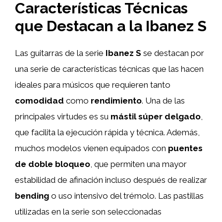
Características Técnicas
que Destacan a la Ibanez S
Las guitarras de la serie
Ibanez S
se destacan por
una serie de características técnicas que las hacen
ideales para músicos que requieren tanto
comodidad
como
rendimiento
. Una de las
principales virtudes es su
mástil súper delgado
,
que facilita la ejecución rápida y técnica. Además,
muchos modelos vienen equipados con
puentes
de doble bloqueo
, que permiten una mayor
estabilidad de afinación incluso después de realizar
bending
o uso intensivo del trémolo. Las pastillas
utilizadas en la serie son seleccionadas