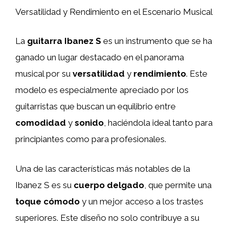
Versatilidad y Rendimiento en el Escenario Musical
La
guitarra Ibanez S
es un instrumento que se ha
ganado un lugar destacado en el panorama
musical por su
versatilidad
y
rendimiento
. Este
modelo es especialmente apreciado por los
guitarristas que buscan un equilibrio entre
comodidad
y
sonido
, haciéndola ideal tanto para
principiantes como para profesionales.
Una de las características más notables de la
Ibanez S es su
cuerpo delgado
, que permite una
toque cómodo
y un mejor acceso a los trastes
superiores. Este diseño no solo contribuye a su