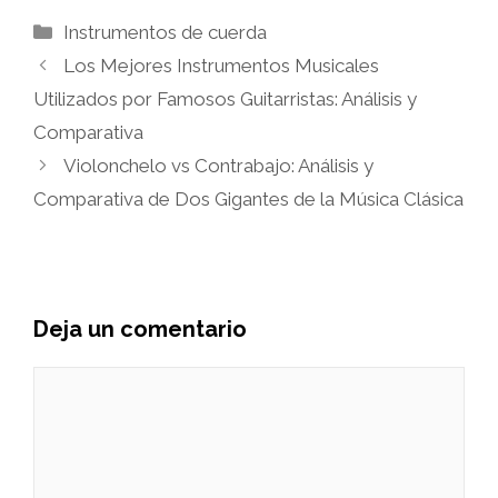
Categorías
Instrumentos de cuerda
Los Mejores Instrumentos Musicales
Utilizados por Famosos Guitarristas: Análisis y
Comparativa
Violonchelo vs Contrabajo: Análisis y
Comparativa de Dos Gigantes de la Música Clásica
Deja un comentario
Comentario