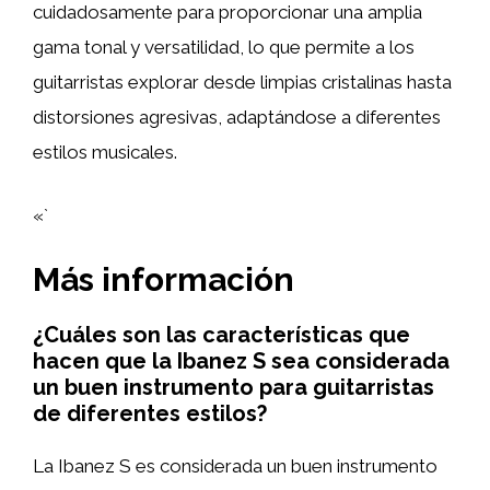
cuidadosamente para proporcionar una amplia
gama tonal y versatilidad, lo que permite a los
guitarristas explorar desde limpias cristalinas hasta
distorsiones agresivas, adaptándose a diferentes
estilos musicales.
«`
Más información
¿Cuáles son las características que
hacen que la Ibanez S sea considerada
un buen instrumento para guitarristas
de diferentes estilos?
La Ibanez S es considerada un buen instrumento