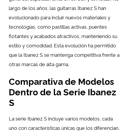
largo de los años, las guitarras Ibanez S han
evolucionado para incluir nuevos materiales y
tecnologías, como pastillas activas, puentes
flotantes y acabados atractivos, manteniendo su
estilo y comodidad. Esta evolución ha permitido
que la Ibanez S se mantenga competitiva frente a
otras marcas de alta gama.
Comparativa de Modelos
Dentro de la Serie Ibanez
S
La serie Ibanez S incluye varios modelos, cada
uno con características únicas que los diferencian.