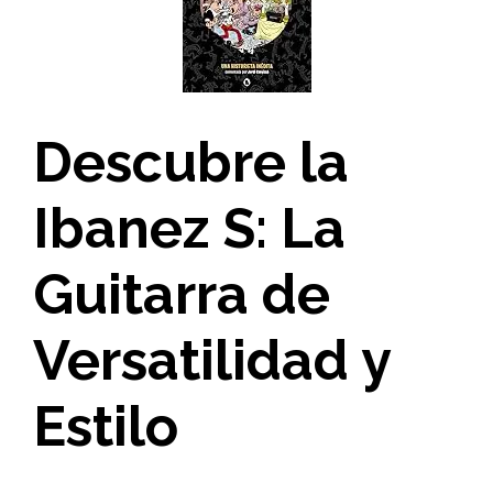
Descubre la
Ibanez S: La
Guitarra de
Versatilidad y
Estilo