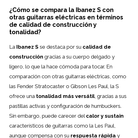
¿Cómo se compara la Ibanez S con
otras guitarras eléctricas en términos
de calidad de construcción y
tonalidad?
La
Ibanez S
se destaca por su
calidad de
construcción
gracias a su cuerpo delgado y
ligero, lo que la hace cómoda para tocar. En
comparación con otras guitarras eléctricas, como
las Fender Stratocaster o Gibson Les Paul, la S
ofrece una
tonalidad más versátil
, gracias a sus
pastillas activas y configuración de humbuckers.
Sin embargo, puede carecer del
calor y sustain
característicos de guitarras como la Les Paul,
aunque compensa con su
respuesta rápida
y