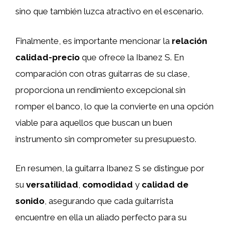
sino que también luzca atractivo en el escenario.
Finalmente, es importante mencionar la
relación
calidad-precio
que ofrece la Ibanez S. En
comparación con otras guitarras de su clase,
proporciona un rendimiento excepcional sin
romper el banco, lo que la convierte en una opción
viable para aquellos que buscan un buen
instrumento sin comprometer su presupuesto.
En resumen, la guitarra Ibanez S se distingue por
su
versatilidad
,
comodidad
y
calidad de
sonido
, asegurando que cada guitarrista
encuentre en ella un aliado perfecto para su