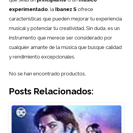
experimentado
, la
Ibanez S
ofrece
características que pueden mejorar tu experiencia
musical y potenciar tu creatividad. Sin duda, es un
instrumento que merece ser considerado por
cualquier amante de la música que busque calidad
y rendimiento excepcionales.
No se han encontrado productos.
Posts Relacionados: