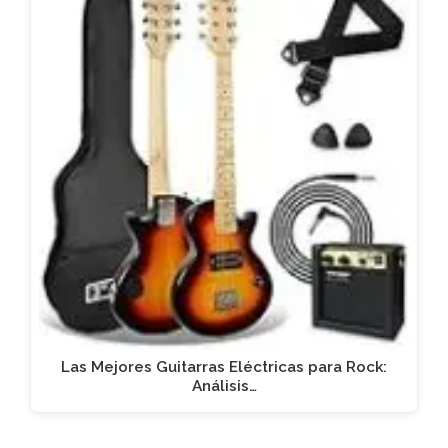
Las Mejores Guitarras Eléctricas para Rock:
Análisis…