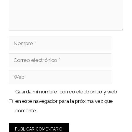
Nombre
Correo
electrónico
Web
Guarda mi nombre, correo electrónico y web
en este navegador para la próxima vez que
comente.