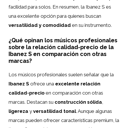
facilidad para solos. En resumen, la Ibanez S es
una excelente opción para quienes buscan
versatilidad y comodidad
en su instrumento.
¿Qué opinan los músicos profesionales
sobre la relación calidad-precio de la
Ibanez S en comparación con otras
marcas?
Los músicos profesionales suelen señalar que la
Ibanez S
ofrece una
excelente relación
calidad-precio
en comparación con otras
marcas. Destacan su
construcción sólida
,
ligereza
y
versatilidad tonal
. Aunque algunas
marcas pueden ofrecer características premium, la