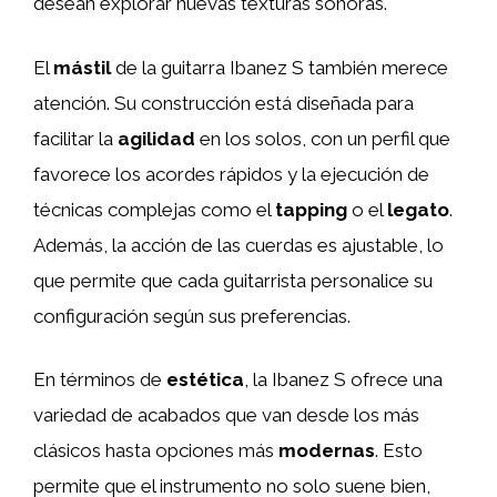
desean explorar nuevas texturas sonoras.
El
mástil
de la guitarra Ibanez S también merece
atención. Su construcción está diseñada para
facilitar la
agilidad
en los solos, con un perfil que
favorece los acordes rápidos y la ejecución de
técnicas complejas como el
tapping
o el
legato
.
Además, la acción de las cuerdas es ajustable, lo
que permite que cada guitarrista personalice su
configuración según sus preferencias.
En términos de
estética
, la Ibanez S ofrece una
variedad de acabados que van desde los más
clásicos hasta opciones más
modernas
. Esto
permite que el instrumento no solo suene bien,