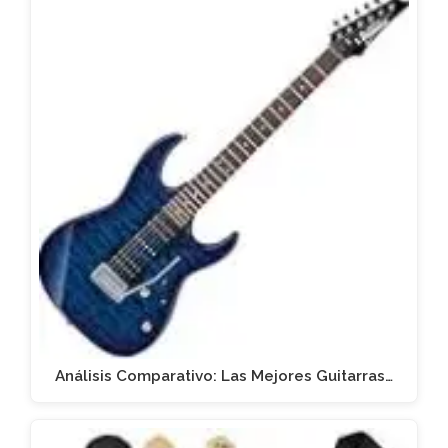
Análisis Comparativo: Las Mejores Guitarras…