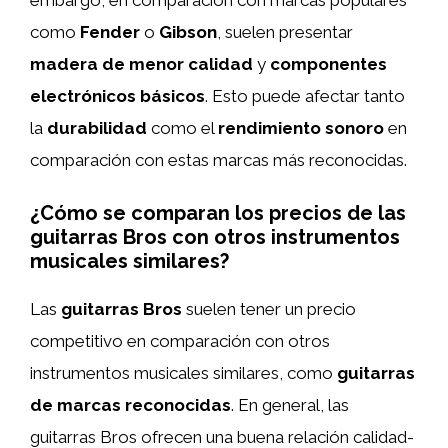
como
Fender
o
Gibson
, suelen presentar
madera de menor calidad
y
componentes
electrónicos básicos
. Esto puede afectar tanto
la
durabilidad
como el
rendimiento sonoro
en
comparación con estas marcas más reconocidas.
¿Cómo se comparan los precios de las
guitarras Bros con otros instrumentos
musicales similares?
Las
guitarras Bros
suelen tener un precio
competitivo en comparación con otros
instrumentos musicales similares, como
guitarras
de marcas reconocidas
. En general, las
guitarras Bros ofrecen una buena relación calidad-