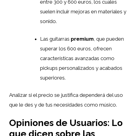
entre 300 y 600 euros, los cuales
suelen incluir mejoras en materiales y
sonido.
Las guitarras
premium
, que pueden
superar los 600 euros, ofrecen
características avanzadas como
pickups personalizados y acabados
superiores.
Analizar si el precio se justifica dependerá del uso
que le des y de tus necesidades como músico.
Opiniones de Usuarios: Lo
que dicen sobre las