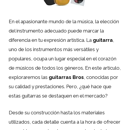
En el apasionante mundo de la música, la elección
del instrumento adecuado puede marcar la
diferencia en tu expresión artística. La
guitarra
,
uno de los instrumentos más versátiles y
populares, ocupa un lugar especial en el corazón
de músicos de todos los géneros. En este artículo,
exploraremos las
guitarras Bros
, conocidas por
su calidad y prestaciones. Pero, ¿qué hace que
estas guitarras se destaquen en el mercado?
Desde su construcción hasta los materiales
utilizados, cada detalle cuenta a la hora de ofrecer