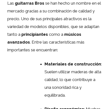
Las
guitarras Bros
se han hecho un nombre en el
mercado gracias a su combinación de calidad y
precio. Uno de sus principales atractivos es la
variedad de modelos disponibles, que se adaptan
tanto a
principiantes
como a
músicos
avanzados
. Entre las características más
importantes se encuentran:
Materiales de construcción
:
Suelen utilizar maderas de alta
calidad, lo que contribuye a
una sonoridad rica y
equilibrada.