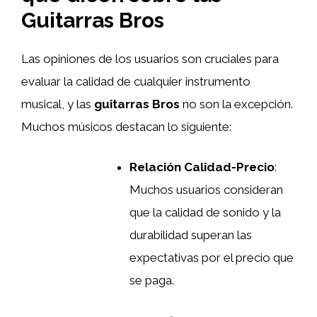
Guitarras Bros
Las opiniones de los usuarios son cruciales para
evaluar la calidad de cualquier instrumento
musical, y las
guitarras Bros
no son la excepción.
Muchos músicos destacan lo siguiente:
Relación Calidad-Precio
:
Muchos usuarios consideran
que la calidad de sonido y la
durabilidad superan las
expectativas por el precio que
se paga.