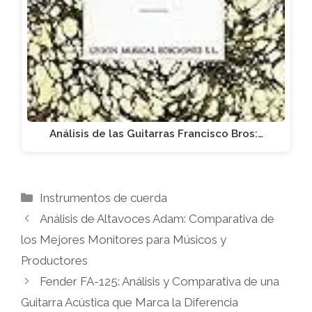
Análisis de las Guitarras Francisco Bros:…
Categorías
Instrumentos de cuerda
Análisis de Altavoces Adam: Comparativa de
los Mejores Monitores para Músicos y
Productores
Fender FA-125: Análisis y Comparativa de una
Guitarra Acústica que Marca la Diferencia