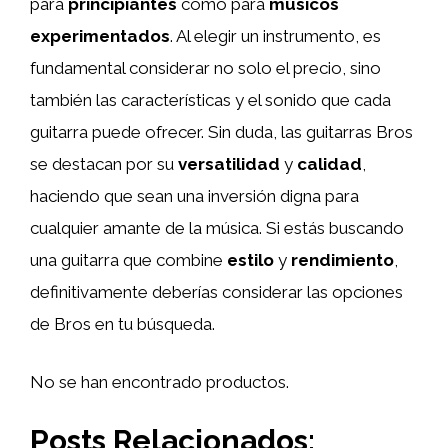
para
principiantes
como para
músicos
experimentados
. Al elegir un instrumento, es
fundamental considerar no solo el precio, sino
también las características y el sonido que cada
guitarra puede ofrecer. Sin duda, las guitarras Bros
se destacan por su
versatilidad
y
calidad
,
haciendo que sean una inversión digna para
cualquier amante de la música. Si estás buscando
una guitarra que combine
estilo
y
rendimiento
,
definitivamente deberías considerar las opciones
de Bros en tu búsqueda.
No se han encontrado productos.
Posts Relacionados: