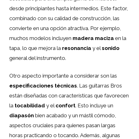
desde principiantes hasta intermedios. Este factor,
combinado con su calidad de construcción, las
convierte en una opción atractiva. Por ejemplo,
muchos modelos incluyen
madera maciza
en la
tapa, lo que mejora la
resonancia
y el
sonido
general del instrumento.
Otro aspecto importante a considerar son las
especificaciones técnicas
. Las guitarras Bros
están diseñadas con características que favorecen
la
tocabilidad
y el
confort
. Esto incluye un
diapasón
bien acabado y un mástil cómodo,
aspectos cruciales para quienes pasan largas
horas practicando o tocando. Además, algunas