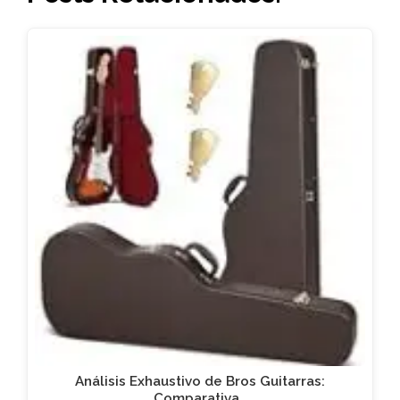
Análisis Exhaustivo de Bros Guitarras:
Comparativa…