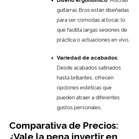
Diseño ergonómico
: Muchas
guitarras Bros están diseñadas
para ser cómodas al tocar, lo
que facilita largas sesiones de
práctica o actuaciones en vivo.
Variedad de acabados
:
Desde acabados satinados
hasta brillantes, ofrecen
opciones estéticas que
pueden atraer a diferentes
gustos personales.
Comparativa de Precios:
¿Vale la pena invertir en