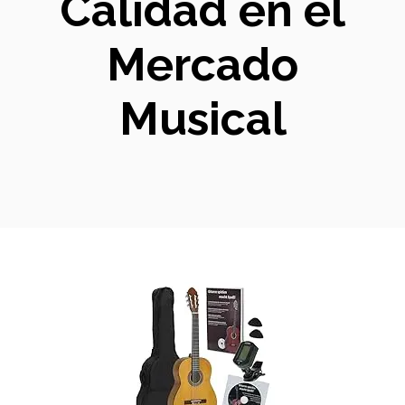
Calidad en el
Mercado
Musical