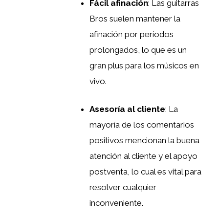
Fácil afinación
: Las guitarras
Bros suelen mantener la
afinación por períodos
prolongados, lo que es un
gran plus para los músicos en
vivo.
Asesoría al cliente
: La
mayoría de los comentarios
positivos mencionan la buena
atención al cliente y el apoyo
postventa, lo cual es vital para
resolver cualquier
inconveniente.