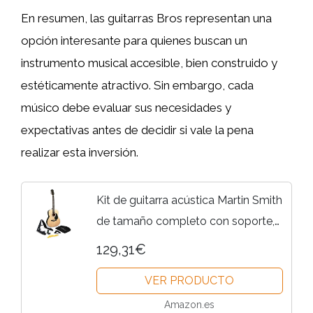
En resumen, las guitarras Bros representan una
opción interesante para quienes buscan un
instrumento musical accesible, bien construido y
estéticamente atractivo. Sin embargo, cada
músico debe evaluar sus necesidades y
expectativas antes de decidir si vale la pena
realizar esta inversión.
Kit de guitarra acústica Martin Smith
de tamaño completo con soporte,
afinador, funda, correa, púas y
129,31€
lecciones.
VER PRODUCTO
Amazon.es