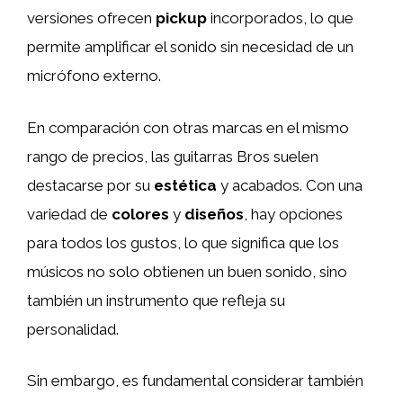
versiones ofrecen
pickup
incorporados, lo que
permite amplificar el sonido sin necesidad de un
micrófono externo.
En comparación con otras marcas en el mismo
rango de precios, las guitarras Bros suelen
destacarse por su
estética
y acabados. Con una
variedad de
colores
y
diseños
, hay opciones
para todos los gustos, lo que significa que los
músicos no solo obtienen un buen sonido, sino
también un instrumento que refleja su
personalidad.
Sin embargo, es fundamental considerar también