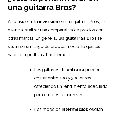
una guitarra Bros?
Al considerar la
inversión
en una guitarra Bros, es
esencial realizar una comparativa de precios con
otras marcas. En general, las
guitarras Bros
se
sitúan en un rango de precios medio, lo que las
hace competitivas. Por ejemplo:
Las guitarras de
entrada
pueden
costar entre 100 y 300 euros,
ofreciendo un rendimiento adecuado
para quienes comienzan.
Los modelos
intermedios
oscilan