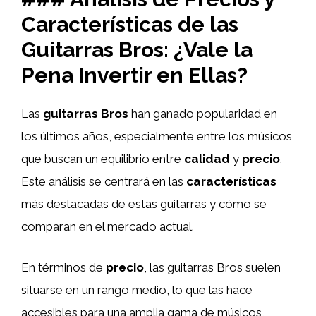
Características de las
Guitarras Bros: ¿Vale la
Pena Invertir en Ellas?
Las
guitarras Bros
han ganado popularidad en
los últimos años, especialmente entre los músicos
que buscan un equilibrio entre
calidad
y
precio
.
Este análisis se centrará en las
características
más destacadas de estas guitarras y cómo se
comparan en el mercado actual.
En términos de
precio
, las guitarras Bros suelen
situarse en un rango medio, lo que las hace
accesibles para una amplia gama de músicos,