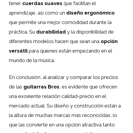
tener
cuerdas suaves
que facilitan el
aprendizaje, así como un
diseño ergonómico
que permite una mejor comodidad durante la
práctica. Su
durabilidad
y la disponibilidad de
diferentes modelos hacen que sean una
opción
versátil
para quienes están empezando en el
mundo de la música.
En conclusión, al analizar y comparar los precios
de las
guitarras Bros
, es evidente que ofrecen
una excelente relación calidad-precio en el
mercado actual. Su diseño y construcción están a
la altura de muchas marcas más reconocidas, lo
que las convierte en una opción atractiva tanto