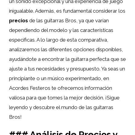
un sonido excepcional y una experiencia de juego
inigualable. Además, es fundamental considerar los
precios
de las guitarras Bros, ya que varían
dependiendo del modelo y las características
específicas. A lo largo de esta comparativa,
analizaremos las diferentes opciones disponibles,
ayudándote a encontrar la guitarra perfecta que se
ajuste a tus necesidades y presupuesto. Ya seas un
principiante o un músico experimentado, en
Acordes Festeros te ofrecemos información
valiosa para que tomes la mejor decisión. ¡Sigue
leyendo y descubre el mundo de las guitarras
Bros!
### Análisis de Precios y