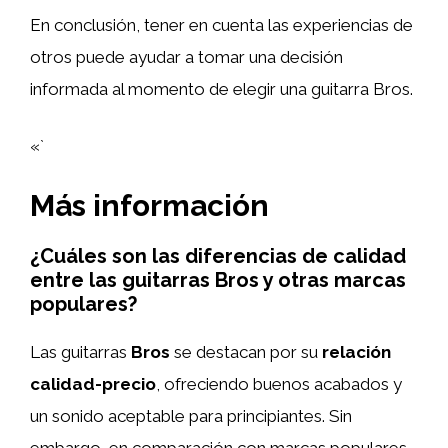
En conclusión, tener en cuenta las experiencias de
otros puede ayudar a tomar una decisión
informada al momento de elegir una guitarra Bros.
«`
Más información
¿Cuáles son las diferencias de calidad
entre las guitarras Bros y otras marcas
populares?
Las guitarras
Bros
se destacan por su
relación
calidad-precio
, ofreciendo buenos acabados y
un sonido aceptable para principiantes. Sin
embargo, en comparación con marcas populares