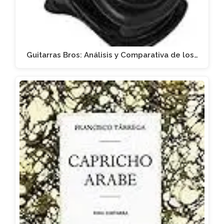
Guitarras Bros: Análisis y Comparativa de los…