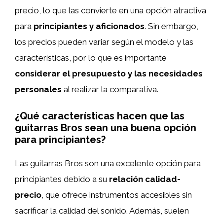
precio, lo que las convierte en una opción atractiva
para
principiantes y aficionados
. Sin embargo,
los precios pueden variar según el modelo y las
características, por lo que es importante
considerar el presupuesto y las necesidades
personales
al realizar la comparativa.
¿Qué características hacen que las
guitarras Bros sean una buena opción
para principiantes?
Las guitarras Bros son una excelente opción para
principiantes debido a su
relación calidad-
precio
, que ofrece instrumentos accesibles sin
sacrificar la calidad del sonido. Además, suelen