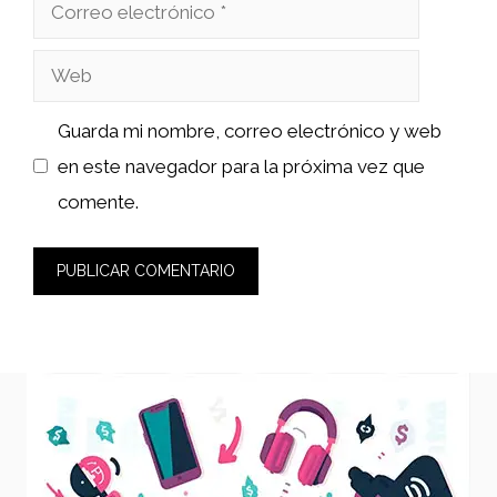
Correo
electrónico
Web
Guarda mi nombre, correo electrónico y web
en este navegador para la próxima vez que
comente.