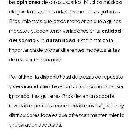
las
opiniones
de otros usuarios. Muchos músicos
elogian la relación calidad-precio de las guitarras
Bros, mientras que otros mencionan que algunos
modelos pueden tener variaciones en la
calidad
del sonido
y la
durabilidad
. Esto enfatiza la
importancia de probar diferentes modelos antes
de realizar una compra.
Por último, la disponibilidad de piezas de repuesto
y
servicio al cliente
es un factor que no debe ser
ignorado. Las guitarras Bros tienen un soporte
razonable, pero es recomendable investigar si hay
distribuidores locales que ofrezcan mantenimiento
y reparación adecuada.