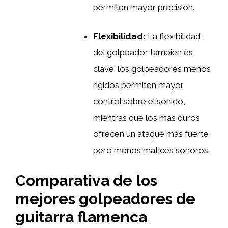
permiten mayor precisión.
Flexibilidad:
La flexibilidad
del golpeador también es
clave; los golpeadores menos
rígidos permiten mayor
control sobre el sonido,
mientras que los más duros
ofrecen un ataque más fuerte
pero menos matices sonoros.
Comparativa de los
mejores golpeadores de
guitarra flamenca