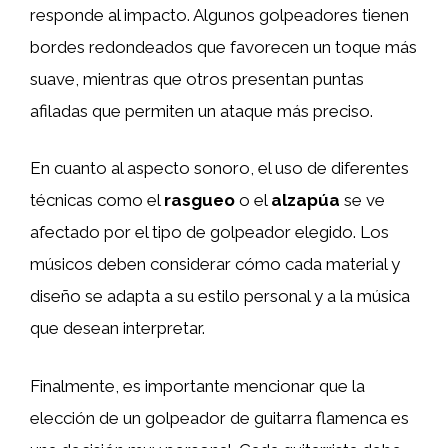
responde al impacto. Algunos golpeadores tienen
bordes redondeados que favorecen un toque más
suave, mientras que otros presentan puntas
afiladas que permiten un ataque más preciso.
En cuanto al aspecto sonoro, el uso de diferentes
técnicas como el
rasgueo
o el
alzapúa
se ve
afectado por el tipo de golpeador elegido. Los
músicos deben considerar cómo cada material y
diseño se adapta a su estilo personal y a la música
que desean interpretar.
Finalmente, es importante mencionar que la
elección de un golpeador de guitarra flamenca es