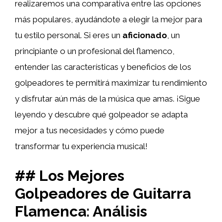
realizaremos una comparativa entre las opciones
más populares, ayudándote a elegir la mejor para
tu estilo personal. Si eres un
aficionado
, un
principiante o un profesional del flamenco,
entender las características y beneficios de los
golpeadores te permitirá maximizar tu rendimiento
y disfrutar aún más de la música que amas. ¡Sigue
leyendo y descubre qué golpeador se adapta
mejor a tus necesidades y cómo puede
transformar tu experiencia musical!
## Los Mejores
Golpeadores de Guitarra
Flamenca: Análisis