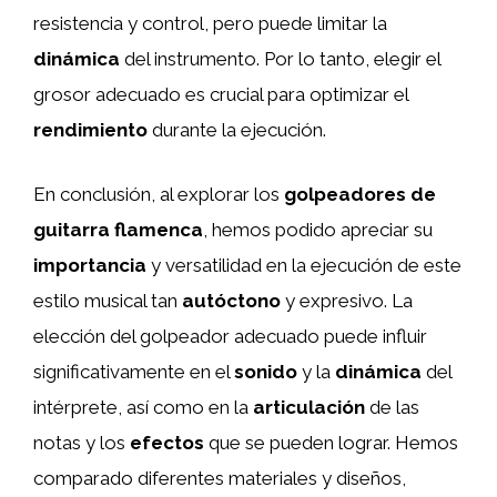
resistencia y control, pero puede limitar la
dinámica
del instrumento. Por lo tanto, elegir el
grosor adecuado es crucial para optimizar el
rendimiento
durante la ejecución.
En conclusión, al explorar los
golpeadores de
guitarra flamenca
, hemos podido apreciar su
importancia
y versatilidad en la ejecución de este
estilo musical tan
autóctono
y expresivo. La
elección del golpeador adecuado puede influir
significativamente en el
sonido
y la
dinámica
del
intérprete, así como en la
articulación
de las
notas y los
efectos
que se pueden lograr. Hemos
comparado diferentes materiales y diseños,