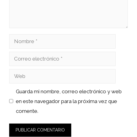
Nombre
Correo
electrónico
Web
Guarda mi nombre, correo electrónico y web
en este navegador para la próxima vez que
comente.