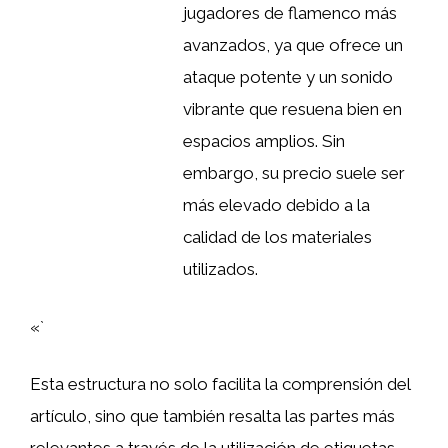
jugadores de flamenco más
avanzados, ya que ofrece un
ataque potente y un sonido
vibrante que resuena bien en
espacios amplios. Sin
embargo, su precio suele ser
más elevado debido a la
calidad de los materiales
utilizados.
«`
Esta estructura no solo facilita la comprensión del
artículo, sino que también resalta las partes más