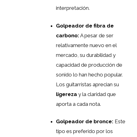
interpretación.
Golpeador de fibra de
carbono:
A pesar de ser
relativamente nuevo en el
mercado, su durabilidad y
capacidad de producción de
sonido lo han hecho popular.
Los guitarristas aprecian su
ligereza
y la claridad que
aporta a cada nota.
Golpeador de bronce:
Este
tipo es preferido por los