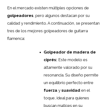
En el mercado existen múltiples opciones de
golpeadores
, pero algunos destacan por su
calidad y rendimiento. A continuación, se presentan
tres de los mejores golpeadores de guitarra
flamenca:
Golpeador de madera de
ciprés:
Este modelo es
altamente valorado por su
resonancia. Su diseño permite
un equilibrio perfecto entre
fuerza
y
suavidad
en el
toque, ideal para quienes
buscan matices en su