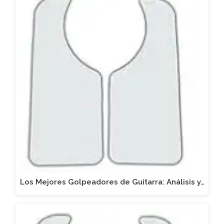
Los Mejores Golpeadores de Guitarra: Análisis y…