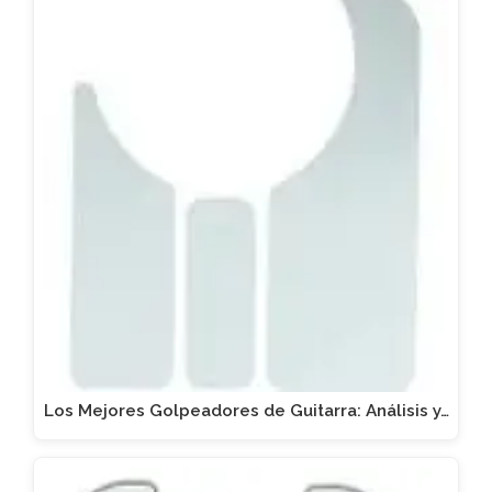
Los Mejores Golpeadores de Guitarra: Análisis y…