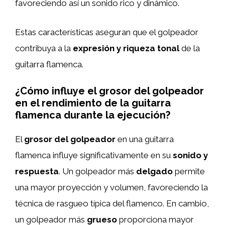
favoreciendo así un sonido rico y dinámico.
Estas características aseguran que el golpeador
contribuya a la
expresión y riqueza tonal
de la
guitarra flamenca.
¿Cómo influye el grosor del golpeador
en el rendimiento de la guitarra
flamenca durante la ejecución?
El
grosor del golpeador
en una guitarra
flamenca influye significativamente en su
sonido y
respuesta
. Un golpeador más
delgado
permite
una mayor proyección y volumen, favoreciendo la
técnica de rasgueo típica del flamenco. En cambio,
un golpeador más
grueso
proporciona mayor