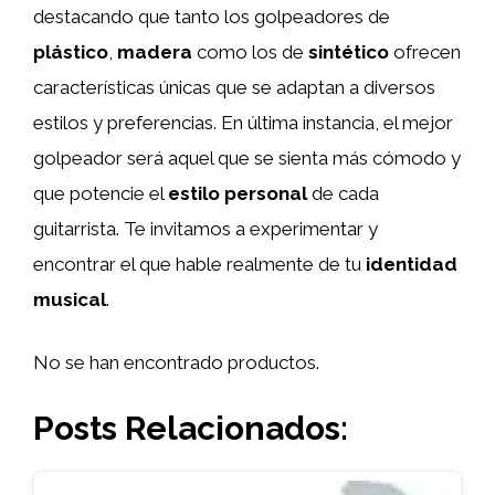
destacando que tanto los golpeadores de
plástico
,
madera
como los de
sintético
ofrecen
características únicas que se adaptan a diversos
estilos y preferencias. En última instancia, el mejor
golpeador será aquel que se sienta más cómodo y
que potencie el
estilo personal
de cada
guitarrista. Te invitamos a experimentar y
encontrar el que hable realmente de tu
identidad
musical
.
No se han encontrado productos.
Posts Relacionados: