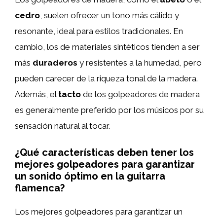
cedro
, suelen ofrecer un tono más cálido y
resonante, ideal para estilos tradicionales. En
cambio, los de materiales sintéticos tienden a ser
más
duraderos
y resistentes a la humedad, pero
pueden carecer de la riqueza tonal de la madera.
Además, el
tacto
de los golpeadores de madera
es generalmente preferido por los músicos por su
sensación natural al tocar.
¿Qué características deben tener los
mejores golpeadores para garantizar
un sonido óptimo en la guitarra
flamenca?
Los mejores golpeadores para garantizar un