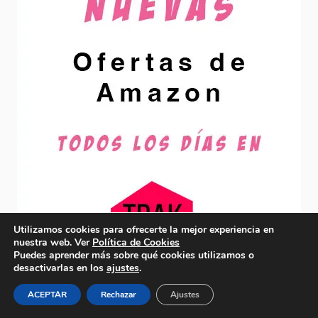
Utilizamos cookies para ofrecerte la mejor experiencia en
nuestra web. Ver
Política de Cookies
Puedes aprender más sobre qué cookies utilizamos o
desactivarlas en los
ajustes
.
ACEPTAR
Rechazar
Ajustes