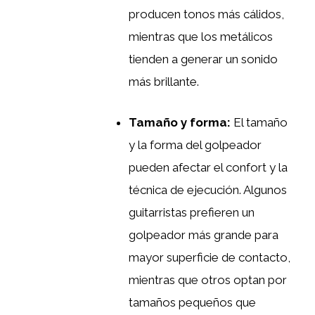
producen tonos más cálidos,
mientras que los metálicos
tienden a generar un sonido
más brillante.
Tamaño y forma:
El tamaño
y la forma del golpeador
pueden afectar el confort y la
técnica de ejecución. Algunos
guitarristas prefieren un
golpeador más grande para
mayor superficie de contacto,
mientras que otros optan por
tamaños pequeños que