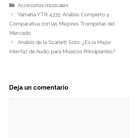
Categorías
Accesorios musicales
Yamaha YTR 4335: Análisis Completo y
Comparativa con las Mejores Trompetas del
Mercado
Análisis de la Scarlett Solo: ¿Es la Mejor
Interfaz de Audio para Músicos Principiantes?
Deja un comentario
Comentario