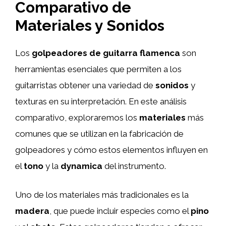
Comparativo de
Materiales y Sonidos
Los
golpeadores de guitarra flamenca
son
herramientas esenciales que permiten a los
guitarristas obtener una variedad de
sonidos
y
texturas en su interpretación. En este análisis
comparativo, exploraremos los
materiales
más
comunes que se utilizan en la fabricación de
golpeadores y cómo estos elementos influyen en
el
tono
y la
dynamica
del instrumento.
Uno de los materiales más tradicionales es la
madera
, que puede incluir especies como el
pino