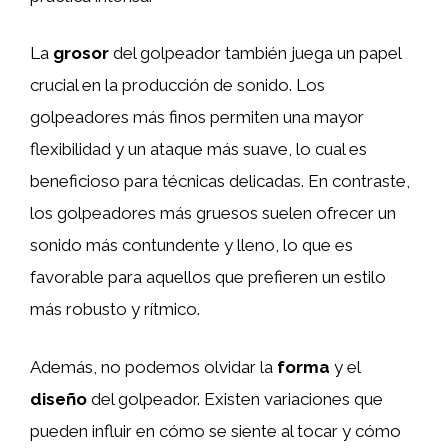
La
grosor
del golpeador también juega un papel
crucial en la producción de sonido. Los
golpeadores más finos permiten una mayor
flexibilidad y un ataque más suave, lo cual es
beneficioso para técnicas delicadas. En contraste,
los golpeadores más gruesos suelen ofrecer un
sonido más contundente y lleno, lo que es
favorable para aquellos que prefieren un estilo
más robusto y rítmico.
Además, no podemos olvidar la
forma
y el
diseño
del golpeador. Existen variaciones que
pueden influir en cómo se siente al tocar y cómo