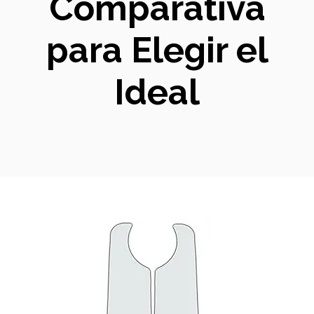
Comparativa
para Elegir el
Ideal