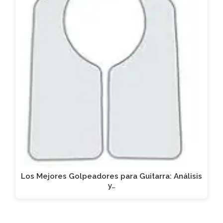
Los Mejores Golpeadores para Guitarra: Análisis
y…