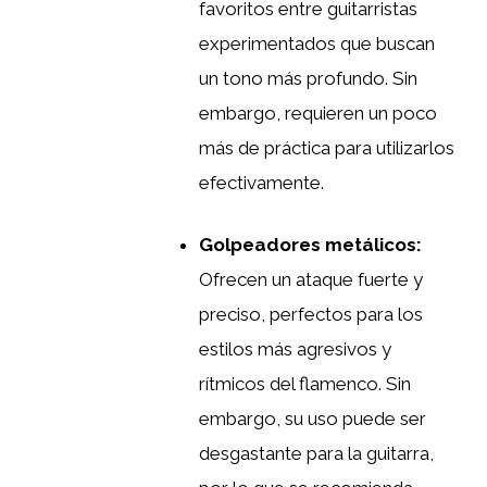
favoritos entre guitarristas
experimentados que buscan
un tono más profundo. Sin
embargo, requieren un poco
más de práctica para utilizarlos
efectivamente.
Golpeadores metálicos:
Ofrecen un ataque fuerte y
preciso, perfectos para los
estilos más agresivos y
rítmicos del flamenco. Sin
embargo, su uso puede ser
desgastante para la guitarra,