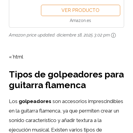
VER PRODUCTO
Amazon.es
Amazon price updated:
diciembre 18, 2025 3:02 pm
«`html
Tipos de golpeadores para
guitarra flamenca
Los
golpeadores
son accesorios imprescindibles
en la guitarra flamenca, ya que permiten crear un
sonido característico y añadir textura a la
ejecución musical. Existen varios tipos de