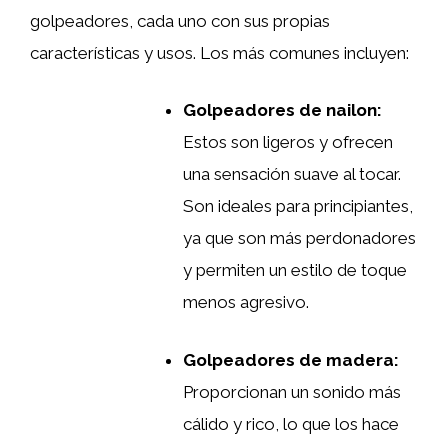
golpeadores, cada uno con sus propias
características y usos. Los más comunes incluyen:
Golpeadores de nailon:
Estos son ligeros y ofrecen
una sensación suave al tocar.
Son ideales para principiantes,
ya que son más perdonadores
y permiten un estilo de toque
menos agresivo.
Golpeadores de madera:
Proporcionan un sonido más
cálido y rico, lo que los hace