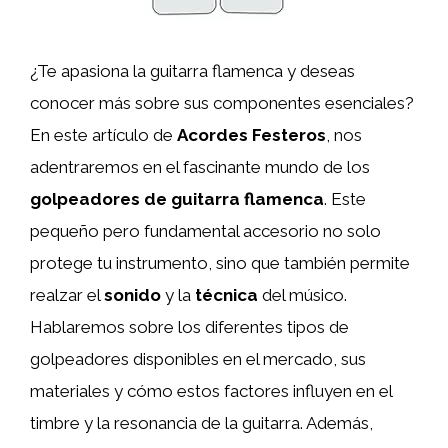
¿Te apasiona la guitarra flamenca y deseas
conocer más sobre sus componentes esenciales?
En este artículo de
Acordes Festeros
, nos
adentraremos en el fascinante mundo de los
golpeadores de guitarra flamenca
. Este
pequeño pero fundamental accesorio no solo
protege tu instrumento, sino que también permite
realzar el
sonido
y la
técnica
del músico.
Hablaremos sobre los diferentes tipos de
golpeadores disponibles en el mercado, sus
materiales y cómo estos factores influyen en el
timbre y la resonancia de la guitarra. Además,