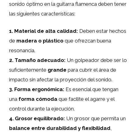
sonido óptimo en la guitarra flamenca deben tener
las siguientes características:
1.
Material de alta calidad
:
Deben estar hechos
de
madera o plástico
que ofrezcan buena
resonancia.
2.
Tamaño adecuado
:
Un golpeador debe ser lo
suficientemente
grande
para cubrir el área de
impacto sin afectar la proyección del sonido.
3.
Forma ergonómica
:
Es esencial que tengan
una
forma cómoda
que facilite el agarre y el
control durante la ejecución.
4.
Grosor equilibrado
:
Un grosor que permita un
balance entre durabilidad y flexibilidad
,