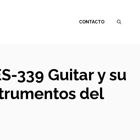
CONTACTO
S-339 Guitar y su
strumentos del