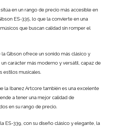
 sitúa en un rango de precio más accesible en
ibson ES-335, lo que la convierte en una
 músicos que buscan calidad sin romper el
e la Gibson ofrece un sonido más clásico y
e un carácter más moderno y versátil, capaz de
s estilos musicales.
ue la Ibanez Artcore también es una excelente
iende a tener una mejor calidad de
dos en su rango de precio.
 la ES-339, con su diseño clásico y elegante, la