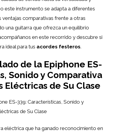
o este instrumento se adapta a diferentes
 ventajas comparativas frente a otras
do una guitarra que ofrezca un equilibrio
 acompáñanos en este recorrido y descubre si
a ideal para tus
acordes festeros
.
llado de la Epiphone ES-
as, Sonido y Comparativa
s Eléctricas de Su Clase
one ES-339: Características, Sonido y
léctricas de Su Clase
ra eléctrica que ha ganado reconocimiento en