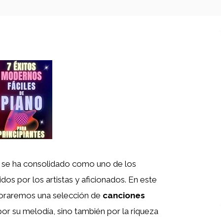
se ha consolidado como uno de los
dos por los artistas y aficionados. En este
loraremos una selección de
canciones
or su melodía, sino también por la riqueza