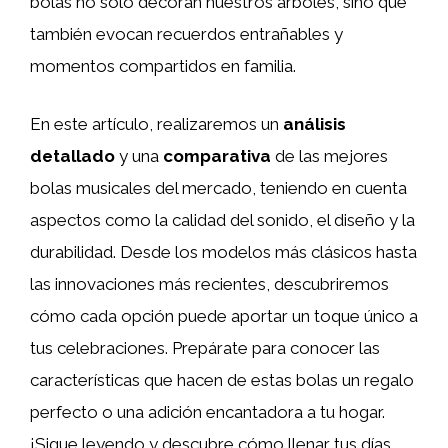
bolas no solo decoran nuestros árboles, sino que
también evocan recuerdos entrañables y
momentos compartidos en familia.
En este artículo, realizaremos un
análisis
detallado
y una
comparativa
de las mejores
bolas musicales del mercado, teniendo en cuenta
aspectos como la calidad del sonido, el diseño y la
durabilidad. Desde los modelos más clásicos hasta
las innovaciones más recientes, descubriremos
cómo cada opción puede aportar un toque único a
tus celebraciones. Prepárate para conocer las
características que hacen de estas bolas un regalo
perfecto o una adición encantadora a tu hogar.
¡Sigue leyendo y descubre cómo llenar tus días