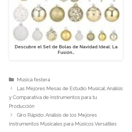
Descubre el Set de Bolas de Navidad Ideal: La
Fusión…
Categorías
Música festera
Las Mejores Mesas de Estudio Musical: Análisis
y Comparativa de Instrumentos para tu
Producción
Giro Rápido: Análisis de los Mejores
Instrumentos Musicales para Músicos Versátiles