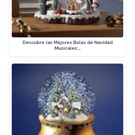
Descubre las Mejores Bolas de Navidad
Musicales:…