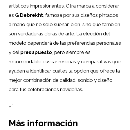
artísticos impresionantes. Otra marca a considerar
es
G Debrekht
, famosa por sus diseños pintados
a mano que no solo suenan bien, sino que también
son verdaderas obras de arte. La elección del
modelo dependerá de las preferencias personales
y del
presupuesto
, pero siempre es
recomendable buscar reseñas y comparativas que
ayuden a identificar cuál es la opción que ofrece la
mejor combinación de calidad, sonido y diseño
para tus celebraciones navideñas.
«`
Más información