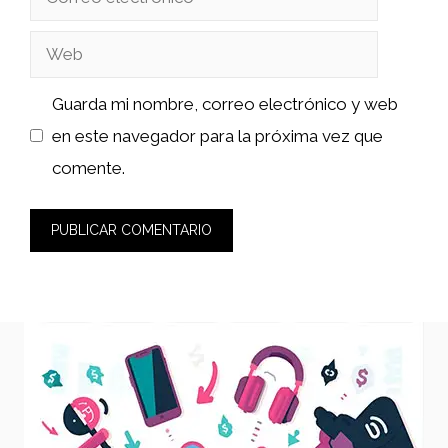
electrónico
Web
Guarda mi nombre, correo electrónico y web
en este navegador para la próxima vez que
comente.