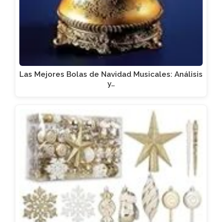
Las Mejores Bolas de Navidad Musicales: Análisis
y…