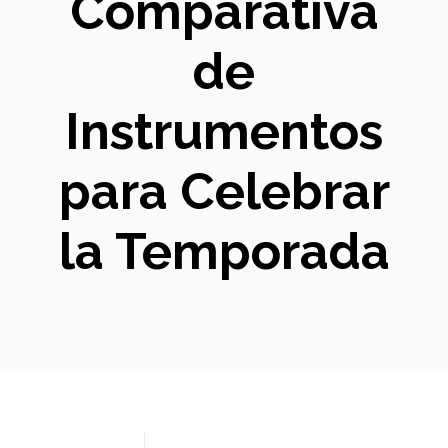
Comparativa
de
Instrumentos
para Celebrar
la Temporada