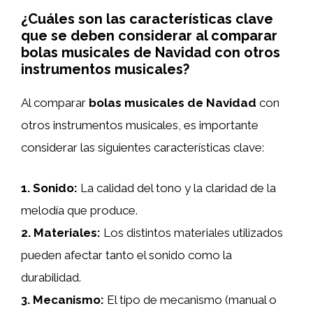
¿Cuáles son las características clave
que se deben considerar al comparar
bolas musicales de Navidad con otros
instrumentos musicales?
Al comparar
bolas musicales de Navidad
con
otros instrumentos musicales, es importante
considerar las siguientes características clave:
1.
Sonido
:
La calidad del tono y la claridad de la
melodía que produce.
2.
Materiales
:
Los distintos materiales utilizados
pueden afectar tanto el sonido como la
durabilidad.
3.
Mecanismo
:
El tipo de mecanismo (manual o