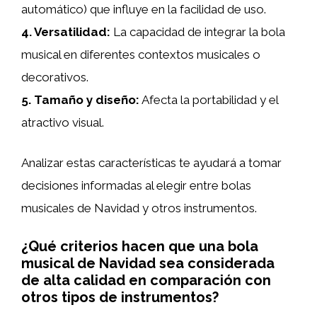
automático) que influye en la facilidad de uso.
4.
Versatilidad
:
La capacidad de integrar la bola
musical en diferentes contextos musicales o
decorativos.
5.
Tamaño y diseño
:
Afecta la portabilidad y el
atractivo visual.
Analizar estas características te ayudará a tomar
decisiones informadas al elegir entre bolas
musicales de Navidad y otros instrumentos.
¿Qué criterios hacen que una bola
musical de Navidad sea considerada
de alta calidad en comparación con
otros tipos de instrumentos?