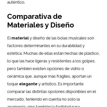
auténtico.
Comparativa de
Materiales y Diseño
El
material
y diseño de las bolas musicales son
factores determinantes en su durabilidad y
estética. Muchas de ellas están hechas de plástico,
lo que las hace ligeras y resistentes a los golpes,
pero también existen opciones de vidrio o
cerámica que, aunque más frágiles, aportan un
toque
elegante
y artístico. Es importante
comparar las distintas opciones disponibles en el
mercado, teniendo en cuenta no solo la
apariencia, sino también la facilidad para