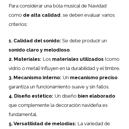
Para considerar una bola musical de Navidad
como
de alta calidad
, se deben evaluar varios
criterios:
1.
Calidad del sonido
:
Se debe producir un
sonido claro y melodioso
.
2.
Materiales
:
Los
materiales utilizados
(como
vidrio o metal) influyen en la durabilidad y el timbre.
3.
Mecanismo interno
:
Un
mecanismo preciso
garantiza un funcionamiento suave y sin fallos.
4.
Diseño estético
:
Un diseño
bien elaborado
que complemente la decoración navideña es
fundamental.
5.
Versatilidad de melodías
:
La variedad de