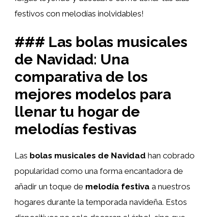
festivos con melodías inolvidables!
### Las bolas musicales
de Navidad: Una
comparativa de los
mejores modelos para
llenar tu hogar de
melodías festivas
Las
bolas musicales de Navidad
han cobrado
popularidad como una forma encantadora de
añadir un toque de
melodía festiva
a nuestros
hogares durante la temporada navideña. Estos