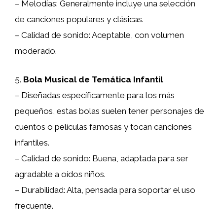
– Melodías: Generalmente incluye una selección
de canciones populares y clásicas.
– Calidad de sonido: Aceptable, con volumen
moderado.
5.
Bola Musical de Temática Infantil
– Diseñadas específicamente para los más
pequeños, estas bolas suelen tener personajes de
cuentos o películas famosas y tocan canciones
infantiles.
– Calidad de sonido: Buena, adaptada para ser
agradable a oídos niños.
– Durabilidad: Alta, pensada para soportar el uso
frecuente.