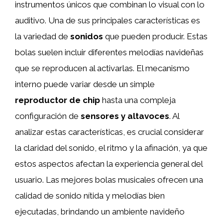
instrumentos únicos que combinan lo visual con lo
auditivo. Una de sus principales características es
la variedad de
sonidos
que pueden producir. Estas
bolas suelen incluir diferentes melodías navideñas
que se reproducen al activarlas. El mecanismo
interno puede variar desde un simple
reproductor de chip
hasta una compleja
configuración de
sensores y altavoces
. Al
analizar estas características, es crucial considerar
la claridad del sonido, el ritmo y la afinación, ya que
estos aspectos afectan la experiencia general del
usuario. Las mejores bolas musicales ofrecen una
calidad de sonido nítida y melodías bien
ejecutadas, brindando un ambiente navideño