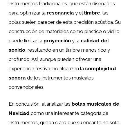
instrumentos tradicionales, que están diseñados
para optimizar la
resonancia
y el
timbre
, las
bolas suelen carecer de esta precisión acústica. Su
construcción de materiales como plástico o vidrio
puede limitar la
proyección
y la
calidad del
sonido
, resultando en un timbre menos rico y
profundo. Así, aunque pueden ofrecer una
experiencia festiva, no alcanzan la
complejidad
sonora
de los instrumentos musicales
convencionales.
En conclusión, al analizar las
bolas musicales de
Navidad
como una interesante categoría de
instrumentos, queda claro que su encanto no solo