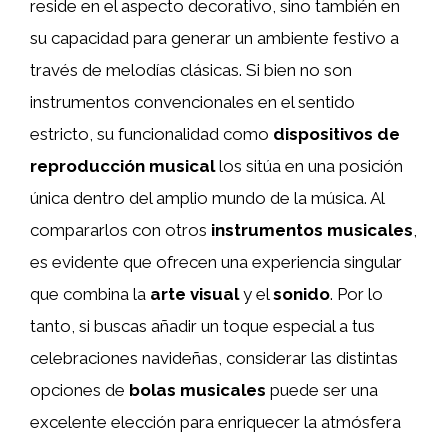
reside en el aspecto decorativo, sino también en
su capacidad para generar un ambiente festivo a
través de melodías clásicas. Si bien no son
instrumentos convencionales en el sentido
estricto, su funcionalidad como
dispositivos de
reproducción musical
los sitúa en una posición
única dentro del amplio mundo de la música. Al
compararlos con otros
instrumentos musicales
,
es evidente que ofrecen una experiencia singular
que combina la
arte visual
y el
sonido
. Por lo
tanto, si buscas añadir un toque especial a tus
celebraciones navideñas, considerar las distintas
opciones de
bolas musicales
puede ser una
excelente elección para enriquecer la atmósfera