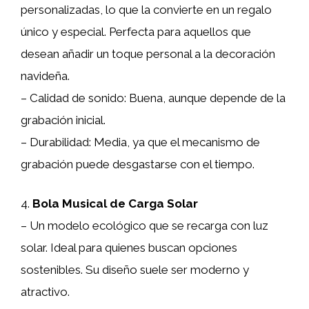
personalizadas, lo que la convierte en un regalo
único y especial. Perfecta para aquellos que
desean añadir un toque personal a la decoración
navideña.
– Calidad de sonido: Buena, aunque depende de la
grabación inicial.
– Durabilidad: Media, ya que el mecanismo de
grabación puede desgastarse con el tiempo.
4.
Bola Musical de Carga Solar
– Un modelo ecológico que se recarga con luz
solar. Ideal para quienes buscan opciones
sostenibles. Su diseño suele ser moderno y
atractivo.