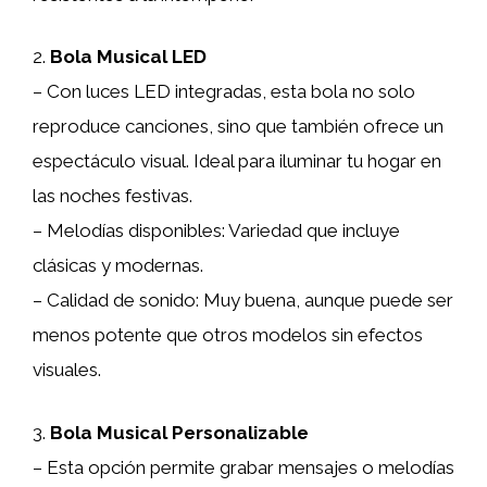
2.
Bola Musical LED
– Con luces LED integradas, esta bola no solo
reproduce canciones, sino que también ofrece un
espectáculo visual. Ideal para iluminar tu hogar en
las noches festivas.
– Melodías disponibles: Variedad que incluye
clásicas y modernas.
– Calidad de sonido: Muy buena, aunque puede ser
menos potente que otros modelos sin efectos
visuales.
3.
Bola Musical Personalizable
– Esta opción permite grabar mensajes o melodías