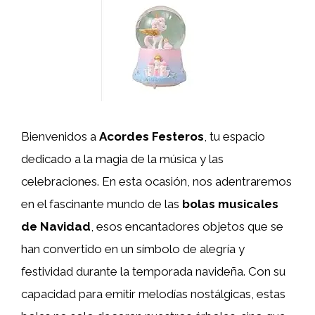
Bienvenidos a
Acordes Festeros
, tu espacio
dedicado a la magia de la música y las
celebraciones. En esta ocasión, nos adentraremos
en el fascinante mundo de las
bolas musicales
de Navidad
, esos encantadores objetos que se
han convertido en un símbolo de alegría y
festividad durante la temporada navideña. Con su
capacidad para emitir melodías nostálgicas, estas