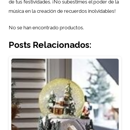
de tus festividades. ¡No subestimes el poder de la
música en la creación de recuerdos inolvidables!
No se han encontrado productos.
Posts Relacionados: