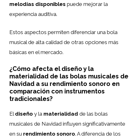
melodías disponibles
puede mejorar la
experiencia auditiva.
Estos aspectos permiten diferenciar una bola
musical de alta calidad de otras opciones más
básicas en el mercado.
¿Cómo afecta el diseño y la
materialidad de las bolas musicales de
Navidad a su rendimiento sonoro en
comparación con instrumentos
tradicionales?
El
diseño
y la
materialidad
de las bolas
musicales de Navidad influyen significativamente
en su
rendimiento sonoro
. A diferencia de los