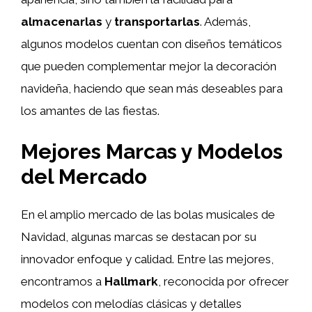
almacenarlas
y
transportarlas
. Además,
algunos modelos cuentan con diseños temáticos
que pueden complementar mejor la decoración
navideña, haciendo que sean más deseables para
los amantes de las fiestas.
Mejores Marcas y Modelos
del Mercado
En el amplio mercado de las bolas musicales de
Navidad, algunas marcas se destacan por su
innovador enfoque y calidad. Entre las mejores,
encontramos a
Hallmark
, reconocida por ofrecer
modelos con melodías clásicas y detalles