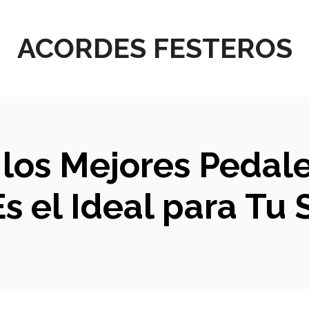
ACORDES FESTEROS
los Mejores Pedale
s el Ideal para Tu