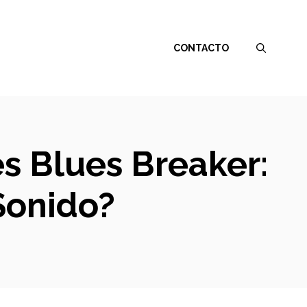
CONTACTO
s Blues Breaker:
 Sonido?