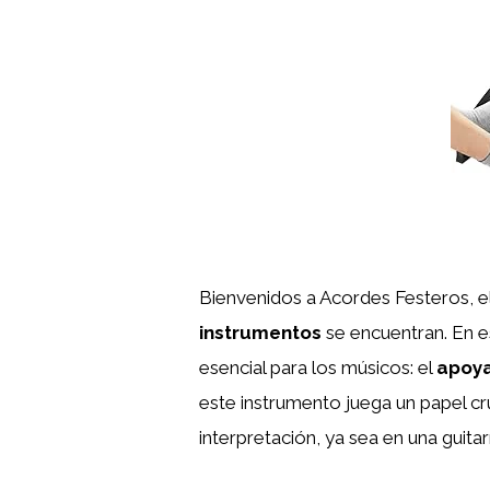
Bienvenidos a Acordes Festeros, el
instrumentos
se encuentran. En e
esencial para los músicos: el
apoya
este instrumento juega un papel cr
interpretación, ya sea en una guita