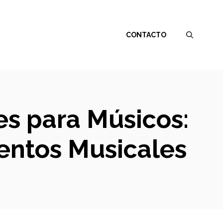
CONTACTO
es para Músicos:
mentos Musicales