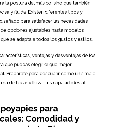
a la postura del músico, sino que también
isa y fluida. Existen diferentes tipos y
iseñado para satisfacer las necesidades
esde opciones ajustables hasta modelos
 que se adapta a todos los gustos y estilos.
características, ventajas y desventajas de los
ra que puedas elegir el que mejor
l. Prepárate para descubrir cómo un simple
ma de tocar y llevar tus capacidades al
Apoyapies para
cales: Comodidad y