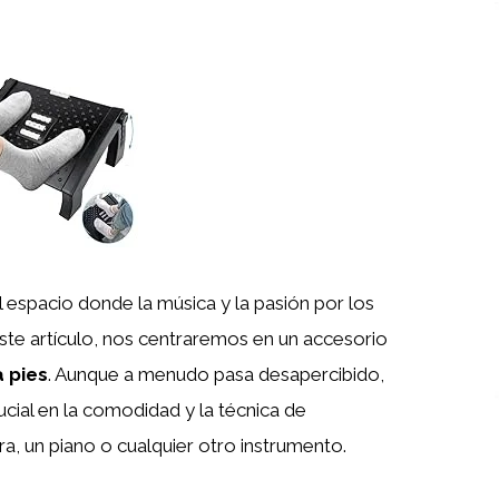
 espacio donde la música y la pasión por los
ste artículo, nos centraremos en un accesorio
 pies
. Aunque a menudo pasa desapercibido,
ucial en la comodidad y la técnica de
rra, un piano o cualquier otro instrumento.